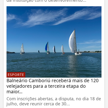
da instituição com o desenvolvimento...
ESPORTE
Balneário Camboriú receberá mais de 120
velejadores para a terceira etapa do
maior...
Com inscrições abertas, a disputa, no dia 18 de
julho, deve reunir cerca de 30...