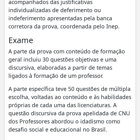
acompanhados das justificativas
individualizadas de deferimento ou
indeferimento apresentadas pela banca
corretora da prova, coordenada pelo Inep.
Exame
A parte da prova com conteúdo de formação
geral incluiu 30 questões objetivas e uma
discursiva, elaboradas a partir de temas
ligados à formação de um professor.
A parte específica teve 50 questões de múltipla
escolha, voltadas ao conteúdo e às habilidades
próprias de cada uma das licenciaturas. A
questão discursiva da prova apelidada de CNU
dos Professores abordou o idadismo como
desafio social e educacional no Brasil.