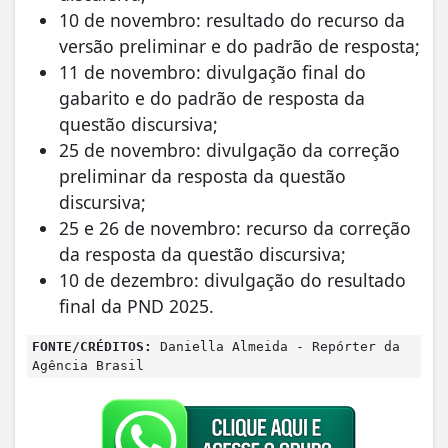
10 de novembro: resultado do recurso da
versão preliminar e do padrão de resposta;
11 de novembro: divulgação final do
gabarito e do padrão de resposta da
questão discursiva;
25 de novembro: divulgação da correção
preliminar da resposta da questão
discursiva;
25 e 26 de novembro: recurso da correção
da resposta da questão discursiva;
10 de dezembro: divulgação do resultado
final da PND 2025.
FONTE/CRÉDITOS:
Daniella Almeida - Repórter da
Agência Brasil