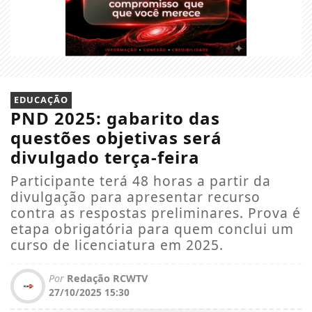
EDUCAÇÃO
PND 2025: gabarito das
questões objetivas será
divulgado terça-feira
Participante terá 48 horas a partir da
divulgação para apresentar recurso
contra as respostas preliminares. Prova é
etapa obrigatória para quem conclui um
curso de licenciatura em 2025.
Por
Redação RCWTV
27/10/2025 15:30