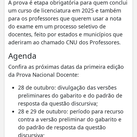
A prova é etapa obrigatória para quem conclui
um curso de licenciatura em 2025 e também
para os professores que querem usar a nota
do exame em um processo seletivo de
docentes, feito por estados e municípios que
aderiram ao chamado CNU dos Professores.
Agenda
Confira as próximas datas da primeira edição
da Prova Nacional Docente:
28 de outubro: divulgação das versões
preliminares do gabarito e do padrão de
resposta da questão discursiva;
28 e 29 de outubro: período para recurso
contra a versão preliminar do gabarito e
do padrão de resposta da questão
discursiva;