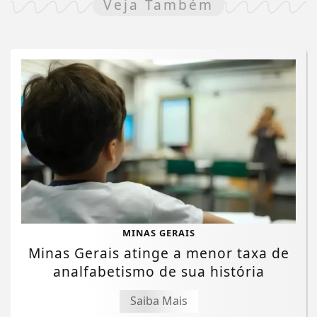
Veja Também
MINAS GERAIS
Minas Gerais atinge a menor taxa de
analfabetismo de sua história
Saiba Mais