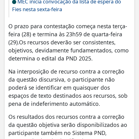
MEC inicia convocação da lista de espera do
Fies nesta sexta-feira
O prazo para contestação começa nesta terça-
feira (28) e termina às 23h59 de quarta-feira
(29).Os recursos deverão ser consistentes,
objetivos, devidamente fundamentados, como
determina o edital da PND 2025.
Na interposição de recurso contra a correção
da questão discursiva, o participante não
poderá se identificar em quaisquer dos
espaços de texto destinados aos recursos, sob
pena de indeferimento automático.
Os resultados dos recursos contra a correção
da questão objetiva serão disponibilizados ao
participante também no Sistema PND,