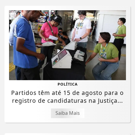
POLÍTICA
Partidos têm até 15 de agosto para o
registro de candidaturas na Justiça...
Saiba Mais