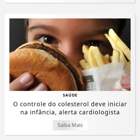
SAÚDE
O controle do colesterol deve iniciar
na infância, alerta cardiologista
Saiba Mais