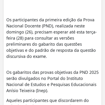
Os participantes da primeira edição da Prova
Nacional Docente (PND), realizada neste
domingo (26), precisam esperar até esta terça-
feira (28) para consultar as versões
preliminares do gabarito das questões
objetivas e do padrão de resposta da questão
discursiva do exame.
Os gabaritos das provas objetivas da PND 2025
serão divulgados no Portal do Instituto
Nacional de Estudos e Pesquisas Educacionais
Anísio Teixeira (Inep).
Aqueles participantes que discordarem do