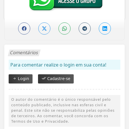
Comentários
Para comentar realize o login em sua conta!
Login
Cadastre-se
O autor do comentário é o único responsável pelo
conteúdo publicado, inclusive nas esferas civil e
penal. Este site não se responsabiliza pelas opiniões
de terceiros. Ao comentar, você concorda com os
Termos de Uso e Privacidade.