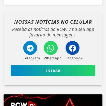
NOSSAS NOTÍCIAS
NO CELULAR
Receba as notícias do RCWTV no seu app
favorito de mensagens.
Telegram
Whatsapp
Facebook
ENTRAR