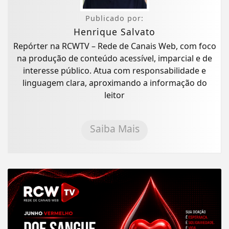
Publicado por:
Henrique Salvato
Repórter na RCWTV – Rede de Canais Web, com foco
na produção de conteúdo acessível, imparcial e de
interesse público. Atua com responsabilidade e
linguagem clara, aproximando a informação do
leitor
Saiba Mais