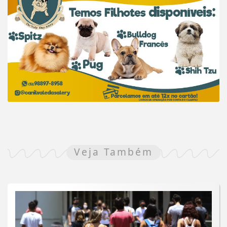
Veja Também