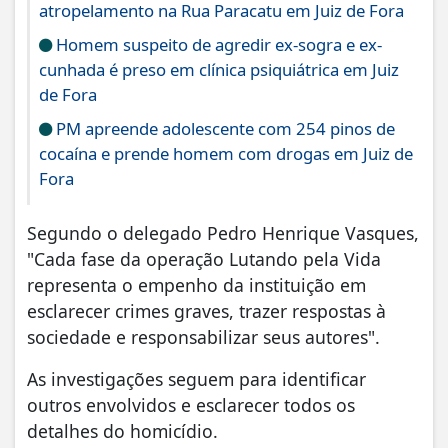
atropelamento na Rua Paracatu em Juiz de Fora
Homem suspeito de agredir ex-sogra e ex-
cunhada é preso em clínica psiquiátrica em Juiz
de Fora
PM apreende adolescente com 254 pinos de
cocaína e prende homem com drogas em Juiz de
Fora
Segundo o delegado Pedro Henrique Vasques,
"Cada fase da operação Lutando pela Vida
representa o empenho da instituição em
esclarecer crimes graves, trazer respostas à
sociedade e responsabilizar seus autores".
As investigações seguem para identificar
outros envolvidos e esclarecer todos os
detalhes do homicídio.