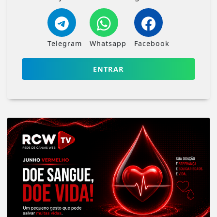
Telegram
Whatsapp
Facebook
ENTRAR