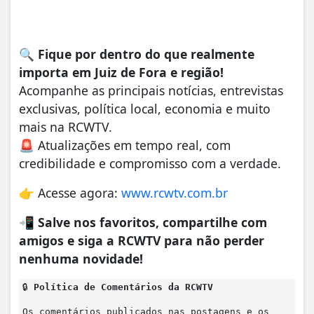
🔍
Fique por dentro do que realmente
importa em Juiz de Fora e região!
Acompanhe as principais notícias, entrevistas
exclusivas, política local, economia e muito
mais na RCWTV.
🚨 Atualizações em tempo real, com
credibilidade e compromisso com a verdade.
👉 Acesse agora:
www.rcwtv.com.br
📲
Salve nos favoritos, compartilhe com
amigos e siga a RCWTV para não perder
nenhuma novidade!
🔒
Política de Comentários da RCWTV
Os comentários publicados nas postagens e os