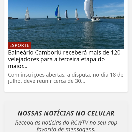
ESPORTE
Balneário Camboriú receberá mais de 120
velejadores para a terceira etapa do
maior...
Com inscrições abertas, a disputa, no dia 18 de
julho, deve reunir cerca de 30...
NOSSAS NOTÍCIAS
NO CELULAR
Receba as notícias do RCWTV no seu app
favorito de mensagens.