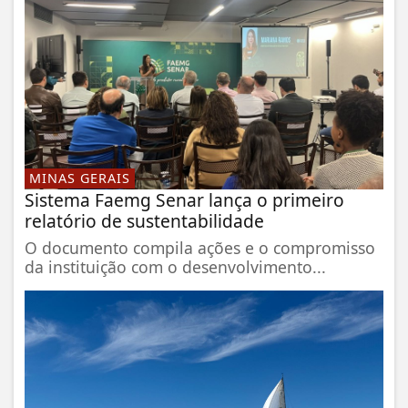
MINAS GERAIS
Sistema Faemg Senar lança o primeiro
relatório de sustentabilidade
O documento compila ações e o compromisso
da instituição com o desenvolvimento...