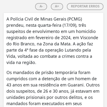
A-
A+
REPORTAR ERROS
A Polícia Civil de Minas Gerais (PCMG)
prendeu, nesta quarta-feira (17/09), três
suspeitos de envolvimento em um homicídio
registrado em fevereiro de 2024, em Visconde
do Rio Branco, na Zona da Mata. A ação faz
parte da 4ª fase da operação Lutando pela
Vida, voltada ao combate a crimes contra a
vida na região.
Os mandados de prisão temporária foram
cumpridos com a detenção de um homem de
43 anos em sua residência em Guarani. Outros
dois suspeitos, de 26 e 30 anos, já estavam em
unidades prisionais por outros delitos, e os
mandados foram executados em seus