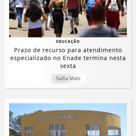
EDUCAÇÃO
Prazo de recurso para atendimento
especializado no Enade termina nesta
sexta
Saiba Mais