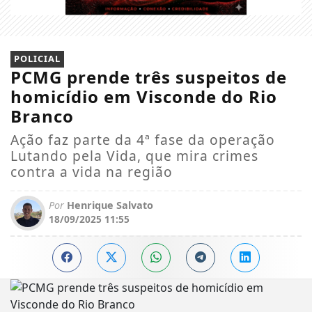
POLICIAL
PCMG prende três suspeitos de
homicídio em Visconde do Rio
Branco
Ação faz parte da 4ª fase da operação
Lutando pela Vida, que mira crimes
contra a vida na região
Por
Henrique Salvato
18/09/2025 11:55