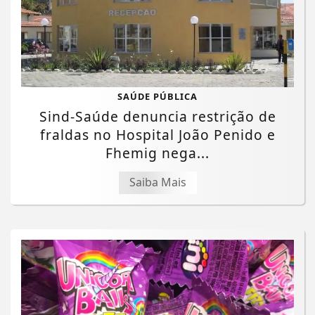
SAÚDE PÚBLICA
Sind-Saúde denuncia restrição de
fraldas no Hospital João Penido e
Fhemig nega...
Saiba Mais