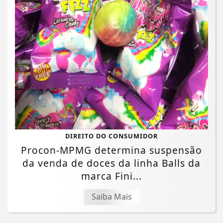
DIREITO DO CONSUMIDOR
Procon-MPMG determina suspensão
da venda de doces da linha Balls da
marca Fini...
Saiba Mais