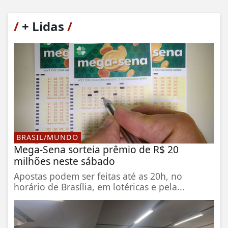
/
+ Lidas
/
BRASIL/MUNDO
Mega-Sena sorteia prêmio de R$ 20
milhões neste sábado
Apostas podem ser feitas até as 20h, no
horário de Brasília, em lotéricas e pela...