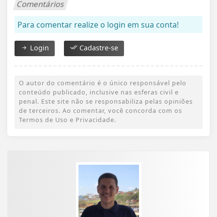
Comentários
Para comentar realize o login em sua conta!
Login
Cadastre-se
O autor do comentário é o único responsável pelo
conteúdo publicado, inclusive nas esferas civil e
penal. Este site não se responsabiliza pelas opiniões
de terceiros. Ao comentar, você concorda com os
Termos de Uso e Privacidade.