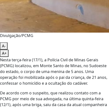
Divulgação/PCMG
A-
A+
Nesta terça-feira (17/1), a Polícia Civil de Minas Gerais
(PCMG) localizou, em Monte Santo de Minas, no Sudoeste
do estado, o corpo de uma menina de 5 anos. Uma
operação foi mobilizada após o pai da criança, de 21 anos,
confessar o homicídio e a ocultação do cadáver.
De acordo com o suspeito, que realizou contato com a
PCMG por meio de sua advogada, na última quinta-feira
(12/1), após uma briga, saiu da casa da atual companheira