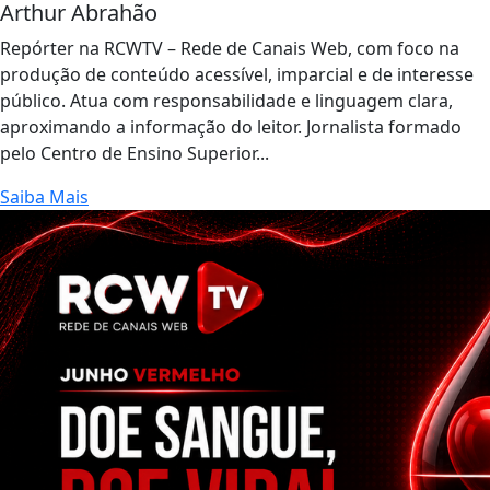
Arthur Abrahão
Repórter na RCWTV – Rede de Canais Web, com foco na
produção de conteúdo acessível, imparcial e de interesse
público. Atua com responsabilidade e linguagem clara,
aproximando a informação do leitor. Jornalista formado
pelo Centro de Ensino Superior...
Saiba Mais