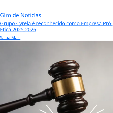
Giro de Notícias
Grupo Cyrela é reconhecido como Empresa Pró-
Ética 2025-2026
Saiba Mais