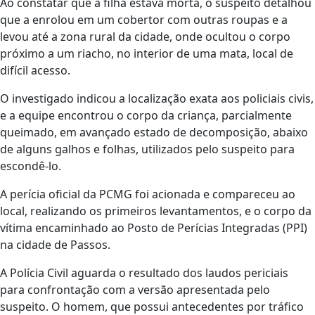
Ao constatar que a filha estava morta, o suspeito detalhou
que a enrolou em um cobertor com outras roupas e a
levou até a zona rural da cidade, onde ocultou o corpo
próximo a um riacho, no interior de uma mata, local de
difícil acesso.
O investigado indicou a localização exata aos policiais civis,
e a equipe encontrou o corpo da criança, parcialmente
queimado, em avançado estado de decomposição, abaixo
de alguns galhos e folhas, utilizados pelo suspeito para
escondê-lo.
A perícia oficial da PCMG foi acionada e compareceu ao
local, realizando os primeiros levantamentos, e o corpo da
vítima encaminhado ao Posto de Perícias Integradas (PPI)
na cidade de Passos.
A Polícia Civil aguarda o resultado dos laudos periciais
para confrontação com a versão apresentada pelo
suspeito. O homem, que possui antecedentes por tráfico