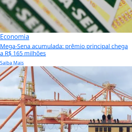
Economia
Mega-Sena acumulada: prêmio principal chega
a R$ 165 milhões
Saiba Mais