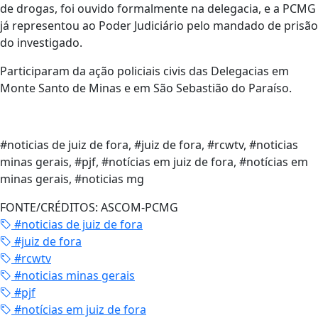
de drogas, foi ouvido formalmente na delegacia, e a PCMG
já representou ao Poder Judiciário pelo mandado de prisão
do investigado.
Participaram da ação policiais civis das Delegacias em
Monte Santo de Minas e em São Sebastião do Paraíso.
#noticias de juiz de fora, #juiz de fora, #rcwtv, #noticias
minas gerais, #pjf, #notícias em juiz de fora, #notícias em
minas gerais, #noticias mg
FONTE/CRÉDITOS:
ASCOM-PCMG
#noticias de juiz de fora
#juiz de fora
#rcwtv
#noticias minas gerais
#pjf
#notícias em juiz de fora