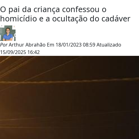
O pai da criança confessou o
homicídio e a ocultação do cadáver
Por
Arthur Abrahão
Em
18/01/2023 08:59
Atualizado
15/09/2025 16:42