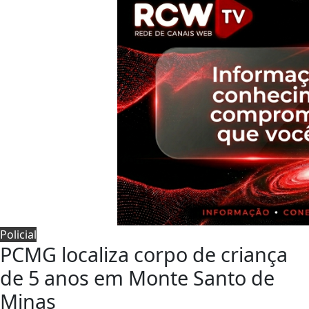
Policial
PCMG localiza corpo de criança
de 5 anos em Monte Santo de
Minas