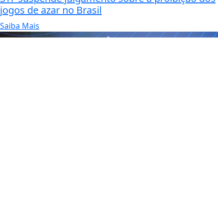
jogos de azar no Brasil
Saiba Mais