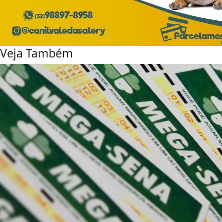
Veja Também