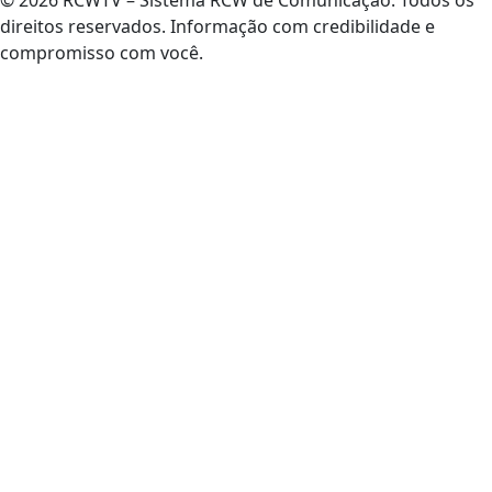
direitos reservados. Informação com credibilidade e
compromisso com você.