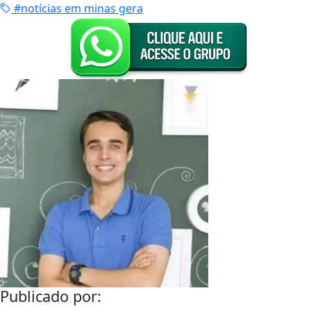
#notícias em minas gera
Publicado por: