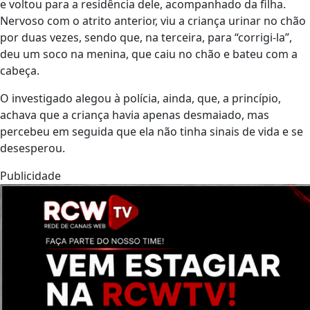
e voltou para a residência dele, acompanhado da filha.
Nervoso com o atrito anterior, viu a criança urinar no chão
por duas vezes, sendo que, na terceira, para “corrigi-la”,
deu um soco na menina, que caiu no chão e bateu com a
cabeça.
O investigado alegou à polícia, ainda, que, a princípio,
achava que a criança havia apenas desmaiado, mas
percebeu em seguida que ela não tinha sinais de vida e se
desesperou.
Publicidade