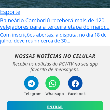
Esporte
Balneário Camboriú receberá mais de 120
velejadores para a terceira etapa do maior...
Com inscrições abertas, a disputa, no dia 18 de
julho, deve reunir cerca de 30...
NOSSAS NOTÍCIAS
NO CELULAR
Receba as notícias do RCWTV no seu app
favorito de mensagens.
Telegram
Whatsapp
Facebook
ENTRAR