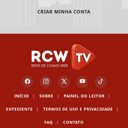
CRIAR MINHA CONTA
INÍCIO
|
SOBRE
|
PAINEL DO LEITOR
|
EXPEDIENTE
|
TERMOS DE USO E PRIVACIDADE
|
FAQ
|
CONTATO