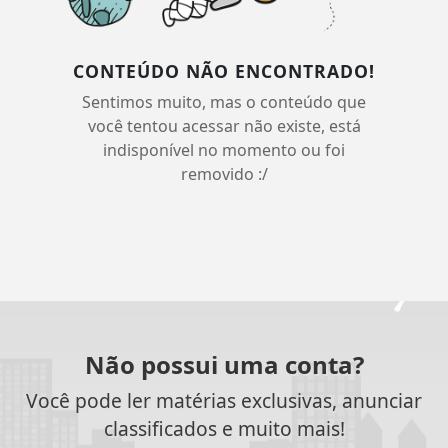
CONTEÚDO NÃO ENCONTRADO!
Sentimos muito, mas o conteúdo que
você tentou acessar não existe, está
indisponível no momento ou foi
removido :/
Não possui uma conta?
Você pode ler matérias exclusivas, anunciar
classificados e muito mais!