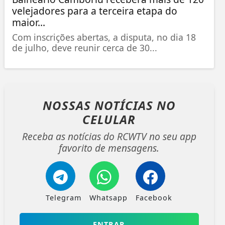
velejadores para a terceira etapa do
maior...
Com inscrições abertas, a disputa, no dia 18
de julho, deve reunir cerca de 30...
NOSSAS NOTÍCIAS
NO
CELULAR
Receba as notícias do RCWTV no seu app
favorito de mensagens.
Telegram
Whatsapp
Facebook
ENTRAR