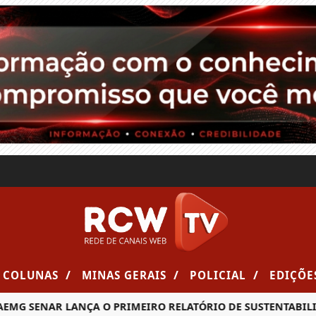
/
/
/
COLUNAS
MINAS GERAIS
POLICIAL
EDIÇÕE
G SENAR LANÇA O PRIMEIRO RELATÓRIO DE SUSTENTABILIDA