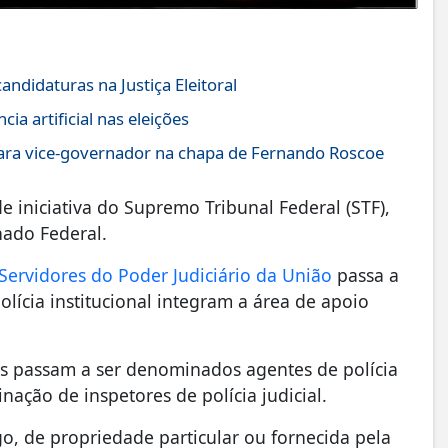
andidaturas na Justiça Eleitoral
ia artificial nas eleições
para vice-governador na chapa de Fernando Roscoe
 iniciativa do Supremo Tribunal Federal (STF),
ado Federal.
 Servidores do Poder Judiciário da União
passa a
olícia institucional integram a área de apoio
ões passam a ser denominados agentes de polícia
ação de inspetores de polícia judicial.
, de propriedade particular ou fornecida pela