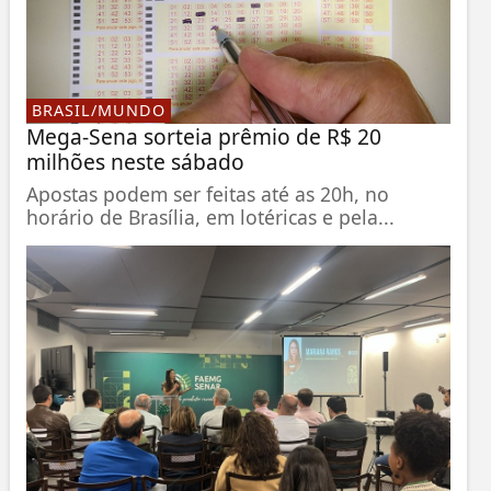
BRASIL/MUNDO
Mega-Sena sorteia prêmio de R$ 20
milhões neste sábado
Apostas podem ser feitas até as 20h, no
horário de Brasília, em lotéricas e pela...