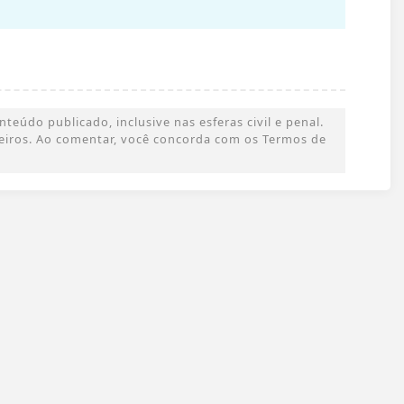
eúdo publicado, inclusive nas esferas civil e penal.
rceiros. Ao comentar, você concorda com os Termos de