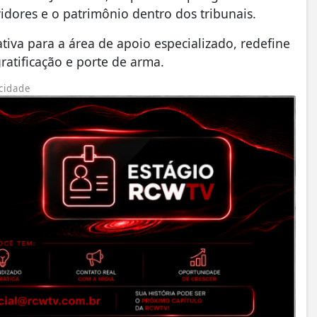
idores e o patrimônio dentro dos tribunais.
ativa para a área de apoio especializado, redefine
ratificação e porte de arma.
cidade