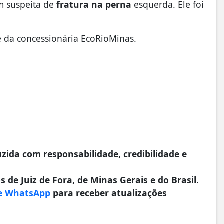
 suspeita de
fratura na perna
esquerda. Ele foi
 da concessionária EcoRioMinas.
da com responsabilidade, credibilidade e
 de Juiz de Fora, de Minas Gerais e do Brasil.
e WhatsApp
para receber atualizações