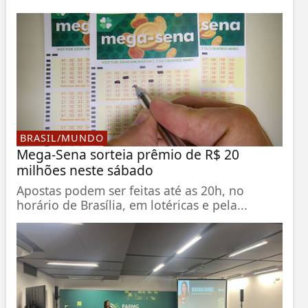
BRASIL/MUNDO
Mega-Sena sorteia prêmio de R$ 20
milhões neste sábado
Apostas podem ser feitas até as 20h, no
horário de Brasília, em lotéricas e pela...