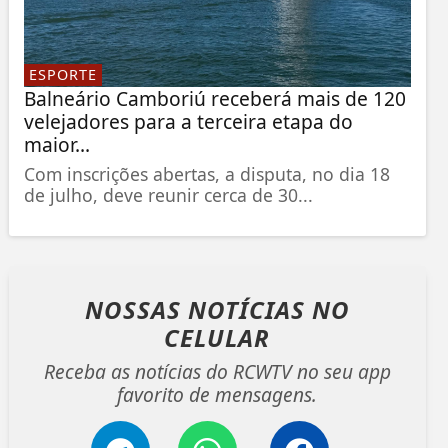
ESPORTE
Balneário Camboriú receberá mais de 120
velejadores para a terceira etapa do
maior...
Com inscrições abertas, a disputa, no dia 18
de julho, deve reunir cerca de 30...
NOSSAS NOTÍCIAS
NO
CELULAR
Receba as notícias do RCWTV no seu app
favorito de mensagens.