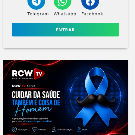
Telegram
Whatsapp
Facebook
ENTRAR