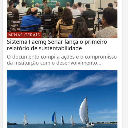
MINAS GERAIS
Sistema Faemg Senar lança o primeiro
relatório de sustentabilidade
O documento compila ações e o compromisso
da instituição com o desenvolvimento...