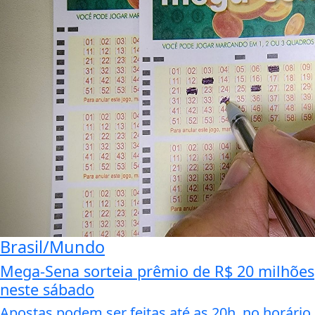
Brasil/Mundo
Mega-Sena sorteia prêmio de R$ 20 milhões
neste sábado
Apostas podem ser feitas até as 20h, no horário