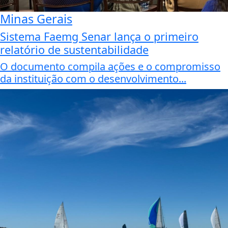
Minas Gerais
Sistema Faemg Senar lança o primeiro
relatório de sustentabilidade
O documento compila ações e o compromisso
da instituição com o desenvolvimento...