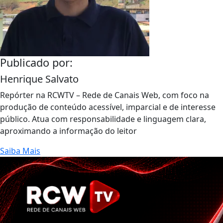
Publicado por:
Henrique Salvato
Repórter na RCWTV – Rede de Canais Web, com foco na
produção de conteúdo acessível, imparcial e de interesse
público. Atua com responsabilidade e linguagem clara,
aproximando a informação do leitor
Saiba Mais