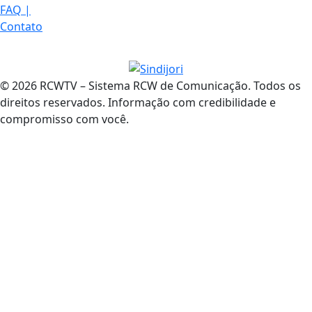
FAQ
|
Contato
© 2026 RCWTV – Sistema RCW de Comunicação. Todos os
direitos reservados. Informação com credibilidade e
compromisso com você.