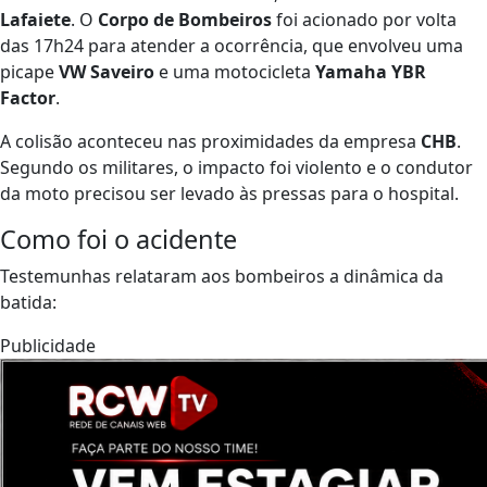
Lafaiete
. O
Corpo de Bombeiros
foi acionado por volta
das 17h24 para atender a ocorrência, que envolveu uma
picape
VW Saveiro
e uma motocicleta
Yamaha YBR
Factor
.
A colisão aconteceu nas proximidades da empresa
CHB
.
Segundo os militares, o impacto foi violento e o condutor
da moto precisou ser levado às pressas para o hospital.
Como foi o acidente
Testemunhas relataram aos bombeiros a dinâmica da
batida:
Publicidade