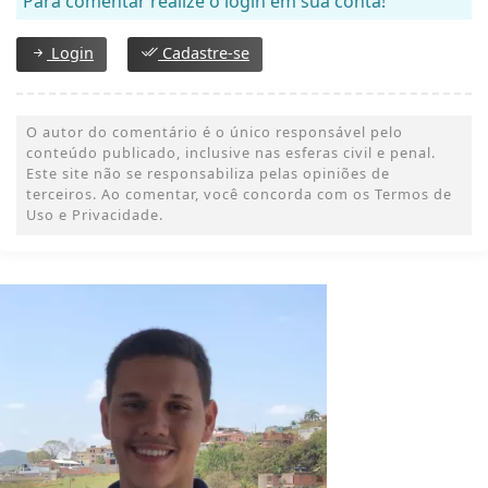
Para comentar realize o login em sua conta!
Login
Cadastre-se
O autor do comentário é o único responsável pelo
conteúdo publicado, inclusive nas esferas civil e penal.
Este site não se responsabiliza pelas opiniões de
terceiros. Ao comentar, você concorda com os Termos de
Uso e Privacidade.