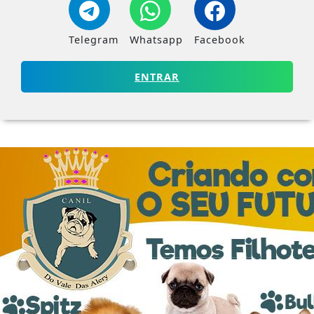
Telegram
Whatsapp
Facebook
ENTRAR