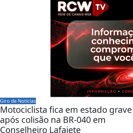
Giro de Notícias
Motociclista fica em estado grave
após colisão na BR-040 em
Conselheiro Lafaiete