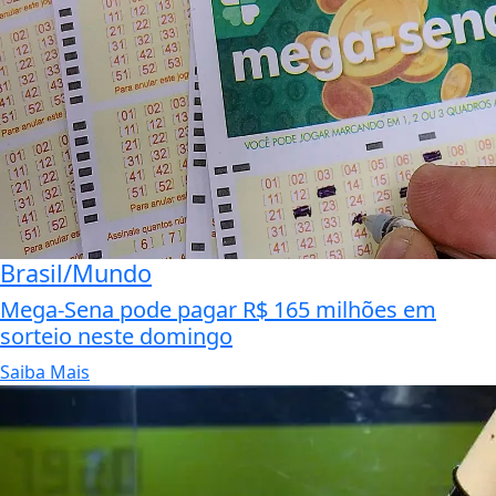
Brasil/Mundo
Mega-Sena pode pagar R$ 165 milhões em
sorteio neste domingo
Saiba Mais