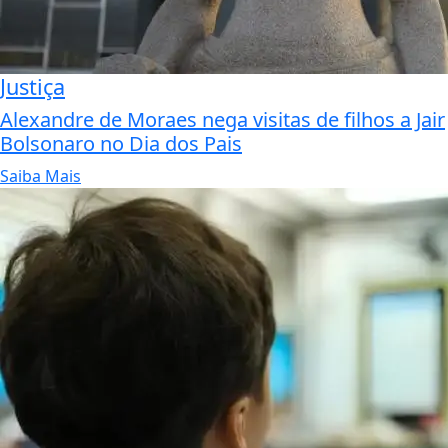
Justiça
Alexandre de Moraes nega visitas de filhos a Jair
Bolsonaro no Dia dos Pais
Saiba Mais