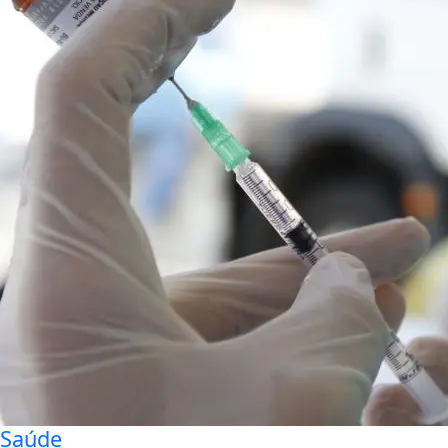
Saúde