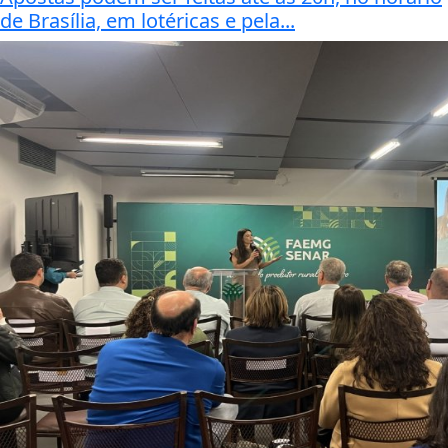
de Brasília, em lotéricas e pela...