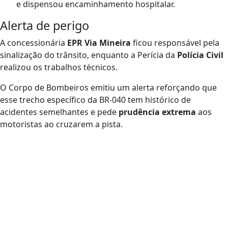
e dispensou encaminhamento hospitalar.
Alerta de perigo
A concessionária
EPR Via Mineira
ficou responsável pela
sinalização do trânsito, enquanto a Perícia da
Polícia Civil
realizou os trabalhos técnicos.
O Corpo de Bombeiros emitiu um alerta reforçando que
esse trecho específico da BR-040 tem histórico de
acidentes semelhantes e pede
prudência extrema
aos
motoristas ao cruzarem a pista.