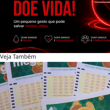
Veja Também