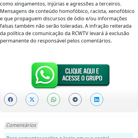
como xingamentos, injúrias e agressões a terceiros.
Mensagens de conteúdo homofóbico, racista, xenofóbico
e que propaguem discursos de ódio e/ou informações
falsas também não serão toleradas. A infração reiterada
da política de comunicação da RCWTV levará à exclusão
permanente do responsável pelos comentários.
Comentários