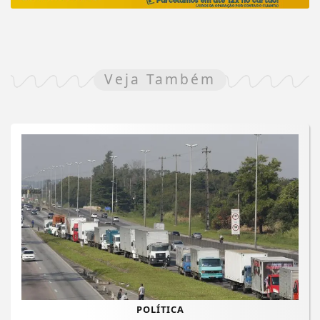
Veja Também
POLÍTICA