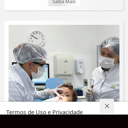
Saiba Mais
Termos de Uso e Privacidade
Esse site utiliza cookies para melhorar sua
experiência de navegação. Ao continuar o acesso,