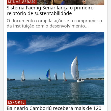
MINAS GERAIS
Sistema Faemg Senar lança o primeiro
relatório de sustentabilidade
O documento compila ações e o compromisso
da instituição com o desenvolvimento...
ESPORTE
Balneário Camboriú receberá mais de 120