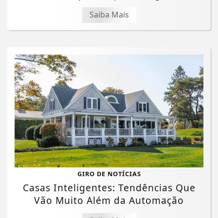
Saiba Mais
GIRO DE NOTÍCIAS
Casas Inteligentes: Tendências Que
Vão Muito Além da Automação