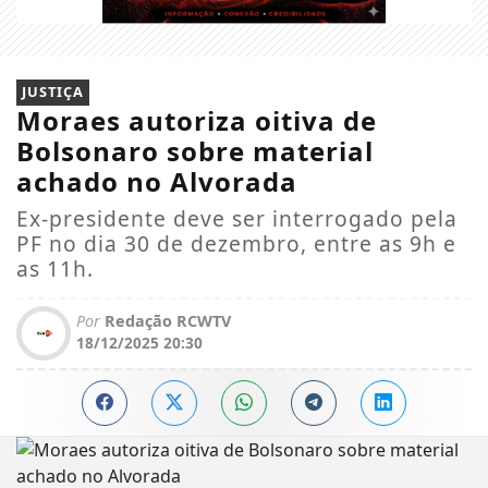
JUSTIÇA
Moraes autoriza oitiva de
Bolsonaro sobre material
achado no Alvorada
Ex-presidente deve ser interrogado pela
PF no dia 30 de dezembro, entre as 9h e
as 11h.
Por
Redação RCWTV
18/12/2025 20:30