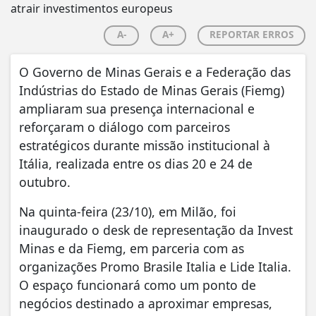
A-
A+
REPORTAR ERROS
O Governo de Minas Gerais e a Federação das
Indústrias do Estado de Minas Gerais (Fiemg)
ampliaram sua presença internacional e
reforçaram o diálogo com parceiros
estratégicos durante missão institucional à
Itália, realizada entre os dias 20 e 24 de
outubro.
Na quinta-feira (23/10), em Milão, foi
inaugurado o desk de representação da Invest
Minas e da Fiemg, em parceria com as
organizações Promo Brasile Italia e Lide Italia.
O espaço funcionará como um ponto de
negócios destinado a aproximar empresas,