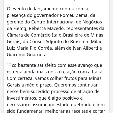
O evento de lançamento contou com a
presença do governador Romeu Zema, da
gerente do Centro Internacional de Negócios
da Fiemg, Rebecca Macedo, representantes da
Câmara de Comércio Ítalo-Brasileira de Minas
Gerais, do Cônsul-Adjunto do Brasil em Milão,
Luiz Maria Pio Corrêa, além de Ivan Aliberti e
Giacomo Guarnera.
“Fico bastante satisfeito com esse avanço que
estreita ainda mais nossa relação com a Itália.
Com certeza, vamos colher frutos para Minas
Gerais a médio prazo. Queremos continuar
nesse bem-sucedido processo de atração de
investimentos, que é algo positivo e
necessário: assumi um estado quebrado e tem
sido fundamental melhorar as receitas e cortar