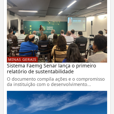
MINAS GERAIS
Sistema Faemg Senar lança o primeiro
relatório de sustentabilidade
O documento compila ações e o compromisso
da instituição com o desenvolvimento...