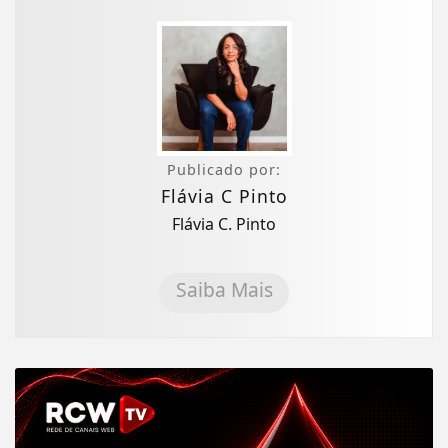
Publicado por:
Flávia C Pinto
Flávia C. Pinto
Saiba Mais