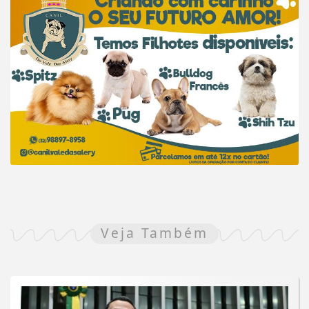
Veja Também