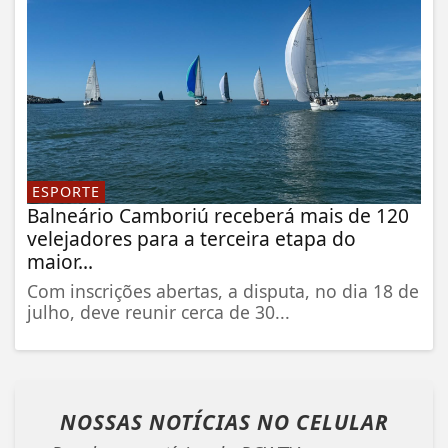
ESPORTE
Balneário Camboriú receberá mais de 120
velejadores para a terceira etapa do
maior...
Com inscrições abertas, a disputa, no dia 18 de
julho, deve reunir cerca de 30...
NOSSAS NOTÍCIAS
NO CELULAR