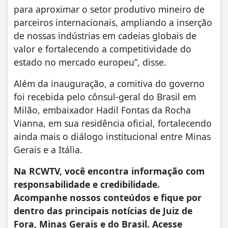
para aproximar o setor produtivo mineiro de
parceiros internacionais, ampliando a inserção
de nossas indústrias em cadeias globais de
valor e fortalecendo a competitividade do
estado no mercado europeu”, disse.
Além da inauguração, a comitiva do governo
foi recebida pelo cônsul-geral do Brasil em
Milão, embaixador Hadil Fontas da Rocha
Vianna, em sua residência oficial, fortalecendo
ainda mais o diálogo institucional entre Minas
Gerais e a Itália.
Na RCWTV, você encontra informação com
responsabilidade e credibilidade.
Acompanhe nossos conteúdos e fique por
dentro das principais notícias de Juiz de
Fora, Minas Gerais e do Brasil. Acesse