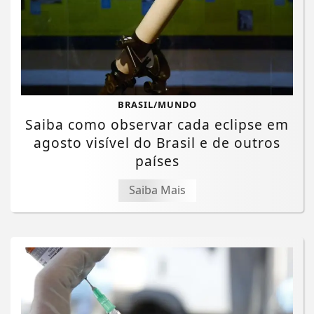
BRASIL/MUNDO
Saiba como observar cada eclipse em
agosto visível do Brasil e de outros
países
Saiba Mais