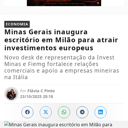
ECONOMIA
Minas Gerais inaugura
escritório em Milão para atrair
investimentos europeus
Novo desk de representação da Invest
Minas e Fiemg fortalece relações
comerciais e apoio a empresas mineiras
na Itália
Por
Flávia C Pinto
23/10/2025 20:18