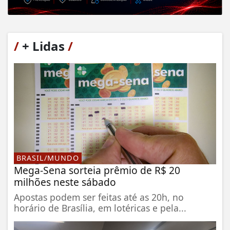
/
+ Lidas
/
BRASIL/MUNDO
Mega-Sena sorteia prêmio de R$ 20
milhões neste sábado
Apostas podem ser feitas até as 20h, no
horário de Brasília, em lotéricas e pela...