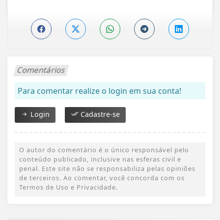
Comentários
Para comentar realize o login em sua conta!
Login
Cadastre-se
O autor do comentário é o único responsável pelo
conteúdo publicado, inclusive nas esferas civil e
penal. Este site não se responsabiliza pelas opiniões
de terceiros. Ao comentar, você concorda com os
Termos de Uso e Privacidade.