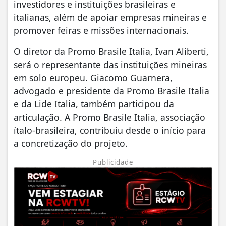
investidores e instituições brasileiras e
italianas, além de apoiar empresas mineiras e
promover feiras e missões internacionais.
O diretor da Promo Brasile Italia, Ivan Aliberti,
será o representante das instituições mineiras
em solo europeu. Giacomo Guarnera,
advogado e presidente da Promo Brasile Italia
e da Lide Italia, também participou da
articulação. A Promo Brasile Italia, associação
ítalo-brasileira, contribuiu desde o início para
a concretização do projeto.
Publicidade