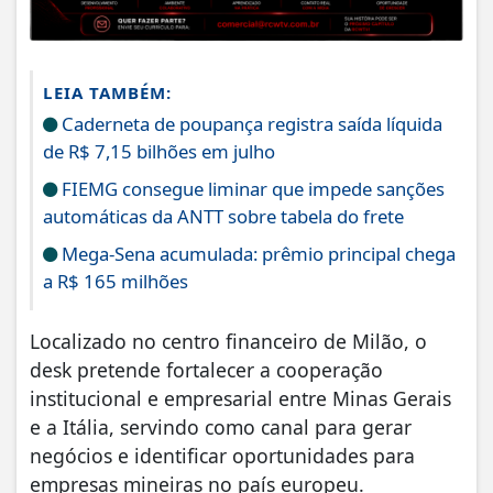
LEIA TAMBÉM:
Caderneta de poupança registra saída líquida
de R$ 7,15 bilhões em julho
FIEMG consegue liminar que impede sanções
automáticas da ANTT sobre tabela do frete
Mega-Sena acumulada: prêmio principal chega
a R$ 165 milhões
Localizado no centro financeiro de Milão, o
desk pretende fortalecer a cooperação
institucional e empresarial entre Minas Gerais
e a Itália, servindo como canal para gerar
negócios e identificar oportunidades para
empresas mineiras no país europeu.