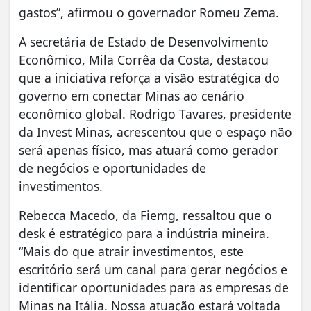
gastos”, afirmou o governador Romeu Zema.
A secretária de Estado de Desenvolvimento
Econômico, Mila Corrêa da Costa, destacou
que a iniciativa reforça a visão estratégica do
governo em conectar Minas ao cenário
econômico global. Rodrigo Tavares, presidente
da Invest Minas, acrescentou que o espaço não
será apenas físico, mas atuará como gerador
de negócios e oportunidades de
investimentos.
Rebecca Macedo, da Fiemg, ressaltou que o
desk é estratégico para a indústria mineira.
“Mais do que atrair investimentos, este
escritório será um canal para gerar negócios e
identificar oportunidades para as empresas de
Minas na Itália. Nossa atuação estará voltada