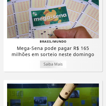
BRASIL/MUNDO
Mega-Sena pode pagar R$ 165
milhões em sorteio neste domingo
Saiba Mais