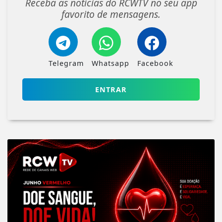
Receba as notícias do RCWTV no seu app
favorito de mensagens.
Telegram
Whatsapp
Facebook
ENTRAR