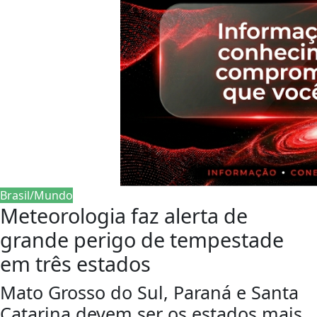
Brasil/Mundo
Meteorologia faz alerta de
grande perigo de tempestade
em três estados
Mato Grosso do Sul, Paraná e Santa
Catarina devem ser os estados mais