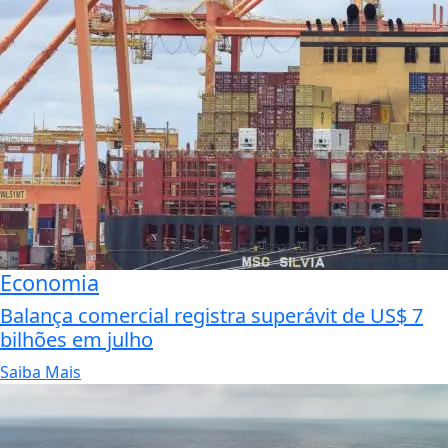
Economia
Balança comercial registra superávit de US$ 7
bilhões em julho
Saiba Mais