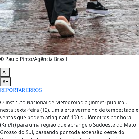
© Paulo Pinto/Agência Brasil
A-
A+
REPORTAR ERROS
O Instituto Nacional de Meteorologia (Inmet) publicou,
nesta sexta-feira (12), um alerta vermelho de tempestade e
ventos que podem atingir até 100 quilômetros por hora
(Km/h) para uma região que abrange o Sudoeste do Mato
Grosso do Sul, passando por toda extensão oeste do