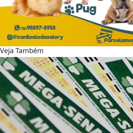
Veja Também