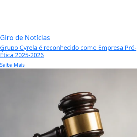
Giro de Notícias
Grupo Cyrela é reconhecido como Empresa Pró-
Ética 2025-2026
Saiba Mais