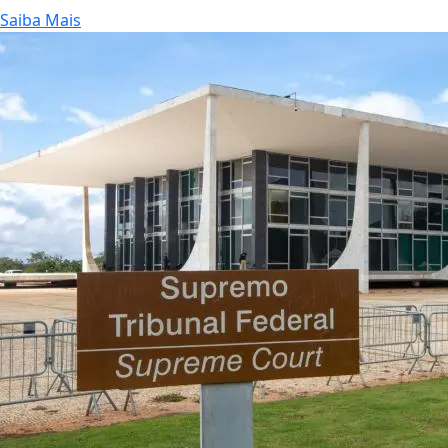
Saiba Mais