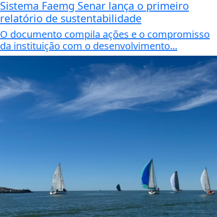
Sistema Faemg Senar lança o primeiro
relatório de sustentabilidade
O documento compila ações e o compromisso
da instituição com o desenvolvimento...