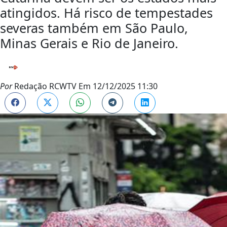
atingidos. Há risco de tempestades
severas também em São Paulo,
Minas Gerais e Rio de Janeiro.
Por
Redação RCWTV
Em
12/12/2025 11:30