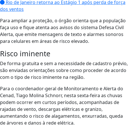
Rio de Janeiro retorna ao Estágio 1 após perda de força
dos ventos
Para ampliar a proteção, o órgão orienta que a população
faça uso e fique atenta aos avisos do sistema Defesa Civil
Alerta, que emite mensagens de texto e alarmes sonoros
para celulares em áreas de risco elevado.
Risco iminente
De forma gratuita e sem a necessidade de cadastro prévio,
são enviadas orientações sobre como proceder de acordo
com o tipo de risco iminente na região.
Para o coordenador-geral de Monitoramento e Alerta do
Cenad, Tiago Molina Schnorr, nesta sexta-feira as chuvas
podem ocorrer em curtos períodos, acompanhadas de
rajadas de vento, descargas elétricas e granizo,
aumentando o risco de alagamentos, enxurradas, queda
de árvores e danos à rede elétrica.