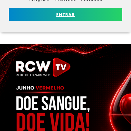
ENTRAR