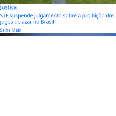
Justiça
STF suspende julgamento sobre a proibição dos
jogos de azar no Brasil
Saiba Mais