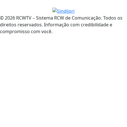
© 2026 RCWTV – Sistema RCW de Comunicação. Todos os
direitos reservados. Informação com credibilidade e
compromisso com você.