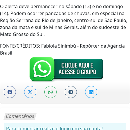
O alerta deve permanecer no sábado (13) e no domingo
(14). Podem ocorrer pancadas de chuvas, em especial na
Região Serrana do Rio de Janeiro, centro-sul de São Paulo,
zona da mata e sul de Minas Gerais, além do sudoeste de
Mato Grosso do Sul.
FONTE/CRÉDITOS:
Fabíola Sinimbú - Repórter da Agência
Brasil
Comentários
Para comentar realize o login em sua conta!