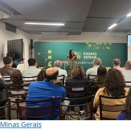
Minas Gerais