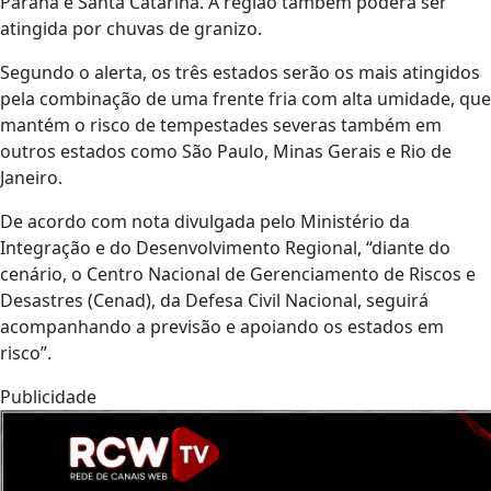
Paraná e Santa Catarina. A região também poderá ser
atingida por chuvas de granizo.
Segundo o alerta, os três estados serão os mais atingidos
pela combinação de uma frente fria com alta umidade, que
mantém o risco de tempestades severas também em
outros estados como São Paulo, Minas Gerais e Rio de
Janeiro.
De acordo com nota divulgada pelo Ministério da
Integração e do Desenvolvimento Regional, “diante do
cenário, o Centro Nacional de Gerenciamento de Riscos e
Desastres (Cenad), da Defesa Civil Nacional, seguirá
acompanhando a previsão e apoiando os estados em
risco”.
Publicidade