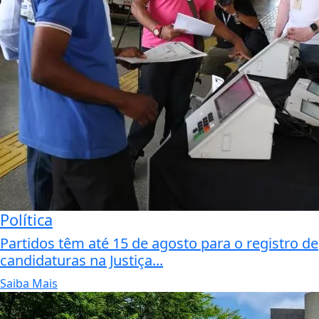
Política
Partidos têm até 15 de agosto para o registro de
candidaturas na Justiça...
Saiba Mais