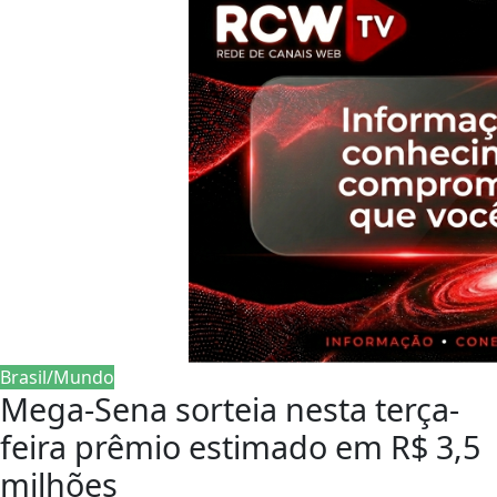
Brasil/Mundo
Mega-Sena sorteia nesta terça-
feira prêmio estimado em R$ 3,5
milhões