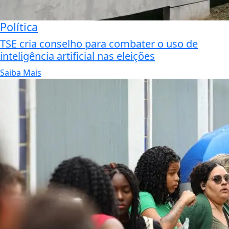
Política
TSE cria conselho para combater o uso de
inteligência artificial nas eleições
Saiba Mais