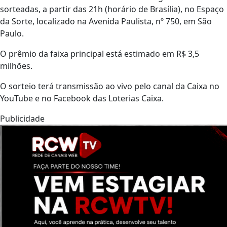
sorteadas, a partir das 21h (horário de Brasília), no Espaço
da Sorte, localizado na Avenida Paulista, nº 750, em São
Paulo.
O prêmio da faixa principal está estimado em R$ 3,5
milhões.
O sorteio terá transmissão ao vivo pelo canal da Caixa no
YouTube e no Facebook das Loterias Caixa.
Publicidade