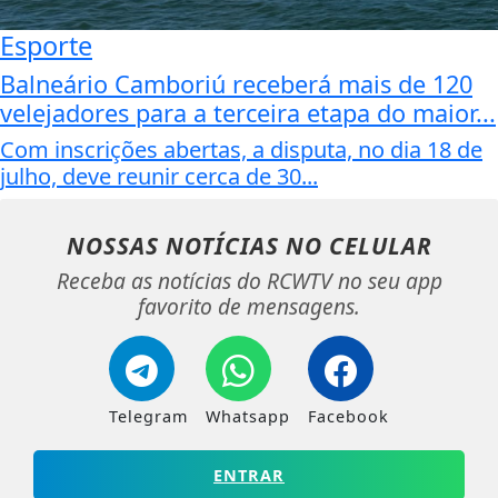
Esporte
Balneário Camboriú receberá mais de 120
velejadores para a terceira etapa do maior...
Com inscrições abertas, a disputa, no dia 18 de
julho, deve reunir cerca de 30...
NOSSAS NOTÍCIAS
NO CELULAR
Receba as notícias do RCWTV no seu app
favorito de mensagens.
Telegram
Whatsapp
Facebook
ENTRAR