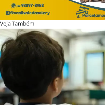
Veja Também