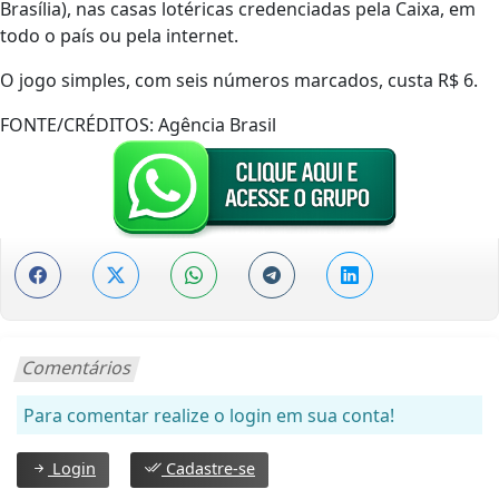
Brasília), nas casas lotéricas credenciadas pela Caixa, em
todo o país ou pela internet.
O jogo simples, com seis números marcados, custa R$ 6.
FONTE/CRÉDITOS:
Agência Brasil
Comentários
Para comentar realize o login em sua conta!
Login
Cadastre-se