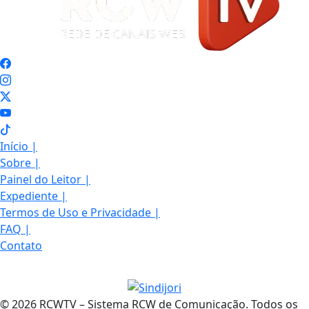
Início
|
Sobre
|
Painel do Leitor
|
Expediente
|
Termos de Uso e Privacidade
|
FAQ
|
Contato
© 2026 RCWTV – Sistema RCW de Comunicação. Todos os