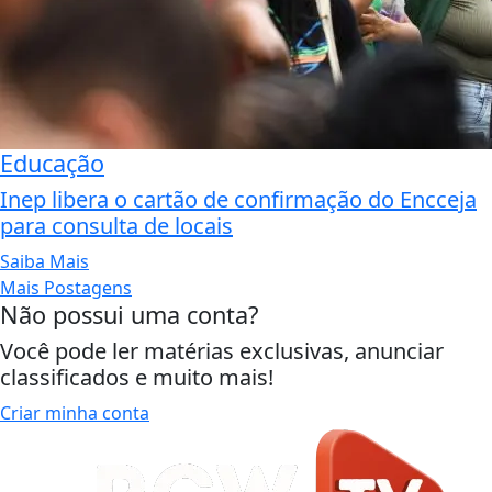
Educação
Inep libera o cartão de confirmação do Encceja
para consulta de locais
Saiba Mais
Mais Postagens
Não possui uma conta?
Você pode ler matérias exclusivas, anunciar
classificados e muito mais!
Criar minha conta