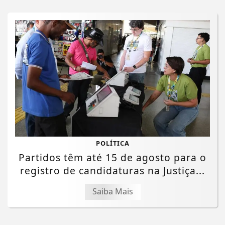
POLÍTICA
Partidos têm até 15 de agosto para o
registro de candidaturas na Justiça...
Saiba Mais