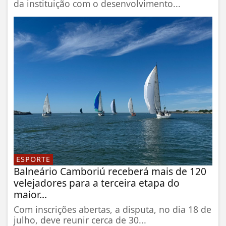
da instituição com o desenvolvimento...
ESPORTE
Balneário Camboriú receberá mais de 120
velejadores para a terceira etapa do
maior...
Com inscrições abertas, a disputa, no dia 18 de
julho, deve reunir cerca de 30...