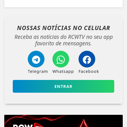
NOSSAS NOTÍCIAS
NO CELULAR
Receba as notícias do RCWTV no seu app
favorito de mensagens.
Telegram
Whatsapp
Facebook
ENTRAR