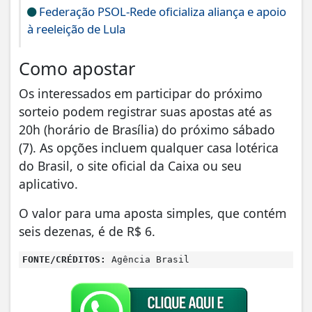
Federação PSOL-Rede oficializa aliança e apoio
à reeleição de Lula
Como apostar
Os interessados em participar do próximo
sorteio podem registrar suas apostas até as
20h (horário de Brasília) do próximo sábado
(7). As opções incluem qualquer casa lotérica
do Brasil, o site oficial da Caixa ou seu
aplicativo.
O valor para uma aposta simples, que contém
seis dezenas, é de R$ 6.
FONTE/CRÉDITOS:
Agência Brasil