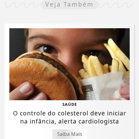
Veja Também
SAÚDE
O controle do colesterol deve iniciar
na infância, alerta cardiologista
Saiba Mais