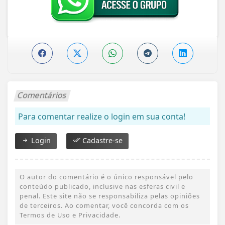
Comentários
Para comentar realize o login em sua conta!
Login
Cadastre-se
O autor do comentário é o único responsável pelo
conteúdo publicado, inclusive nas esferas civil e
penal. Este site não se responsabiliza pelas opiniões
de terceiros. Ao comentar, você concorda com os
Termos de Uso e Privacidade.