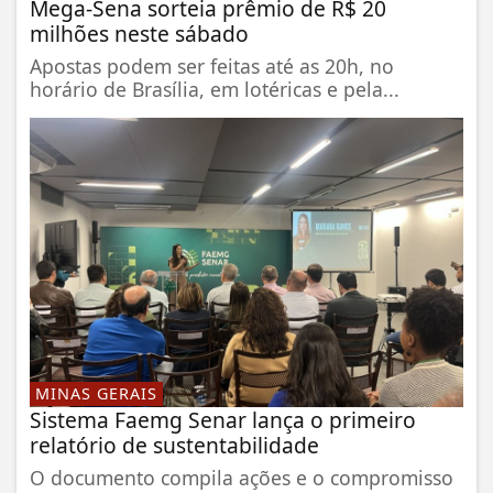
Mega-Sena sorteia prêmio de R$ 20
milhões neste sábado
Apostas podem ser feitas até as 20h, no
horário de Brasília, em lotéricas e pela...
MINAS GERAIS
Sistema Faemg Senar lança o primeiro
relatório de sustentabilidade
O documento compila ações e o compromisso