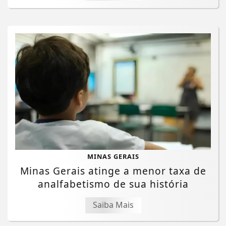
MINAS GERAIS
Minas Gerais atinge a menor taxa de
analfabetismo de sua história
Saiba Mais