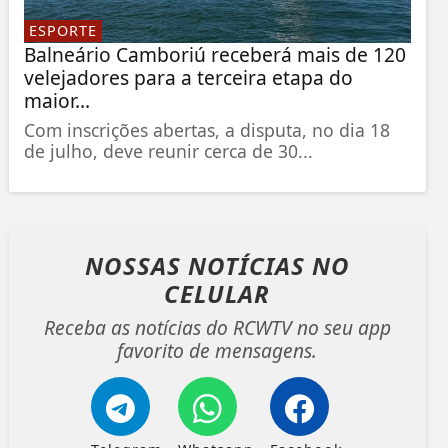
ESPORTE
Balneário Camboriú receberá mais de 120
velejadores para a terceira etapa do
maior...
Com inscrições abertas, a disputa, no dia 18
de julho, deve reunir cerca de 30...
NOSSAS NOTÍCIAS
NO
CELULAR
Receba as notícias do RCWTV no seu app
favorito de mensagens.