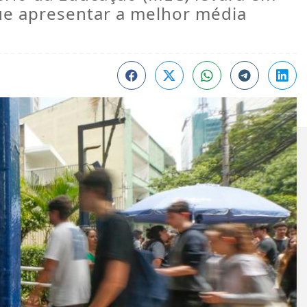
ue apresentar a melhor média