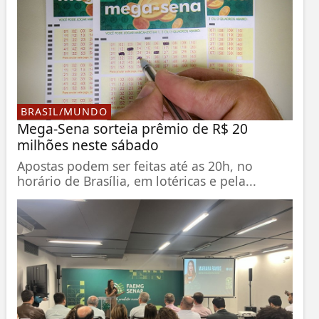
BRASIL/MUNDO
Mega-Sena sorteia prêmio de R$ 20
milhões neste sábado
Apostas podem ser feitas até as 20h, no
horário de Brasília, em lotéricas e pela...