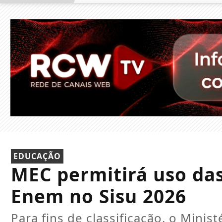
EDUCAÇÃO
MEC permitirá uso das
Enem no Sisu 2026
Para fins de classificação, o Mini