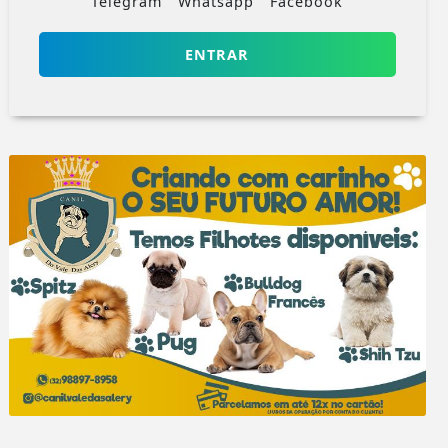
Telegram
Whatsapp
Facebook
ENTRAR