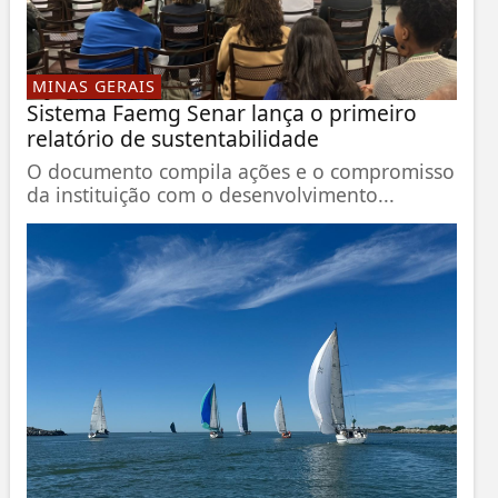
MINAS GERAIS
Sistema Faemg Senar lança o primeiro
relatório de sustentabilidade
O documento compila ações e o compromisso
da instituição com o desenvolvimento...