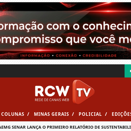
/
/
/
COLUNAS
MINAS GERAIS
POLICIAL
EDIÇÕE
ENAR LANÇA O PRIMEIRO RELATÓRIO DE SUSTENTABILIDADE