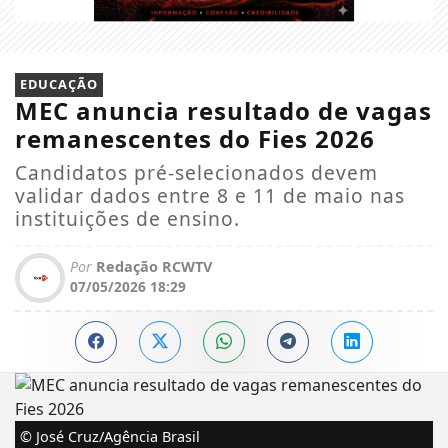
EDUCAÇÃO
MEC anuncia resultado de vagas
remanescentes do Fies 2026
Candidatos pré-selecionados devem
validar dados entre 8 e 11 de maio nas
instituições de ensino.
Por
Redação RCWTV
07/05/2026 18:29
© José Cruz/Agência Brasil