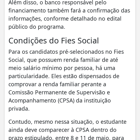
Além disso, o banco responsável pelo
financiamento também fará a confirmação das
informações, conforme detalhado no edital
público do programa.
Condições do Fies Social
Para os candidatos pré-selecionados no Fies
Social, que possuem renda familiar de até
meio salário mínimo por pessoa, há uma
particularidade. Eles estão dispensados de
comprovar a renda familiar perante a
Comissão Permanente de Supervisão e
Acompanhamento (CPSA) da instituição
privada.
Contudo, mesmo nessa situação, o estudante
ainda deve comparecer à CPSA dentro do
prazo estipulado, entre 8 e 11 de maio, para