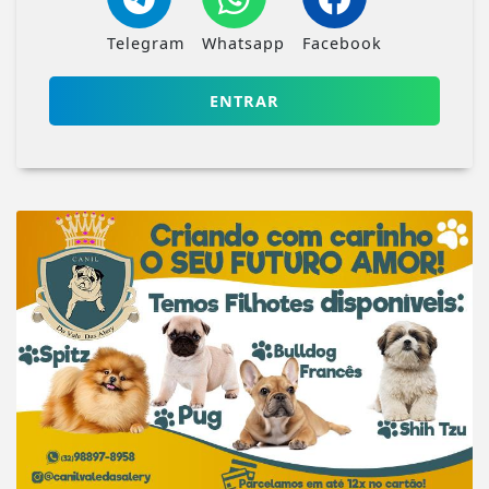
Telegram
Whatsapp
Facebook
ENTRAR