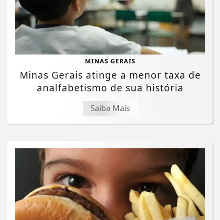
MINAS GERAIS
Minas Gerais atinge a menor taxa de
analfabetismo de sua história
Saiba Mais