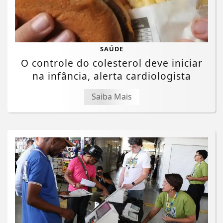
SAÚDE
O controle do colesterol deve iniciar
na infância, alerta cardiologista
Saiba Mais