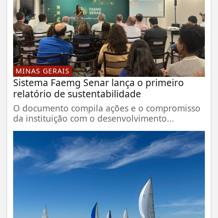
MINAS GERAIS
Sistema Faemg Senar lança o primeiro
relatório de sustentabilidade
O documento compila ações e o compromisso
da instituição com o desenvolvimento...