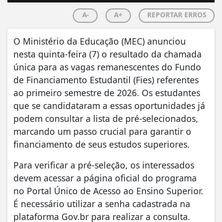
A-
A+
REPORTAR ERROS
O Ministério da Educação (MEC) anunciou
nesta quinta-feira (7) o resultado da chamada
única para as vagas remanescentes do Fundo
de Financiamento Estudantil (Fies) referentes
ao primeiro semestre de 2026. Os estudantes
que se candidataram a essas oportunidades já
podem consultar a lista de pré-selecionados,
marcando um passo crucial para garantir o
financiamento de seus estudos superiores.
Para verificar a pré-seleção, os interessados
devem acessar a página oficial do programa
no Portal Único de Acesso ao Ensino Superior.
É necessário utilizar a senha cadastrada na
plataforma Gov.br para realizar a consulta.