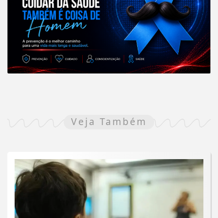
Veja Também