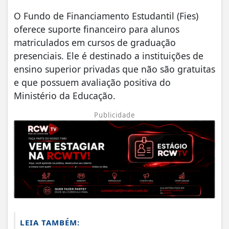
O Fundo de Financiamento Estudantil (Fies)
oferece suporte financeiro para alunos
matriculados em cursos de graduação
presenciais. Ele é destinado a instituições de
ensino superior privadas que não são gratuitas
e que possuem avaliação positiva do
Ministério da Educação.
Publicidade
LEIA TAMBÉM: