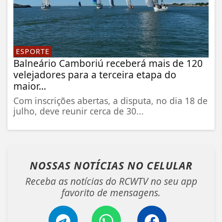
ESPORTE
Balneário Camboriú receberá mais de 120
velejadores para a terceira etapa do
maior...
Com inscrições abertas, a disputa, no dia 18 de
julho, deve reunir cerca de 30...
NOSSAS NOTÍCIAS
NO CELULAR
Receba as notícias do RCWTV no seu app
favorito de mensagens.