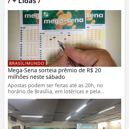
/
+ Lidas
/
BRASIL/MUNDO
Mega-Sena sorteia prêmio de R$ 20
milhões neste sábado
Apostas podem ser feitas até as 20h, no
horário de Brasília, em lotéricas e pela...