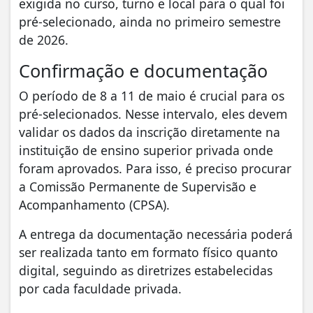
exigida no curso, turno e local para o qual foi
pré-selecionado, ainda no primeiro semestre
de 2026.
Confirmação e documentação
O período de 8 a 11 de maio é crucial para os
pré-selecionados. Nesse intervalo, eles devem
validar os dados da inscrição diretamente na
instituição de ensino superior privada onde
foram aprovados. Para isso, é preciso procurar
a Comissão Permanente de Supervisão e
Acompanhamento (CPSA).
A entrega da documentação necessária poderá
ser realizada tanto em formato físico quanto
digital, seguindo as diretrizes estabelecidas
por cada faculdade privada.