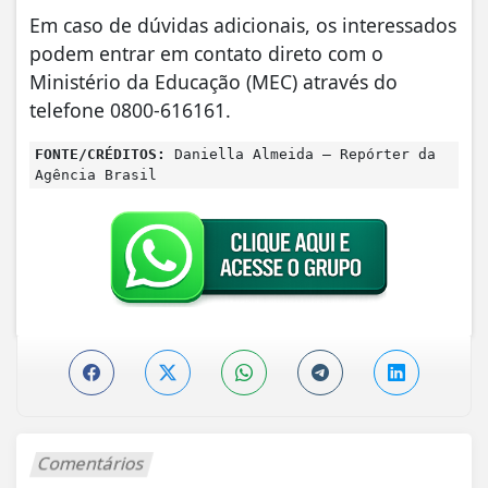
Em caso de dúvidas adicionais, os interessados
podem entrar em contato direto com o
Ministério da Educação (MEC) através do
telefone 0800-616161.
FONTE/CRÉDITOS:
Daniella Almeida – Repórter da
Agência Brasil
Comentários