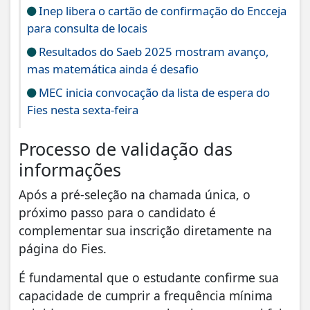
Inep libera o cartão de confirmação do Encceja
para consulta de locais
Resultados do Saeb 2025 mostram avanço,
mas matemática ainda é desafio
MEC inicia convocação da lista de espera do
Fies nesta sexta-feira
Processo de validação das
informações
Após a pré-seleção na chamada única, o
próximo passo para o candidato é
complementar sua inscrição diretamente na
página do Fies.
É fundamental que o estudante confirme sua
capacidade de cumprir a frequência mínima