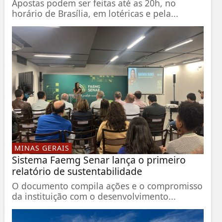
Apostas podem ser feitas até as 20h, no
horário de Brasília, em lotéricas e pela...
MINAS GERAIS
Sistema Faemg Senar lança o primeiro
relatório de sustentabilidade
O documento compila ações e o compromisso
da instituição com o desenvolvimento...