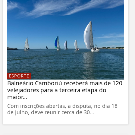
ESPORTE
Balneário Camboriú receberá mais de 120
velejadores para a terceira etapa do
maior...
Com inscrições abertas, a disputa, no dia 18
de julho, deve reunir cerca de 30...