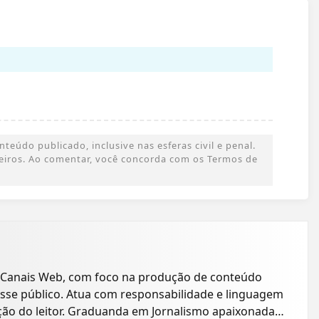
eúdo publicado, inclusive nas esferas civil e penal.
rceiros. Ao comentar, você concorda com os Termos de
 Canais Web, com foco na produção de conteúdo
resse público. Atua com responsabilidade e linguagem
ção do leitor. Graduanda em Jornalismo apaixonada