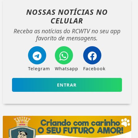
NOSSAS NOTÍCIAS
NO
CELULAR
Receba as notícias do RCWTV no seu app
favorito de mensagens.
Telegram
Whatsapp
Facebook
ENTRAR