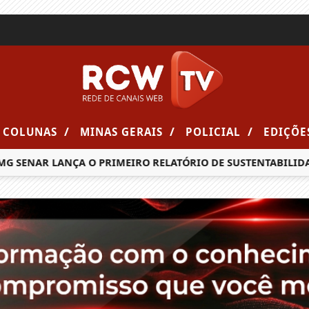
/
/
/
COLUNAS
MINAS GERAIS
POLICIAL
EDIÇÕE
ENAR LANÇA O PRIMEIRO RELATÓRIO DE SUSTENTABILIDADE