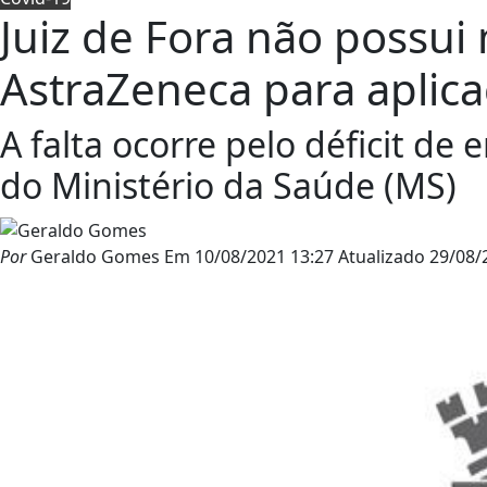
Juiz de Fora não possui
AstraZeneca para aplic
A falta ocorre pelo déficit de
do Ministério da Saúde (MS)
Por
Geraldo Gomes
Em
10/08/2021 13:27
Atualizado
29/08/