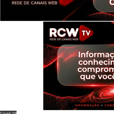
Covid-19