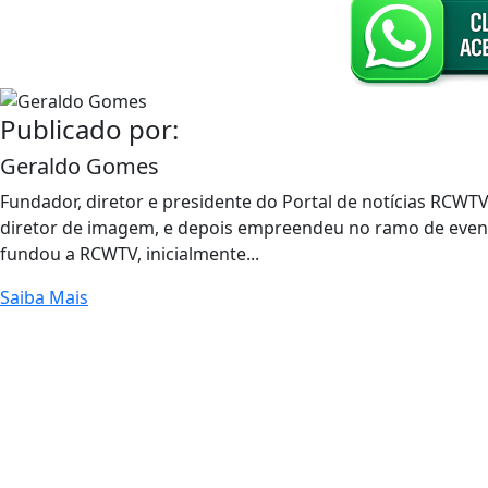
Publicado por:
Geraldo Gomes
Fundador, diretor e presidente do Portal de notícias RCWTV
diretor de imagem, e depois empreendeu no ramo de event
fundou a RCWTV, inicialmente...
Saiba Mais