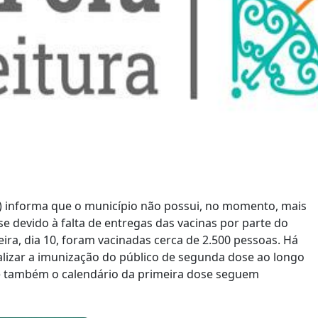
PJF) informa que o município não possui, no momento, mais
 devido à falta de entregas das vacinas por parte do
ira, dia 10, foram vacinadas cerca de 2.500 pessoas. Há
alizar a imunização do público de segunda dose ao longo
 também o calendário da primeira dose seguem