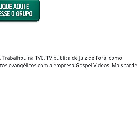
. Trabalhou na TVE, TV pública de Juiz de Fora, como
os evangélicos com a empresa Gospel Videos. Mais tarde