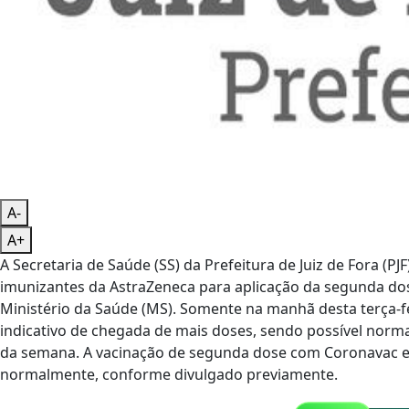
A-
A+
A Secretaria de Saúde (SS) da Prefeitura de Juiz de Fora (
imunizantes da AstraZeneca para aplicação da segunda dose
Ministério da Saúde (MS). Somente na manhã desta terça-fe
indicativo de chegada de mais doses, sendo possível norm
da semana. A vacinação de segunda dose com Coronavac e
normalmente, conforme divulgado previamente.