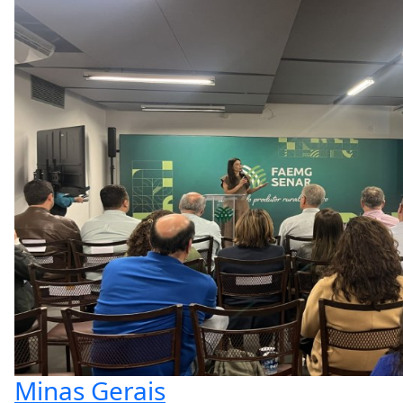
Minas Gerais