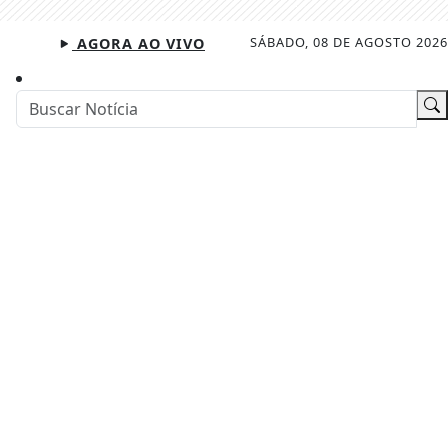
SÁBADO, 08 DE AGOSTO 2026
AGORA AO VIVO