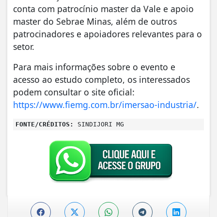
conta com patrocínio master da Vale e apoio
master do Sebrae Minas, além de outros
patrocinadores e apoiadores relevantes para o
setor.
Para mais informações sobre o evento e
acesso ao estudo completo, os interessados
podem consultar o site oficial:
https://www.fiemg.com.br/imersao-industria/
.
FONTE/CRÉDITOS:
SINDIJORI MG