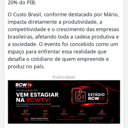
20% do PIB.
O Custo Brasil, conforme destacado por Mário,
impacta diretamente a produtividade, a
competitividade e o crescimento das empresas
brasileiras, afetando toda a cadeia produtiva e
a sociedade. O evento foi concebido como um
espaço para enfrentar essa realidade que
desafia o cotidiano de quem empreende e
produz no país.
Publicidade