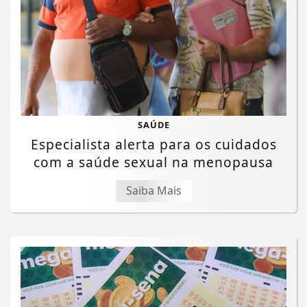
SAÚDE
Especialista alerta para os cuidados
com a saúde sexual na menopausa
Saiba Mais