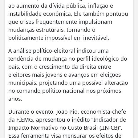
ao aumento da dívida pública, inflação e
instabilidade econômica. Ele também pontuou
que crises frequentemente impulsionam
mudanças estruturais, tornando o
politicamente impossível em inevitável.
A análise político-eleitoral indicou uma
tendência de mudança no perfil ideológico do
país, com o crescimento da direita entre
eleitores mais jovens e avanços em eleições
municipais, projetando uma possível alteração
no comando político nacional nos próximos
anos.
Durante o evento, João Pio, economista-chefe
da FIEMG, apresentou o inédito “Indicador de
Impacto Normativo no Custo Brasil (IIN-CB)”.
Essa ferramenta visa mensurar os efeitos de