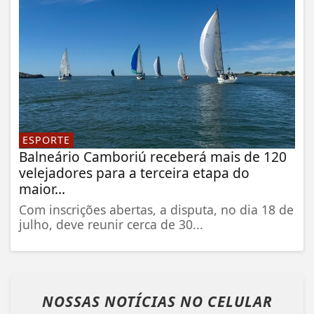
ESPORTE
Balneário Camboriú receberá mais de 120
velejadores para a terceira etapa do
maior...
Com inscrições abertas, a disputa, no dia 18 de
julho, deve reunir cerca de 30...
NOSSAS NOTÍCIAS
NO CELULAR