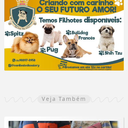
Veja Também