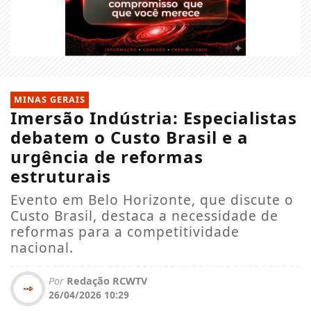
MINAS GERAIS
Imersão Indústria: Especialistas
debatem o Custo Brasil e a
urgência de reformas
estruturais
Evento em Belo Horizonte, que discute o
Custo Brasil, destaca a necessidade de
reformas para a competitividade
nacional.
Por
Redação RCWTV
26/04/2026 10:29