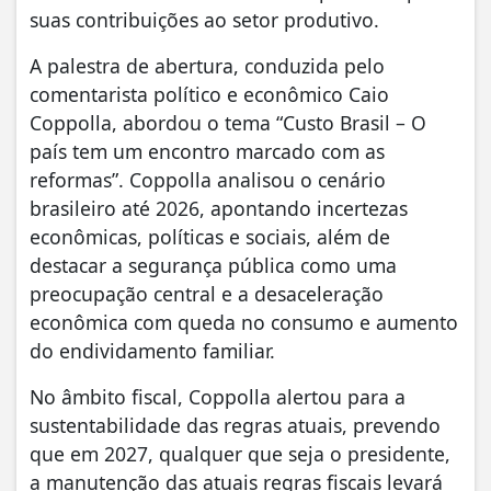
suas contribuições ao setor produtivo.
A palestra de abertura, conduzida pelo
comentarista político e econômico Caio
Coppolla, abordou o tema “Custo Brasil – O
país tem um encontro marcado com as
reformas”. Coppolla analisou o cenário
brasileiro até 2026, apontando incertezas
econômicas, políticas e sociais, além de
destacar a segurança pública como uma
preocupação central e a desaceleração
econômica com queda no consumo e aumento
do endividamento familiar.
No âmbito fiscal, Coppolla alertou para a
sustentabilidade das regras atuais, prevendo
que em 2027, qualquer que seja o presidente,
a manutenção das atuais regras fiscais levará