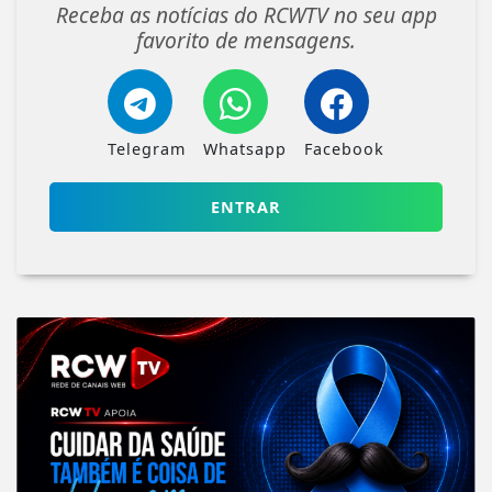
Receba as notícias do RCWTV no seu app
favorito de mensagens.
Telegram
Whatsapp
Facebook
ENTRAR