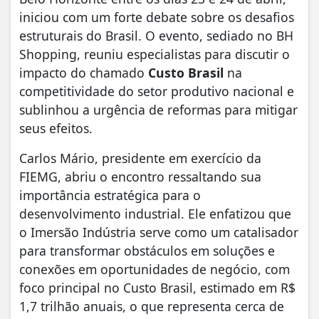
iniciou com um forte debate sobre os desafios
estruturais do Brasil. O evento, sediado no BH
Shopping, reuniu especialistas para discutir o
impacto do chamado
Custo Brasil
na
competitividade do setor produtivo nacional e
sublinhou a urgência de reformas para mitigar
seus efeitos.
Carlos Mário, presidente em exercício da
FIEMG, abriu o encontro ressaltando sua
importância estratégica para o
desenvolvimento industrial. Ele enfatizou que
o Imersão Indústria serve como um catalisador
para transformar obstáculos em soluções e
conexões em oportunidades de negócio, com
foco principal no Custo Brasil, estimado em R$
1,7 trilhão anuais, o que representa cerca de