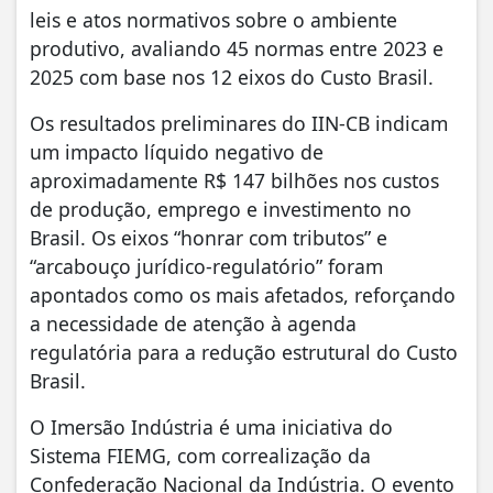
leis e atos normativos sobre o ambiente
produtivo, avaliando 45 normas entre 2023 e
2025 com base nos 12 eixos do Custo Brasil.
Os resultados preliminares do IIN-CB indicam
um impacto líquido negativo de
aproximadamente R$ 147 bilhões nos custos
de produção, emprego e investimento no
Brasil. Os eixos “honrar com tributos” e
“arcabouço jurídico-regulatório” foram
apontados como os mais afetados, reforçando
a necessidade de atenção à agenda
regulatória para a redução estrutural do Custo
Brasil.
O Imersão Indústria é uma iniciativa do
Sistema FIEMG, com correalização da
Confederação Nacional da Indústria. O evento