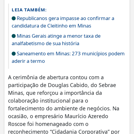
LEIA TAMBÉM:
Republicanos gera impasse ao confirmar a
candidatura de Cleitinho em Minas
Minas Gerais atinge a menor taxa de
analfabetismo de sua história
Saneamento em Minas: 273 municípios podem
aderir a termo
A cerimônia de abertura contou com a
participação de Douglas Cabido, do Sebrae
Minas, que reforçou a importância da
colaboração institucional para o
fortalecimento do ambiente de negócios. Na
ocasião, o empresário Maurício Azeredo
Roscoe foi homenageado com o
reconhecimento “Cidadania Corporativa” por