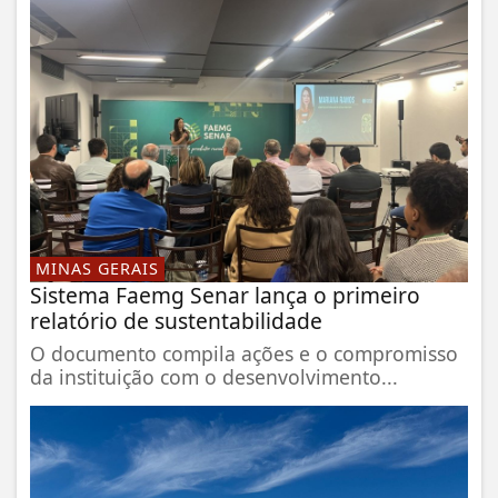
MINAS GERAIS
Sistema Faemg Senar lança o primeiro
relatório de sustentabilidade
O documento compila ações e o compromisso
da instituição com o desenvolvimento...