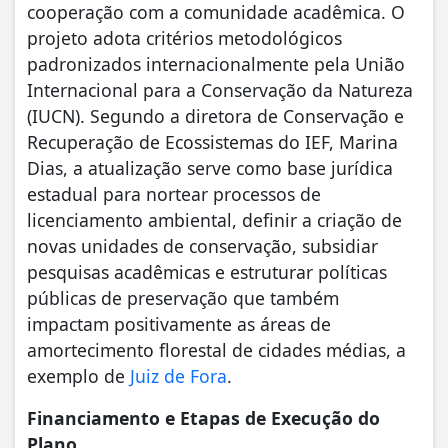
cooperação com a comunidade acadêmica. O
projeto adota critérios metodológicos
padronizados internacionalmente pela União
Internacional para a Conservação da Natureza
(IUCN). Segundo a diretora de Conservação e
Recuperação de Ecossistemas do IEF, Marina
Dias, a atualização serve como base jurídica
estadual para nortear processos de
licenciamento ambiental, definir a criação de
novas unidades de conservação, subsidiar
pesquisas acadêmicas e estruturar políticas
públicas de preservação que também
impactam positivamente as áreas de
amortecimento florestal de cidades médias, a
exemplo de
Juiz de Fora
.
Financiamento e Etapas de Execução do
Plano