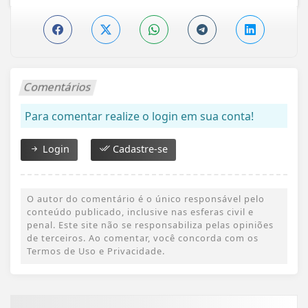
Comentários
Para comentar realize o login em sua conta!
Login
Cadastre-se
O autor do comentário é o único responsável pelo
conteúdo publicado, inclusive nas esferas civil e
penal. Este site não se responsabiliza pelas opiniões
de terceiros. Ao comentar, você concorda com os
Termos de Uso e Privacidade.