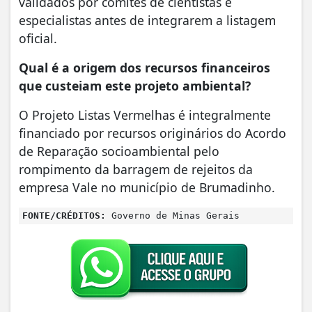
validados por comitês de cientistas e
especialistas antes de integrarem a listagem
oficial.
Qual é a origem dos recursos financeiros
que custeiam este projeto ambiental?
O Projeto Listas Vermelhas é integralmente
financiado por recursos originários do Acordo
de Reparação socioambiental pelo
rompimento da barragem de rejeitos da
empresa Vale no município de Brumadinho.
FONTE/CRÉDITOS:
Governo de Minas Gerais