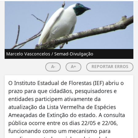
Marcelo Vasconcelos / Semad-Divulgação
A-
A+
REPORTAR ERROS
O Instituto Estadual de Florestas (IEF) abriu o
prazo para que cidadãos, pesquisadores e
entidades participem ativamente da
atualização da Lista Vermelha de Espécies
Ameaçadas de Extinção do estado. A consulta
pública ocorre entre os dias 22/05 e 22/06,
funcionando como um mecanismo para