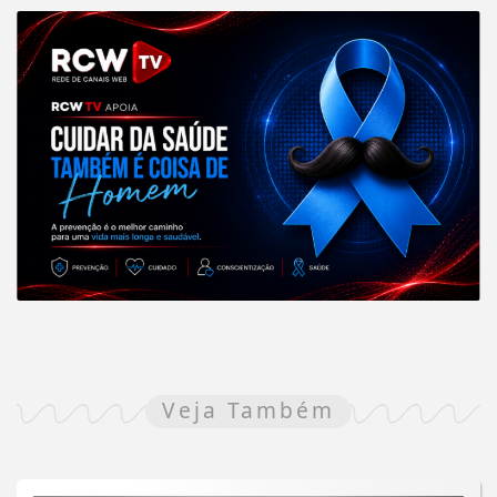
Veja Também