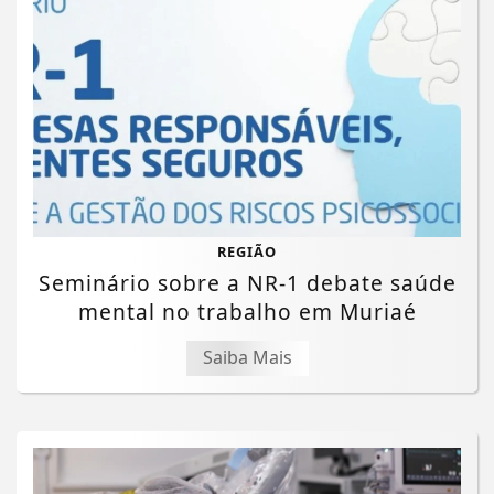
REGIÃO
Seminário sobre a NR-1 debate saúde
mental no trabalho em Muriaé
Saiba Mais