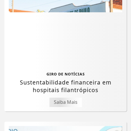
GIRO DE NOTÍCIAS
Sustentabilidade financeira em
hospitais filantrópicos
Saiba Mais