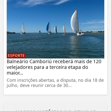
ESPORTE
Balneário Camboriú receberá mais de 120
velejadores para a terceira etapa do
maior...
Com inscrições abertas, a disputa, no dia 18 de
julho, deve reunir cerca de 30...