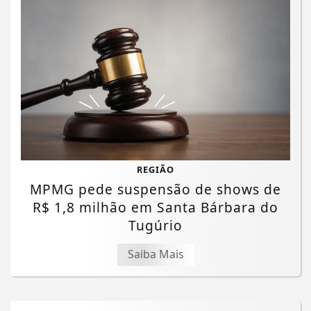
REGIÃO
MPMG pede suspensão de shows de
R$ 1,8 milhão em Santa Bárbara do
Tugúrio
Saiba Mais