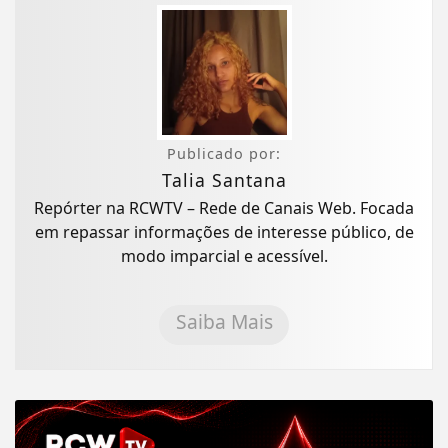
Publicado por:
Talia Santana
Repórter na RCWTV – Rede de Canais Web. Focada
em repassar informações de interesse público, de
modo imparcial e acessível.
Saiba Mais