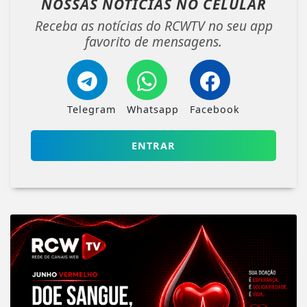
NOSSAS NOTÍCIAS
NO CELULAR
Receba as notícias do RCWTV no seu app
favorito de mensagens.
Telegram
Whatsapp
Facebook
ENTRAR