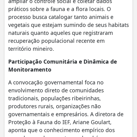
ampliar o controle social e coletar dados
práticos sobre a fauna e a flora locais. O
processo busca catalogar tanto animais e
vegetais que estejam sumindo de seus habitats
naturais quanto aqueles que registraram
recuperação populacional recente em
território mineiro.
Participação Comunitária e Dinâmica de
Monitoramento
A convocação governamental foca no
envolvimento direto de comunidades
tradicionais, populações ribeirinhas,
produtores rurais, organizações não
governamentais e empresários. A diretora de
Proteção à Fauna do IEF, Ariane Goulart,
aponta que o conhecimento empírico dos