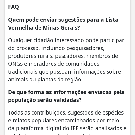
FAQ
Quem pode enviar sugestões para a Lista
Vermelha de Minas Gerais?
Qualquer cidadão interessado pode participar
do processo, incluindo pesquisadores,
produtores rurais, pescadores, membros de
ONGs e moradores de comunidades
tradicionais que possuam informações sobre
animais ou plantas da região.
De que forma as informações enviadas pela
população serão validadas?
Todas as contribuições, sugestões de espécies
e relatos populares encaminhados por meio
da plataforma digital do IEF serão analisados e