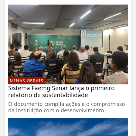
MINAS GERAIS
Sistema Faemg Senar lança o primeiro
relatório de sustentabilidade
O documento compila ações e o compromisso
da instituição com o desenvolvimento...