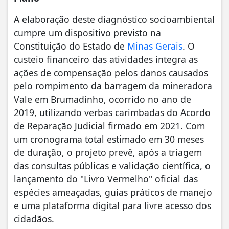
A elaboração deste diagnóstico socioambiental
cumpre um dispositivo previsto na
Constituição do Estado de
Minas Gerais
. O
custeio financeiro das atividades integra as
ações de compensação pelos danos causados
pelo rompimento da barragem da mineradora
Vale em Brumadinho, ocorrido no ano de
2019, utilizando verbas carimbadas do Acordo
de Reparação Judicial firmado em 2021. Com
um cronograma total estimado em 30 meses
de duração, o projeto prevê, após a triagem
das consultas públicas e validação científica, o
lançamento do "Livro Vermelho" oficial das
espécies ameaçadas, guias práticos de manejo
e uma plataforma digital para livre acesso dos
cidadãos.