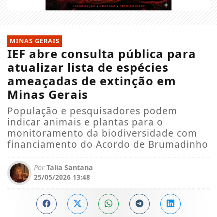
MINAS GERAIS
IEF abre consulta pública para
atualizar lista de espécies
ameaçadas de extinção em
Minas Gerais
População e pesquisadores podem
indicar animais e plantas para o
monitoramento da biodiversidade com
financiamento do Acordo de Brumadinho
Por
Talia Santana
25/05/2026 13:48