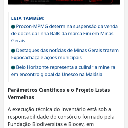
LEIA TAMBÉM:
Procon-MPMG determina suspensão da venda
de doces da linha Balls da marca Fini em Minas
Gerais
Destaques das notícias de Minas Gerais trazem
Expocachaça e ações municipais
Belo Horizonte representa a culinária mineira
em encontro global da Unesco na Malásia
Parâmetros Científicos e o Projeto Listas
Vermelhas
A execução técnica do inventário está sob a
responsabilidade do consórcio formado pela
Fundação Biodiversitas e Biocev, em