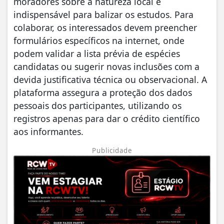
moradores sobre a natureza local é
indispensável para balizar os estudos. Para
colaborar, os interessados devem preencher
formulários específicos na internet, onde
podem validar a lista prévia de espécies
candidatas ou sugerir novas inclusões com a
devida justificativa técnica ou observacional. A
plataforma assegura a proteção dos dados
pessoais dos participantes, utilizando os
registros apenas para dar o crédito científico
aos informantes.
Publicidade