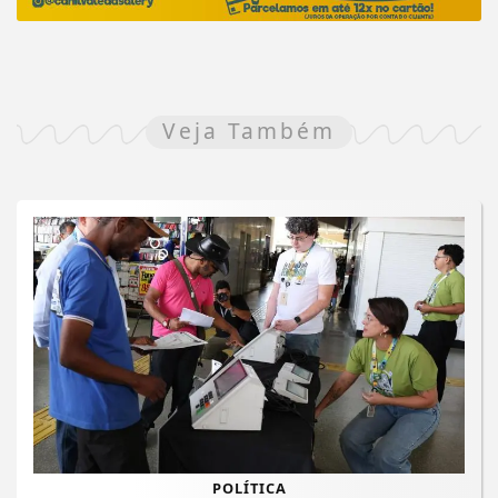
Veja Também
POLÍTICA