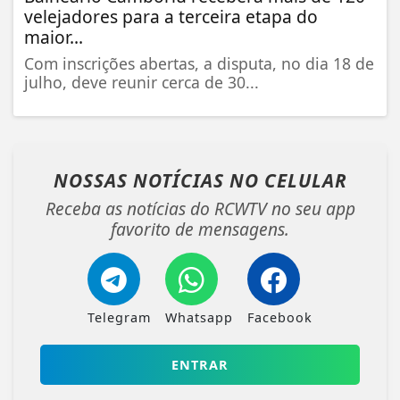
velejadores para a terceira etapa do
maior...
Com inscrições abertas, a disputa, no dia 18 de
julho, deve reunir cerca de 30...
NOSSAS NOTÍCIAS
NO CELULAR
Receba as notícias do RCWTV no seu app
favorito de mensagens.
Telegram
Whatsapp
Facebook
ENTRAR