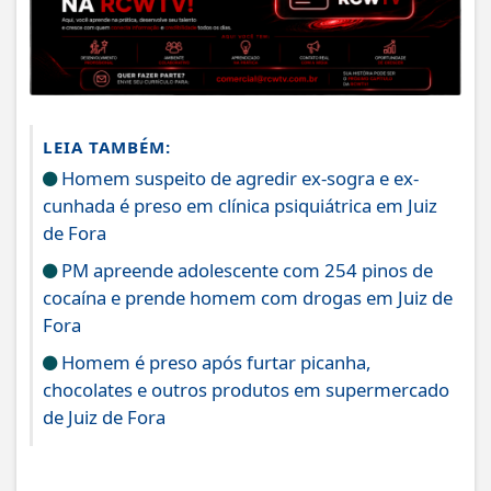
LEIA TAMBÉM:
Homem suspeito de agredir ex-sogra e ex-
cunhada é preso em clínica psiquiátrica em Juiz
de Fora
PM apreende adolescente com 254 pinos de
cocaína e prende homem com drogas em Juiz de
Fora
Homem é preso após furtar picanha,
chocolates e outros produtos em supermercado
de Juiz de Fora