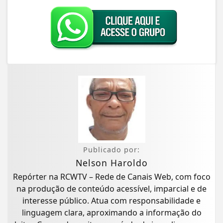
Publicado por:
Nelson Haroldo
Repórter na RCWTV – Rede de Canais Web, com foco
na produção de conteúdo acessível, imparcial e de
interesse público. Atua com responsabilidade e
linguagem clara, aproximando a informação do