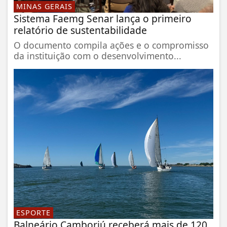
MINAS GERAIS
Sistema Faemg Senar lança o primeiro
relatório de sustentabilidade
O documento compila ações e o compromisso
da instituição com o desenvolvimento...
ESPORTE
Balneário Camboriú receberá mais de 120