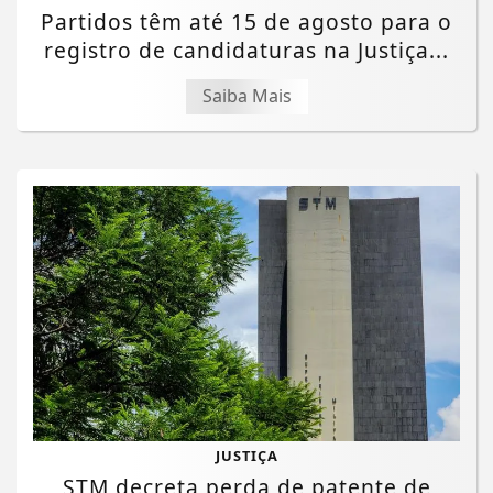
Partidos têm até 15 de agosto para o
registro de candidaturas na Justiça...
Saiba Mais
JUSTIÇA
STM decreta perda de patente de