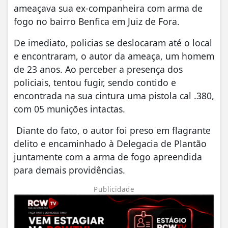
ameaçava sua ex-companheira com arma de
fogo no bairro Benfica em Juiz de Fora.
De imediato, policias se deslocaram até o local
e encontraram, o autor da ameaça, um homem
de 23 anos. Ao perceber a presença dos
policiais, tentou fugir, sendo contido e
encontrada na sua cintura uma pistola cal .380,
com 05 munições intactas.
Diante do fato, o autor foi preso em flagrante
delito e encaminhado à Delegacia de Plantão
juntamente com a arma de fogo apreendida
para demais providências.
Publicidade