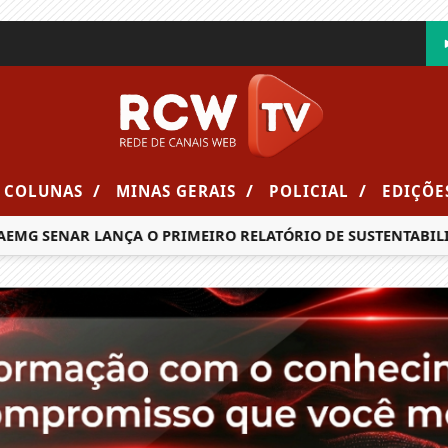
/
/
/
COLUNAS
MINAS GERAIS
POLICIAL
EDIÇÕE
MG SENAR LANÇA O PRIMEIRO RELATÓRIO DE SUSTENTABILID