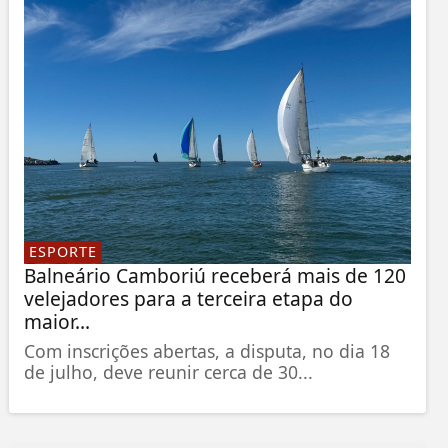
ESPORTE
Balneário Camboriú receberá mais de 120
velejadores para a terceira etapa do
maior...
Com inscrições abertas, a disputa, no dia 18
de julho, deve reunir cerca de 30...