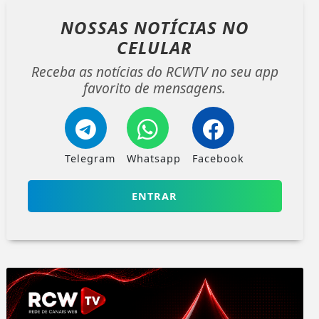
NOSSAS NOTÍCIAS
NO
CELULAR
Receba as notícias do RCWTV no seu app
favorito de mensagens.
Telegram
Whatsapp
Facebook
ENTRAR