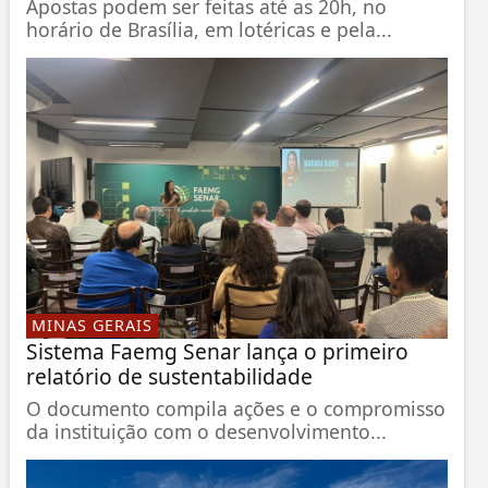
Apostas podem ser feitas até as 20h, no
horário de Brasília, em lotéricas e pela...
MINAS GERAIS
Sistema Faemg Senar lança o primeiro
relatório de sustentabilidade
O documento compila ações e o compromisso
da instituição com o desenvolvimento...