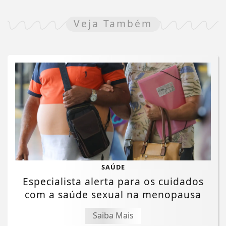
Veja Também
SAÚDE
Especialista alerta para os cuidados
com a saúde sexual na menopausa
Saiba Mais