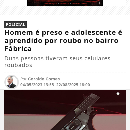
POLICIAL
Homem é preso e adolescente é
aprendido por roubo no bairro
Fábrica
Duas pessoas tiveram seus celulares
roubados
Por
Geraldo Gomes
04/05/2023 13:55
22/08/2025 18:00