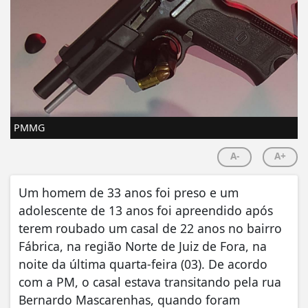
PMMG
A-
A+
Um homem de 33 anos foi preso e um
adolescente de 13 anos foi apreendido após
terem roubado um casal de 22 anos no bairro
Fábrica, na região Norte de Juiz de Fora, na
noite da última quarta-feira (03). De acordo
com a PM, o casal estava transitando pela rua
Bernardo Mascarenhas, quando foram