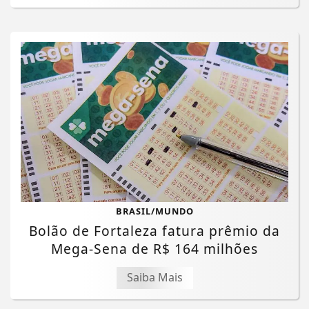
BRASIL/MUNDO
Bolão de Fortaleza fatura prêmio da
Mega-Sena de R$ 164 milhões
Saiba Mais