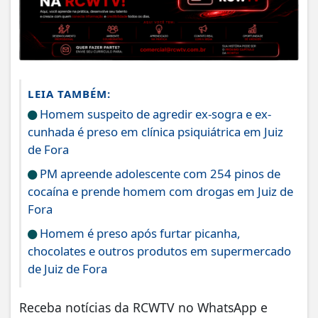
LEIA TAMBÉM:
Homem suspeito de agredir ex-sogra e ex-
cunhada é preso em clínica psiquiátrica em Juiz
de Fora
PM apreende adolescente com 254 pinos de
cocaína e prende homem com drogas em Juiz de
Fora
Homem é preso após furtar picanha,
chocolates e outros produtos em supermercado
de Juiz de Fora
Receba notícias da RCWTV no WhatsApp e