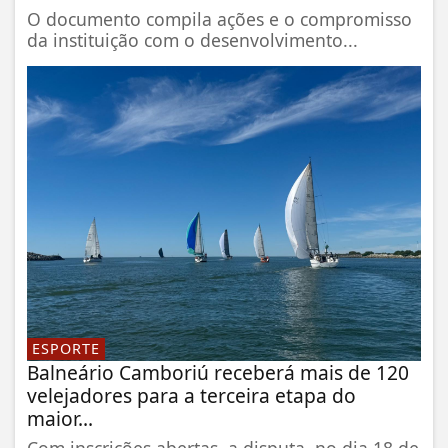
O documento compila ações e o compromisso
da instituição com o desenvolvimento...
ESPORTE
Balneário Camboriú receberá mais de 120
velejadores para a terceira etapa do
maior...