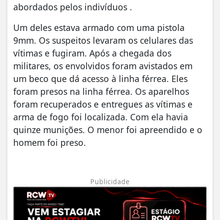
abordados pelos indivíduos .
Um deles estava armado com uma pistola
9mm. Os suspeitos levaram os celulares das
vítimas e fugiram. Após a chegada dos
militares, os envolvidos foram avistados em
um beco que dá acesso à linha férrea. Eles
foram presos na linha férrea. Os aparelhos
foram recuperados e entregues as vítimas e
arma de fogo foi localizada. Com ela havia
quinze munições. O menor foi apreendido e o
homem foi preso.
Publicidade