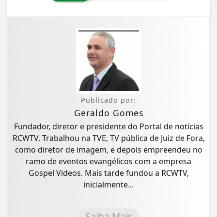
Publicado por:
Geraldo Gomes
Fundador, diretor e presidente do Portal de notícias
RCWTV. Trabalhou na TVE, TV pública de Juiz de Fora,
como diretor de imagem, e depois empreendeu no
ramo de eventos evangélicos com a empresa
Gospel Videos. Mais tarde fundou a RCWTV,
inicialmente...
Saiba Mais