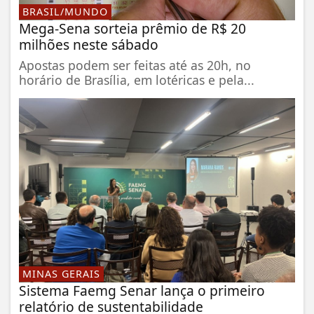
BRASIL/MUNDO
Mega-Sena sorteia prêmio de R$ 20
milhões neste sábado
Apostas podem ser feitas até as 20h, no
horário de Brasília, em lotéricas e pela...
MINAS GERAIS
Sistema Faemg Senar lança o primeiro
relatório de sustentabilidade