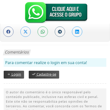
Comentários
Para comentar realize o login em sua conta!
Login
Cadastre-se
O autor do comentário é o único responsável pelo
conteúdo publicado, inclusive nas esferas civil e penal.
Este site não se responsabiliza pelas opiniões de
terceiros. Ao comentar, você concorda com os Termos de