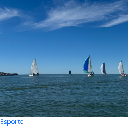
Esporte