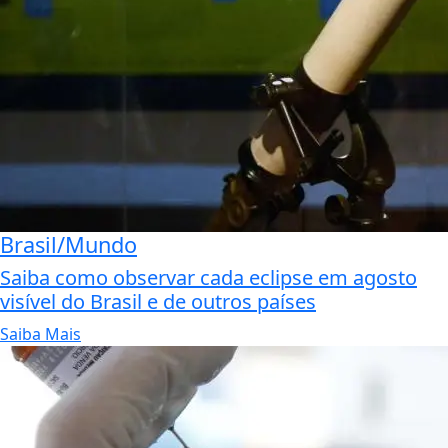
Brasil/Mundo
Saiba como observar cada eclipse em agosto
visível do Brasil e de outros países
Saiba Mais