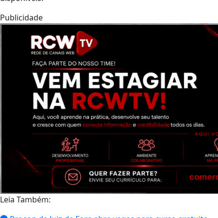
Publicidade
Leia Também: