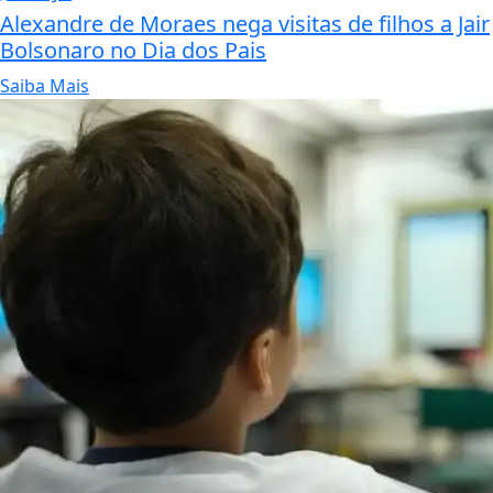
Alexandre de Moraes nega visitas de filhos a Jair
Bolsonaro no Dia dos Pais
Saiba Mais