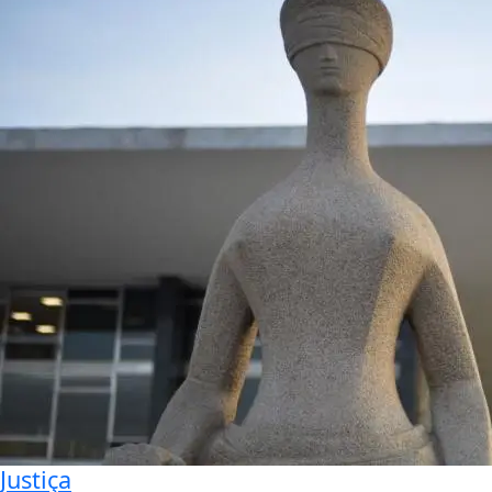
Justiça