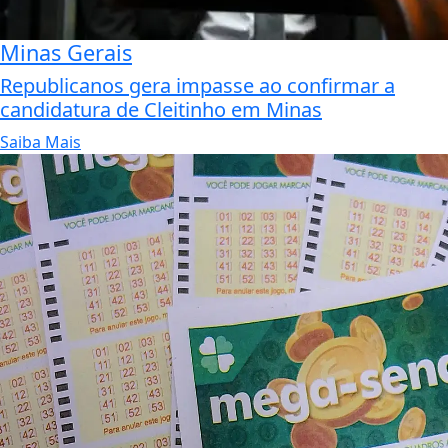
Minas Gerais
Republicanos gera impasse ao confirmar a
candidatura de Cleitinho em Minas
Saiba Mais