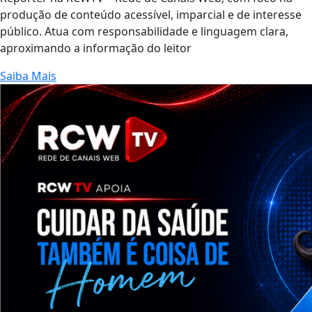
produção de conteúdo acessível, imparcial e de interesse
público. Atua com responsabilidade e linguagem clara,
aproximando a informação do leitor
Saiba Mais