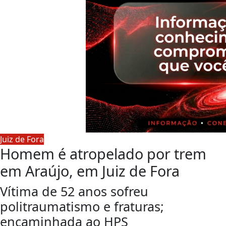
Juiz de Fora
Homem é atropelado por trem
em Araújo, em Juiz de Fora
Vítima de 52 anos sofreu
politraumatismo e fraturas;
encaminhada ao HPS