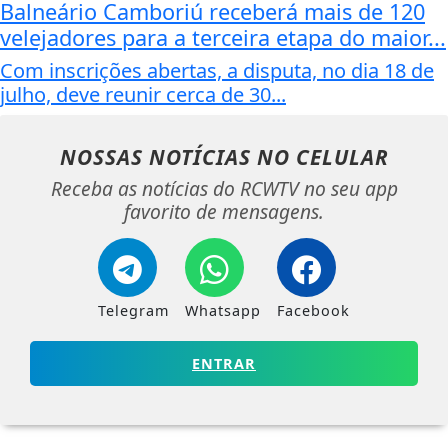
Balneário Camboriú receberá mais de 120
velejadores para a terceira etapa do maior...
Com inscrições abertas, a disputa, no dia 18 de
julho, deve reunir cerca de 30...
NOSSAS NOTÍCIAS
NO CELULAR
Receba as notícias do RCWTV no seu app
favorito de mensagens.
Telegram
Whatsapp
Facebook
ENTRAR