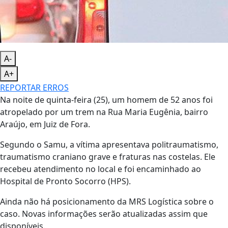
A-
A+
REPORTAR ERROS
Na noite de quinta-feira (25), um homem de 52 anos foi
atropelado por um trem na Rua Maria Eugênia, bairro
Araújo, em Juiz de Fora.
Segundo o Samu, a vítima apresentava politraumatismo,
traumatismo craniano grave e fraturas nas costelas. Ele
recebeu atendimento no local e foi encaminhado ao
Hospital de Pronto Socorro (HPS).
Ainda não há posicionamento da MRS Logística sobre o
caso. Novas informações serão atualizadas assim que
disponíveis.