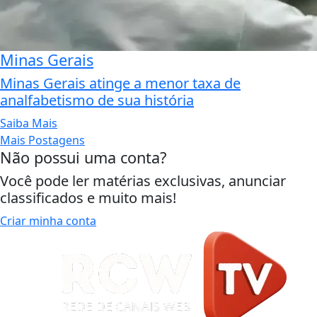
Minas Gerais
Minas Gerais atinge a menor taxa de
analfabetismo de sua história
Saiba Mais
Mais Postagens
Não possui uma conta?
Você pode ler matérias exclusivas, anunciar
classificados e muito mais!
Criar minha conta