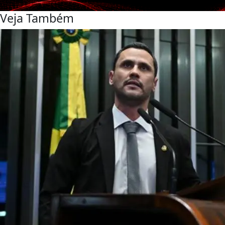
Veja Também