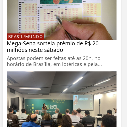
BRASIL/MUNDO
Mega-Sena sorteia prêmio de R$ 20
milhões neste sábado
Apostas podem ser feitas até as 20h, no
horário de Brasília, em lotéricas e pela...