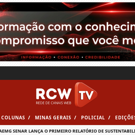
/
/
/
COLUNAS
MINAS GERAIS
POLICIAL
EDIÇÕE
MG SENAR LANÇA O PRIMEIRO RELATÓRIO DE SUSTENTABILIDA