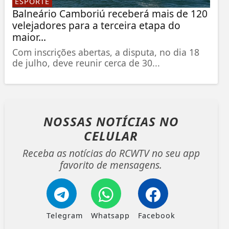
ESPORTE
Balneário Camboriú receberá mais de 120
velejadores para a terceira etapa do
maior...
Com inscrições abertas, a disputa, no dia 18
de julho, deve reunir cerca de 30...
NOSSAS NOTÍCIAS
NO
CELULAR
Receba as notícias do RCWTV no seu app
favorito de mensagens.
Telegram
Whatsapp
Facebook