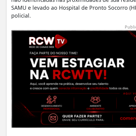
SAMU e levado ao Hospital de Pronto Socorro (H
policial.
Publi