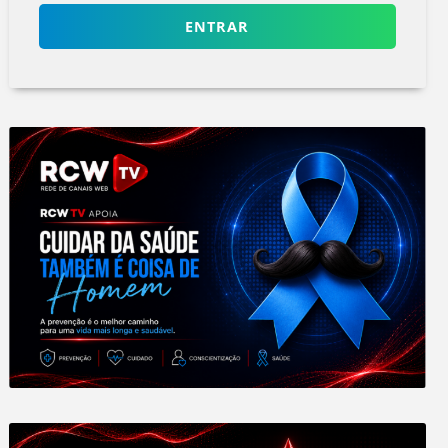
ENTRAR