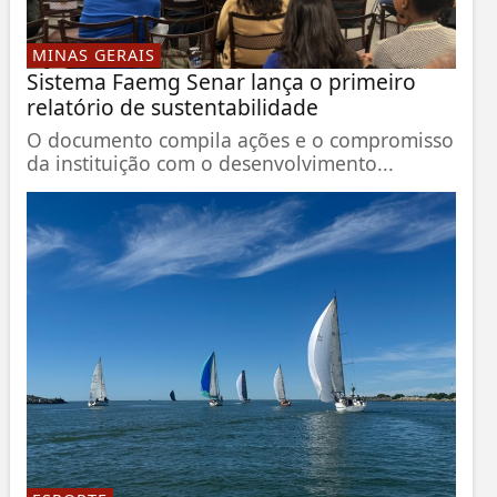
MINAS GERAIS
Sistema Faemg Senar lança o primeiro
relatório de sustentabilidade
O documento compila ações e o compromisso
da instituição com o desenvolvimento...