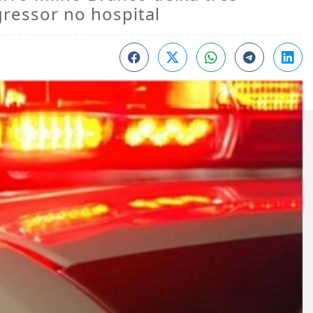
gressor no hospital