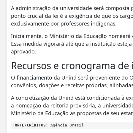
A administração da universidade será composta p
ponto crucial da lei é a exigência de que os carg
exclusivamente por professores indígenas.
Inicialmente, o Ministério da Educação nomeará o
Essa medida vigorará até que a instituição estej
aprovado.
Recursos e cronograma de
O financiamento da Unind será proveniente do 
convênios, doações e receitas próprias, alinhadas
A concretização da Unind está condicionada à exi
a nomeação da reitoria provisória, a universida
Ministério da Educação as propostas de seu estat
FONTE/CRÉDITOS:
Agência Brasil