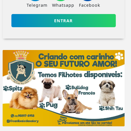
Telegram
Whatsapp
Facebook
ENTRAR