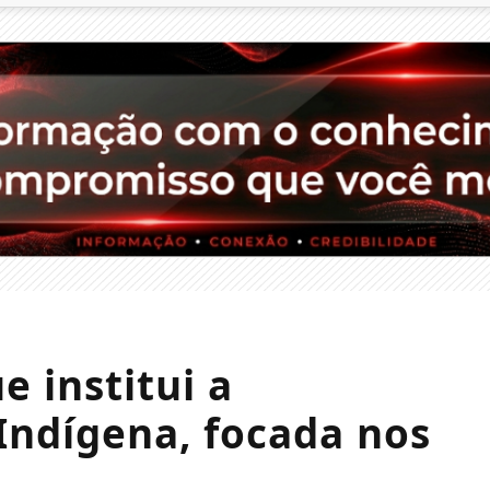
e institui a
Indígena, focada nos