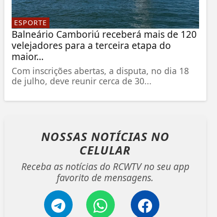
ESPORTE
Balneário Camboriú receberá mais de 120
velejadores para a terceira etapa do
maior...
Com inscrições abertas, a disputa, no dia 18
de julho, deve reunir cerca de 30...
NOSSAS NOTÍCIAS
NO
CELULAR
Receba as notícias do RCWTV no seu app
favorito de mensagens.