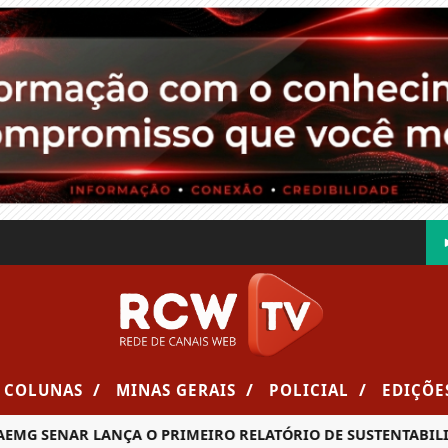
/
/
/
COLUNAS
MINAS GERAIS
POLICIAL
EDIÇÕE
G SENAR LANÇA O PRIMEIRO RELATÓRIO DE SUSTENTABILIDA