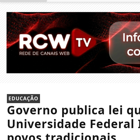
EDUCAÇÃO
Governo publica lei qu
Universidade Federal 
povos tradicionais