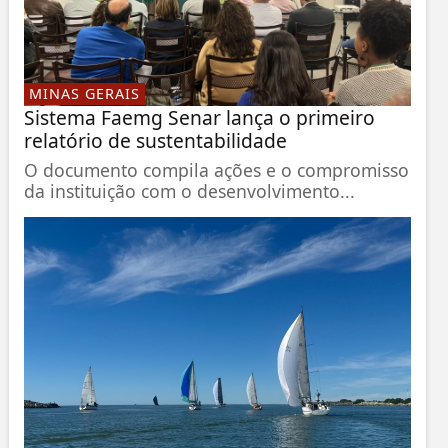
MINAS GERAIS
Sistema Faemg Senar lança o primeiro
relatório de sustentabilidade
O documento compila ações e o compromisso
da instituição com o desenvolvimento...