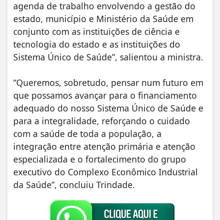
agenda de trabalho envolvendo a gestão do
estado, município e Ministério da Saúde em
conjunto com as instituições de ciência e
tecnologia do estado e as instituições do
Sistema Único de Saúde”, salientou a ministra.
“Queremos, sobretudo, pensar num futuro em
que possamos avançar para o financiamento
adequado do nosso Sistema Único de Saúde e
para a integralidade, reforçando o cuidado
com a saúde de toda a população, a
integração entre atenção primária e atenção
especializada e o fortalecimento do grupo
executivo do Complexo Econômico Industrial
da Saúde”, concluiu Trindade.