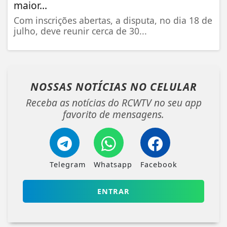
maior...
Com inscrições abertas, a disputa, no dia 18 de
julho, deve reunir cerca de 30...
NOSSAS NOTÍCIAS
NO CELULAR
Receba as notícias do RCWTV no seu app
favorito de mensagens.
Telegram
Whatsapp
Facebook
ENTRAR