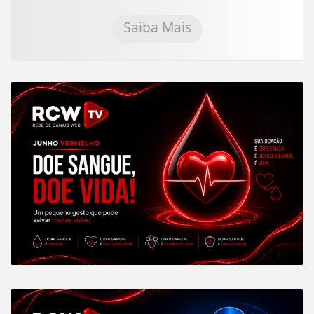
Saiba Mais