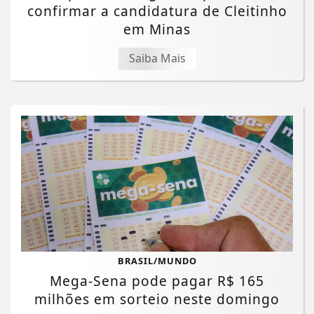
confirmar a candidatura de Cleitinho
em Minas
Saiba Mais
BRASIL/MUNDO
Mega-Sena pode pagar R$ 165
milhões em sorteio neste domingo