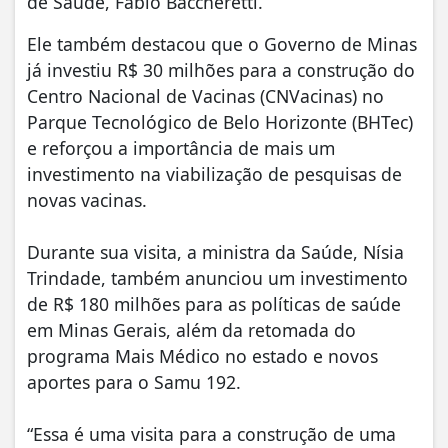
de Saúde, Fábio Baccheretti.
Ele também destacou que o Governo de Minas
já investiu R$ 30 milhões para a construção do
Centro Nacional de Vacinas (CNVacinas) no
Parque Tecnológico de Belo Horizonte (BHTec)
e reforçou a importância de mais um
investimento na viabilização de pesquisas de
novas vacinas.
Durante sua visita, a ministra da Saúde, Nísia
Trindade, também anunciou um investimento
de R$ 180 milhões para as políticas de saúde
em Minas Gerais, além da retomada do
programa Mais Médico no estado e novos
aportes para o Samu 192.
“Essa é uma visita para a construção de uma