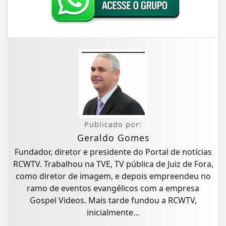
Publicado por:
Geraldo Gomes
Fundador, diretor e presidente do Portal de notícias
RCWTV. Trabalhou na TVE, TV pública de Juiz de Fora,
como diretor de imagem, e depois empreendeu no
ramo de eventos evangélicos com a empresa
Gospel Videos. Mais tarde fundou a RCWTV,
inicialmente...