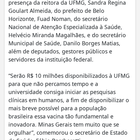
presença da reitora da UFMG, Sandra Regina
Goulart Almeida, do prefeito de Belo
Horizonte, Fuad Noman, do secretário
Nacional de Atenção Especializada à Saúde,
Helvécio Miranda Magalhães, e do secretário
Municipal de Saúde, Danilo Borges Matias,
além de deputados, gestores públicos e
servidores da instituição federal.
“Serão R$ 10 milhões disponibilizados à UFMG
para que não percamos tempo e a
universidade consiga iniciar as pesquisas
clínicas em humanos, a fim de disponibilizar o
mais breve possível para a população
brasileira essa vacina tão fundamental e
inovadora. Minas Gerais tem muito que se
orgulhar”, comemorou o secretário de Estado