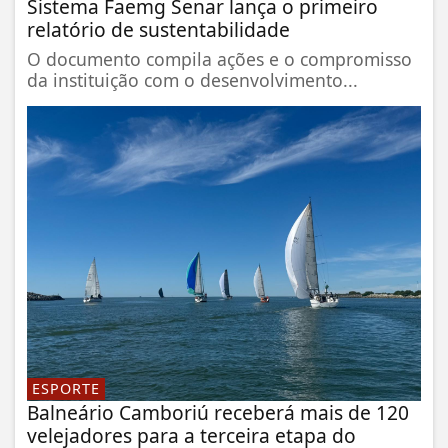
Sistema Faemg Senar lança o primeiro
relatório de sustentabilidade
O documento compila ações e o compromisso
da instituição com o desenvolvimento...
ESPORTE
Balneário Camboriú receberá mais de 120
velejadores para a terceira etapa do