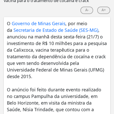
A-
A+
O
Governo de Minas Gerais
, por meio
da
Secretaria de Estado de Saúde (SES-MG)
,
anunciou na manhã desta sexta-feira (21/7) o
investimento de R$ 10 milhões para a pesquisa
da Calixcoca, vacina terapêutica para o
tratamento da dependência de cocaína e crack
que vem sendo desenvolvida pela
Universidade Federal de Minas Gerais (UFMG)
desde 2015.
O anúncio foi feito durante evento realizado
no campus Pampulha da universidade, em
Belo Horizonte, em visita da ministra da
Saúde, Nísia Trindade, que contou com a