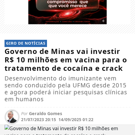
GIRO DE NOTÍCIAS
Governo de Minas vai investir
R$ 10 milhões em vacina para o
tratamento de cocaína e crack
Desenvolvimento do imunizante vem
sendo conduzido pela UFMG desde 2015
e agora poderá iniciar pesquisas clínicas
em humanos
Por
Geraldo Gomes
21/07/2023 20:15
14/09/2025 01:22