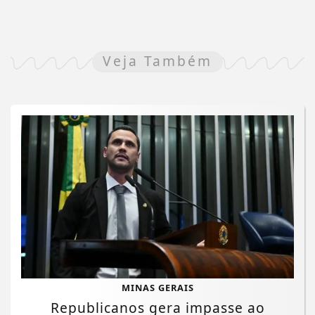
Veja Também
MINAS GERAIS
Republicanos gera impasse ao