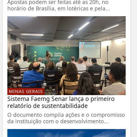
Apostas podem ser feitas até as 20h, no
horário de Brasília, em lotéricas e pela...
MINAS GERAIS
Sistema Faemg Senar lança o primeiro
relatório de sustentabilidade
O documento compila ações e o compromisso
da instituição com o desenvolvimento...