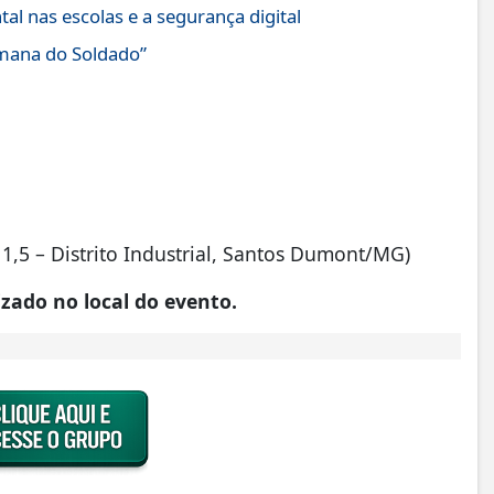
tal nas escolas e a segurança digital
emana do Soldado”
1,5 – Distrito Industrial, Santos Dumont/MG)
zado no local do evento.