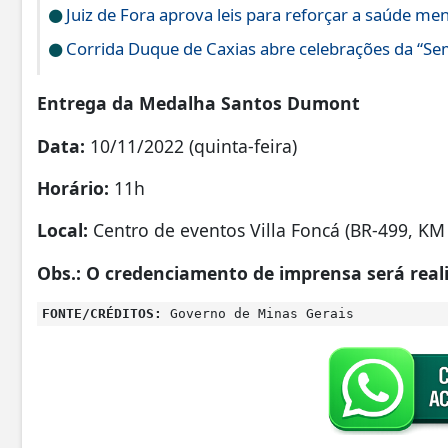
Juiz de Fora aprova leis para reforçar a saúde men
Corrida Duque de Caxias abre celebrações da “S
Entrega da Medalha Santos Dumont
Data:
10/11/2022 (quinta-feira)
Horário:
11h
Local:
Centro de eventos Villa Foncá (BR-499, KM 
Obs.: O credenciamento de imprensa será reali
FONTE/CRÉDITOS:
Governo de Minas Gerais