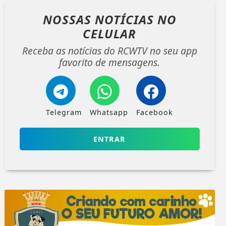
NOSSAS NOTÍCIAS
NO
CELULAR
Receba as notícias do RCWTV no seu app
favorito de mensagens.
Telegram
Whatsapp
Facebook
ENTRAR