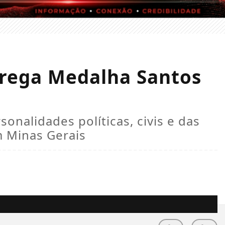
rega Medalha Santos
nalidades políticas, civis e das
 Minas Gerais