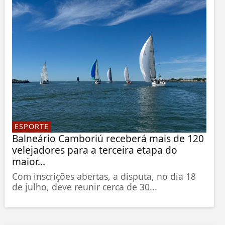
ESPORTE
Balneário Camboriú receberá mais de 120
velejadores para a terceira etapa do
maior...
Com inscrições abertas, a disputa, no dia 18
de julho, deve reunir cerca de 30...