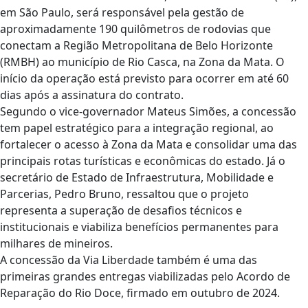
em São Paulo, será responsável pela gestão de
aproximadamente 190 quilômetros de rodovias que
conectam a Região Metropolitana de Belo Horizonte
(RMBH) ao município de Rio Casca, na Zona da Mata. O
início da operação está previsto para ocorrer em até 60
dias após a assinatura do contrato.
Segundo o vice-governador Mateus Simões, a concessão
tem papel estratégico para a integração regional, ao
fortalecer o acesso à Zona da Mata e consolidar uma das
principais rotas turísticas e econômicas do estado. Já o
secretário de Estado de Infraestrutura, Mobilidade e
Parcerias, Pedro Bruno, ressaltou que o projeto
representa a superação de desafios técnicos e
institucionais e viabiliza benefícios permanentes para
milhares de mineiros.
A concessão da Via Liberdade também é uma das
primeiras grandes entregas viabilizadas pelo Acordo de
Reparação do Rio Doce, firmado em outubro de 2024.