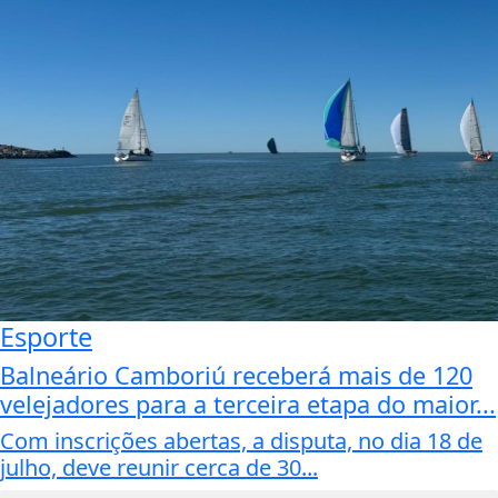
Esporte
Balneário Camboriú receberá mais de 120
velejadores para a terceira etapa do maior...
Com inscrições abertas, a disputa, no dia 18 de
julho, deve reunir cerca de 30...