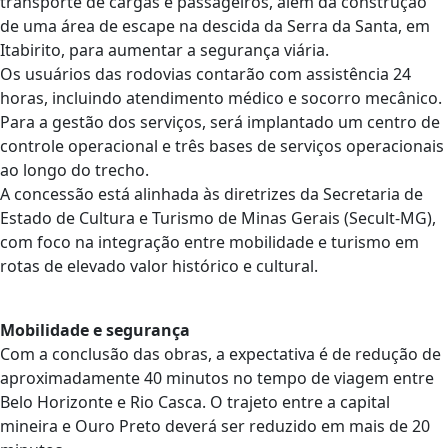
transporte de cargas e passageiros, além da construção
de uma área de escape na descida da Serra da Santa, em
Itabirito, para aumentar a segurança viária.
Os usuários das rodovias contarão com assistência 24
horas, incluindo atendimento médico e socorro mecânico.
Para a gestão dos serviços, será implantado um centro de
controle operacional e três bases de serviços operacionais
ao longo do trecho.
A concessão está alinhada às diretrizes da Secretaria de
Estado de Cultura e Turismo de Minas Gerais (Secult-MG),
com foco na integração entre mobilidade e turismo em
rotas de elevado valor histórico e cultural.
Mobilidade e segurança
Com a conclusão das obras, a expectativa é de redução de
aproximadamente 40 minutos no tempo de viagem entre
Belo Horizonte e Rio Casca. O trajeto entre a capital
mineira e Ouro Preto deverá ser reduzido em mais de 20