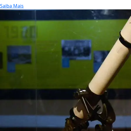
Saiba Mais