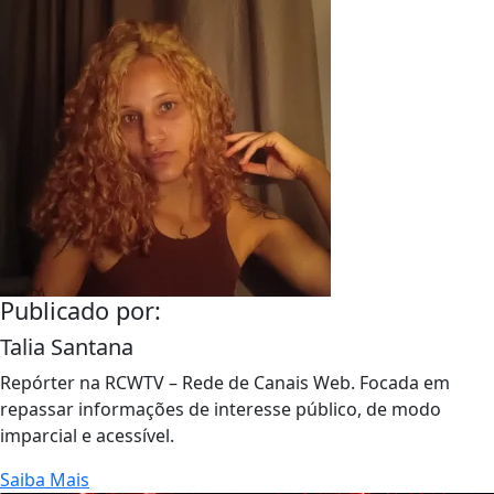
Publicado por:
Talia Santana
Repórter na RCWTV – Rede de Canais Web. Focada em
repassar informações de interesse público, de modo
imparcial e acessível.
Saiba Mais