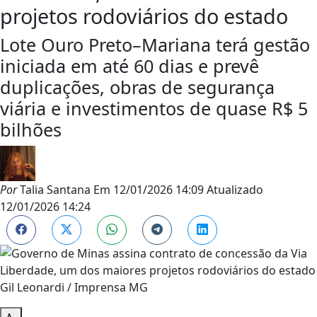
projetos rodoviários do estado
Lote Ouro Preto–Mariana terá gestão
iniciada em até 60 dias e prevê
duplicações, obras de segurança
viária e investimentos de quase R$ 5
bilhões
Por
Talia Santana
Em
12/01/2026 14:09
Atualizado
12/01/2026 14:24
Gil Leonardi / Imprensa MG