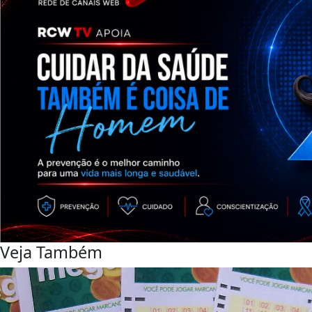
Veja Também