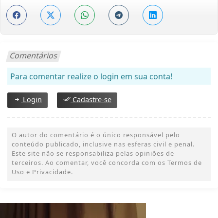
Comentários
Para comentar realize o login em sua conta!
Login
Cadastre-se
O autor do comentário é o único responsável pelo
conteúdo publicado, inclusive nas esferas civil e penal.
Este site não se responsabiliza pelas opiniões de
terceiros. Ao comentar, você concorda com os Termos de
Uso e Privacidade.