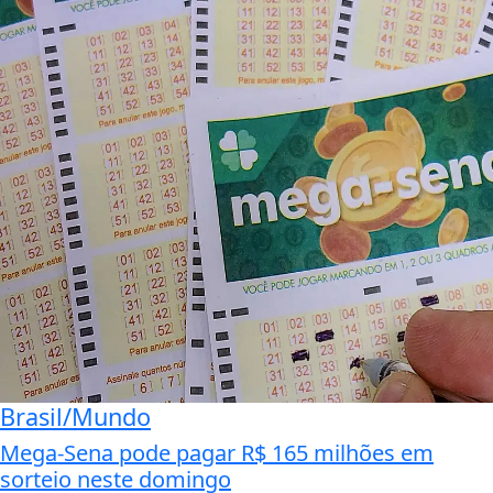
Brasil/Mundo
Mega-Sena pode pagar R$ 165 milhões em
sorteio neste domingo