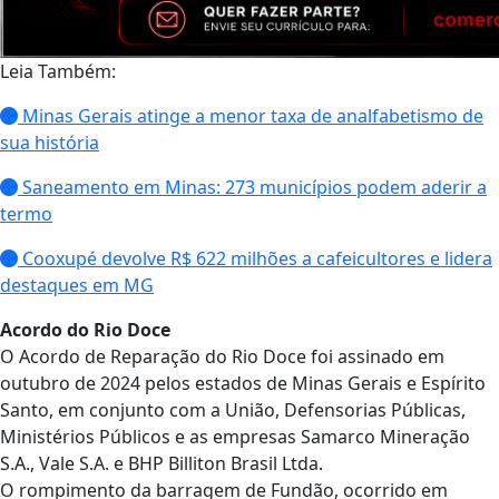
Leia Também:
Minas Gerais atinge a menor taxa de analfabetismo de
sua história
Saneamento em Minas: 273 municípios podem aderir a
termo
Cooxupé devolve R$ 622 milhões a cafeicultores e lidera
destaques em MG
Acordo do Rio Doce
O Acordo de Reparação do Rio Doce foi assinado em
outubro de 2024 pelos estados de Minas Gerais e Espírito
Santo, em conjunto com a União, Defensorias Públicas,
Ministérios Públicos e as empresas Samarco Mineração
S.A., Vale S.A. e BHP Billiton Brasil Ltda.
O rompimento da barragem de Fundão, ocorrido em