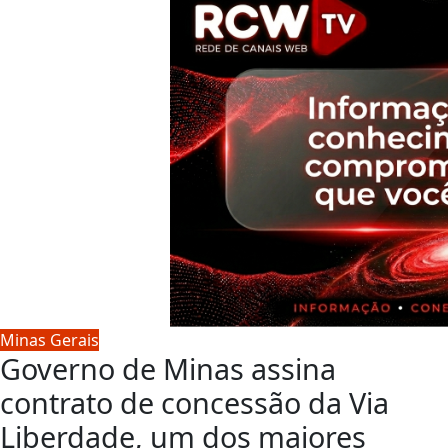
Minas Gerais
Governo de Minas assina
contrato de concessão da Via
Liberdade, um dos maiores