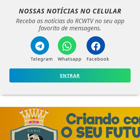
NOSSAS NOTÍCIAS
NO CELULAR
Receba as notícias do RCWTV no seu app
favorito de mensagens.
Telegram
Whatsapp
Facebook
ENTRAR