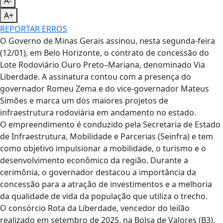
A-
A+
REPORTAR ERROS
O Governo de Minas Gerais assinou, nesta segunda-feira
(12/01), em Belo Horizonte, o contrato de concessão do
Lote Rodoviário Ouro Preto–Mariana, denominado Via
Liberdade. A assinatura contou com a presença do
governador Romeu Zema e do vice-governador Mateus
Simões e marca um dos maiores projetos de
infraestrutura rodoviária em andamento no estado.
O empreendimento é conduzido pela Secretaria de Estado
de Infraestrutura, Mobilidade e Parcerias (Seinfra) e tem
como objetivo impulsionar a mobilidade, o turismo e o
desenvolvimento econômico da região. Durante a
cerimônia, o governador destacou a importância da
concessão para a atração de investimentos e a melhoria
da qualidade de vida da população que utiliza o trecho.
O consórcio Rota da Liberdade, vencedor do leilão
realizado em setembro de 2025, na Bolsa de Valores (B3),