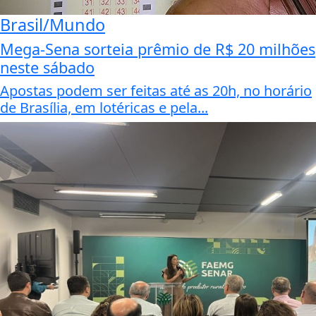
Brasil/Mundo
Mega-Sena sorteia prêmio de R$ 20 milhões
neste sábado
Apostas podem ser feitas até as 20h, no horário
de Brasília, em lotéricas e pela...