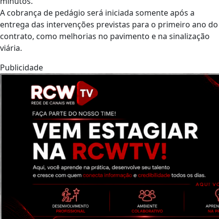
minutos.
A cobrança de pedágio será iniciada somente após a
entrega das intervenções previstas para o primeiro ano do
contrato, como melhorias no pavimento e na sinalização
viária.
Publicidade