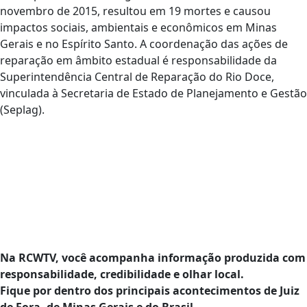
novembro de 2015, resultou em 19 mortes e causou
impactos sociais, ambientais e econômicos em Minas
Gerais e no Espírito Santo. A coordenação das ações de
reparação em âmbito estadual é responsabilidade da
Superintendência Central de Reparação do Rio Doce,
vinculada à Secretaria de Estado de Planejamento e Gestão
(Seplag).
Na RCWTV, você acompanha informação produzida com
responsabilidade, credibilidade e olhar local.
Fique por dentro dos principais acontecimentos de Juiz
de Fora, de Minas Gerais e do Brasil.