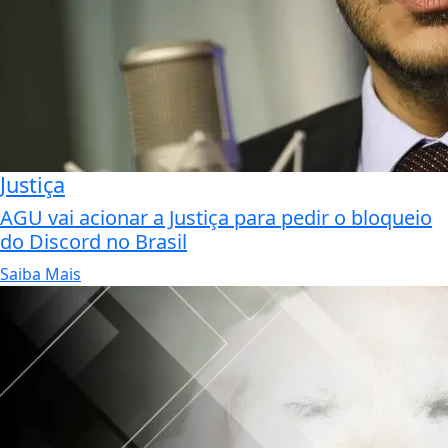
Justiça
AGU vai acionar a Justiça para pedir o bloqueio
do Discord no Brasil
Saiba Mais