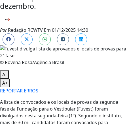
dezembro.
Por
Redação RCWTV
Em
01/12/2025 14:30
© Rovena Rosa/Agência Brasil
A-
A+
REPORTAR ERROS
A lista de convocados e os locais de provas da segunda
fase da Fundação para o Vestibular (Fuvest) foram
divulgados nesta segunda-feira (1º). Segundo o instituto,
mais de 30 mil candidatos foram convocados para