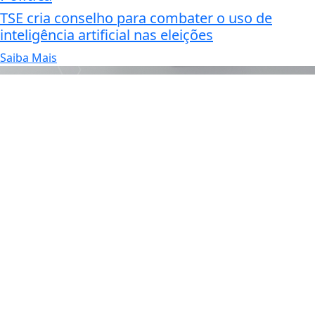
TSE cria conselho para combater o uso de
inteligência artificial nas eleições
Saiba Mais