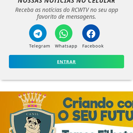
NOSSAS NOTÍCIAS
NO CELULAR
Receba as notícias do RCWTV no seu app
favorito de mensagens.
Telegram
Whatsapp
Facebook
ENTRAR