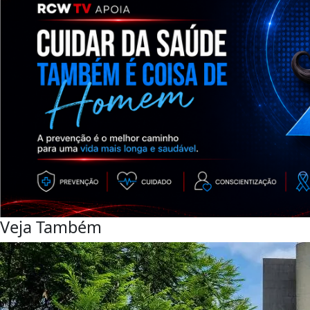
Veja Também