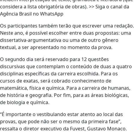
considera a lista obrigatória de obras). >> Siga o canal da
Agência Brasil no WhatsApp
Os participantes também terão que escrever uma redação.
Neste ano, é possível escolher entre duas propostas: uma
dissertativa-argumentativa ou uma de outro gênero
textual, a ser apresentado no momento da prova.
O segundo dia será reservado para 12 questões
discursivas que contemplam o conteúdo de duas a quatro
disciplinas específicas da carreira escolhida. Para os
cursos de exatas, será cobrado conhecimento de
matemática, física e química. Para a carreira de humanas,
de história e geografia. Por fim, para as áreas biológicas,
de biologia e química.
“É importante o vestibulando estar atento ao local das
provas, que pode não ser o mesmo da primeira fase”,
ressalta o diretor executivo da Fuvest, Gustavo Monaco.