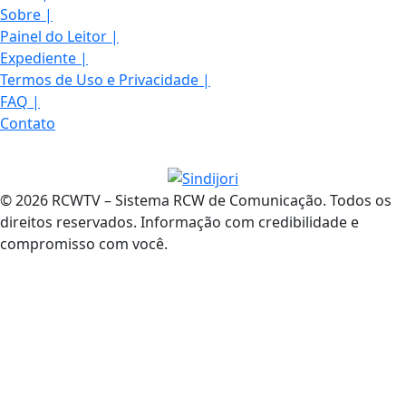
Sobre
|
Painel do Leitor
|
Expediente
|
Termos de Uso e Privacidade
|
FAQ
|
Contato
© 2026 RCWTV – Sistema RCW de Comunicação. Todos os
direitos reservados. Informação com credibilidade e
compromisso com você.