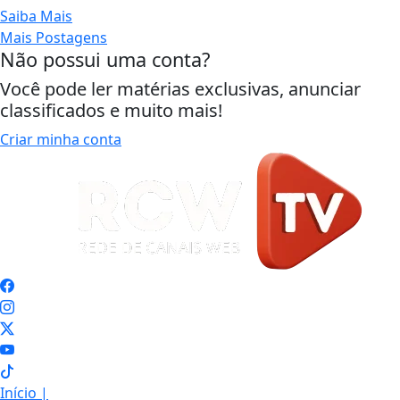
Saiba Mais
Mais Postagens
Não possui uma conta?
Você pode ler matérias exclusivas, anunciar
classificados e muito mais!
Criar minha conta
Início
|