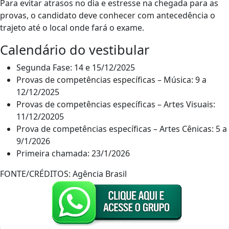
Para evitar atrasos no dia e estresse na chegada para as
provas, o candidato deve conhecer com antecedência o
trajeto até o local onde fará o exame.
Calendário do vestibular
Segunda Fase: 14 e 15/12/2025
Provas de competências específicas – Música: 9 a
12/12/2025
Provas de competências específicas – Artes Visuais:
11/12/20205
Prova de competências específicas – Artes Cênicas: 5 a
9/1/2026
Primeira chamada: 23/1/2026
FONTE/CRÉDITOS:
Agência Brasil