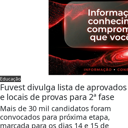
Educação
Fuvest divulga lista de aprovados
e locais de provas para 2ª fase
Mais de 30 mil candidatos foram
convocados para próxima etapa,
marcada para os dias 14 e 15 de