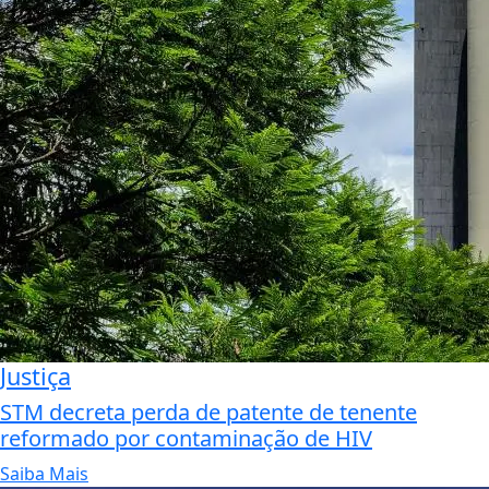
Justiça
STM decreta perda de patente de tenente
reformado por contaminação de HIV
Saiba Mais