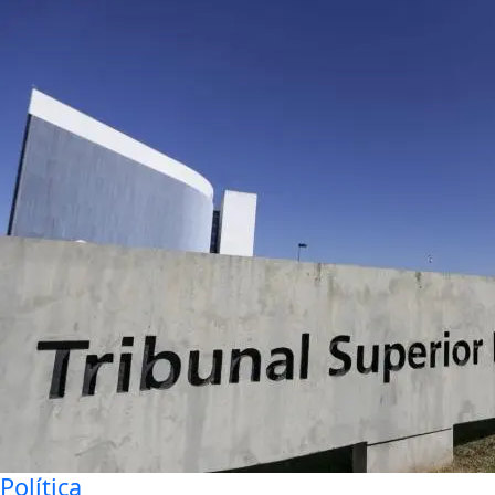
Política