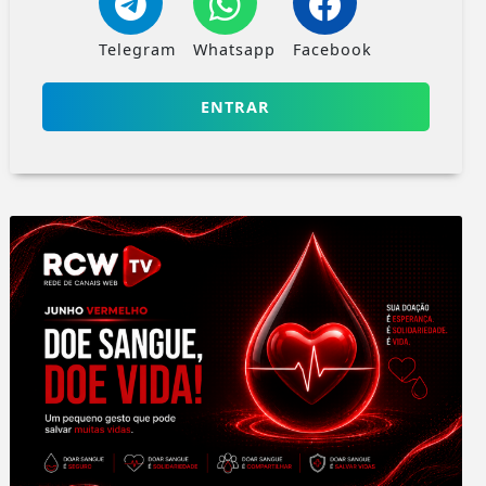
Telegram
Whatsapp
Facebook
ENTRAR