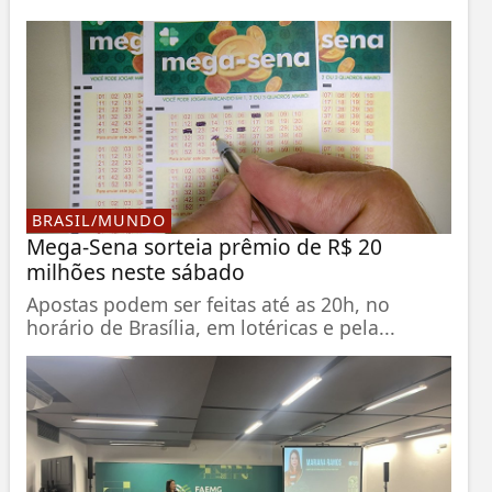
BRASIL/MUNDO
Mega-Sena sorteia prêmio de R$ 20
milhões neste sábado
Apostas podem ser feitas até as 20h, no
horário de Brasília, em lotéricas e pela...