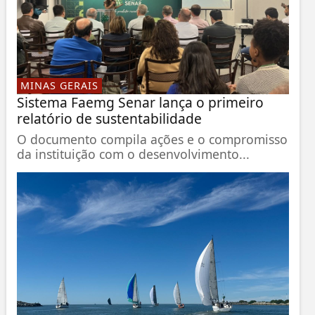
MINAS GERAIS
Sistema Faemg Senar lança o primeiro
relatório de sustentabilidade
O documento compila ações e o compromisso
da instituição com o desenvolvimento...