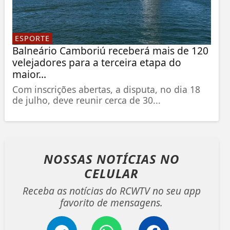
ESPORTE
Balneário Camboriú receberá mais de 120
velejadores para a terceira etapa do
maior...
Com inscrições abertas, a disputa, no dia 18
de julho, deve reunir cerca de 30...
NOSSAS NOTÍCIAS
NO
CELULAR
Receba as notícias do RCWTV no seu app
favorito de mensagens.