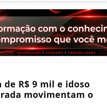
 de R$ 9 mil e idoso
rrada movimentam o