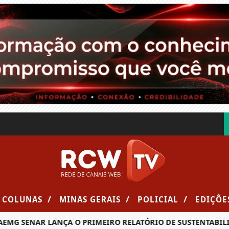
/
/
/
COLUNAS
MINAS GERAIS
POLICIAL
EDIÇÕE
ENAR LANÇA O PRIMEIRO RELATÓRIO DE SUSTENTABILIDADE