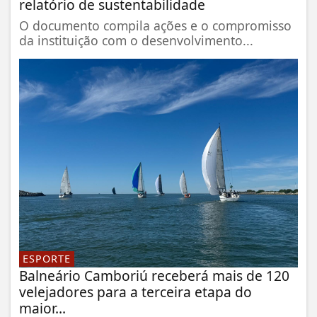
relatório de sustentabilidade
O documento compila ações e o compromisso
da instituição com o desenvolvimento...
ESPORTE
Balneário Camboriú receberá mais de 120
velejadores para a terceira etapa do
maior...