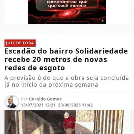
JUIZ DE FORA
Escadão do bairro Solidariedade
recebe 20 metros de novas
redes de esgoto
A previsão é de que a obra seja concluída
já no início da próxima semana
Por
Geraldo Gomes
13/07/2021 12:21
29/08/2025 11:42