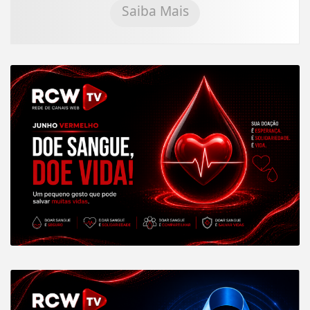
Saiba Mais