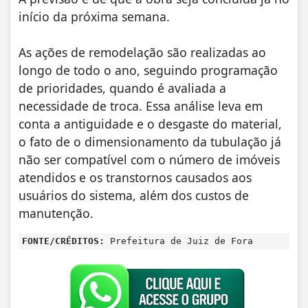
início da próxima semana.
As ações de remodelação são realizadas ao
longo de todo o ano, seguindo programação
de prioridades, quando é avaliada a
necessidade de troca. Essa análise leva em
conta a antiguidade e o desgaste do material,
o fato de o dimensionamento da tubulação já
não ser compatível com o número de imóveis
atendidos e os transtornos causados aos
usuários do sistema, além dos custos de
manutenção.
FONTE/CRÉDITOS:
Prefeitura de Juiz de Fora