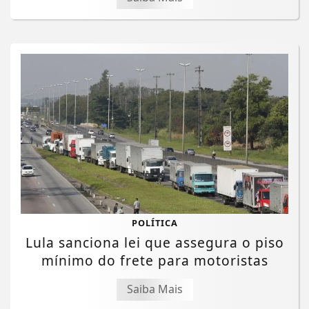
POLÍTICA
Lula sanciona lei que assegura o piso
mínimo do frete para motoristas
Saiba Mais