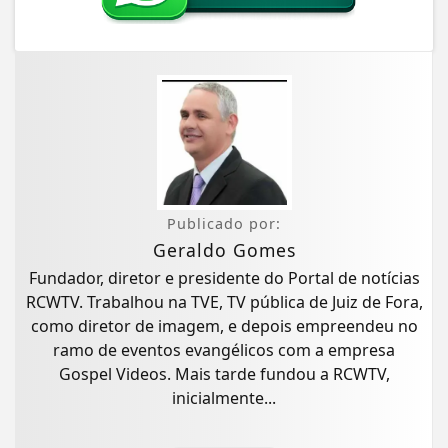
Publicado por:
Geraldo Gomes
Fundador, diretor e presidente do Portal de notícias
RCWTV. Trabalhou na TVE, TV pública de Juiz de Fora,
como diretor de imagem, e depois empreendeu no
ramo de eventos evangélicos com a empresa
Gospel Videos. Mais tarde fundou a RCWTV,
inicialmente...