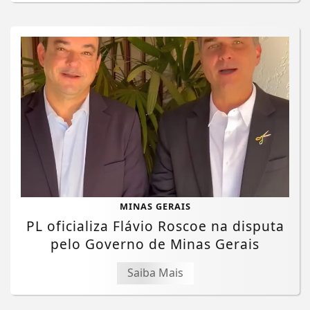
MINAS GERAIS
PL oficializa Flávio Roscoe na disputa
pelo Governo de Minas Gerais
Saiba Mais