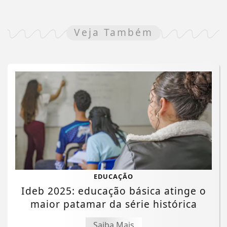
Veja Também
EDUCAÇÃO
Ideb 2025: educação básica atinge o
maior patamar da série histórica
Saiba Mais