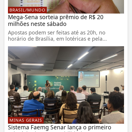
BRASIL/MUNDO
Mega-Sena sorteia prêmio de R$ 20
milhões neste sábado
Apostas podem ser feitas até as 20h, no
horário de Brasília, em lotéricas e pela...
MINAS GERAIS
Sistema Faemg Senar lança o primeiro