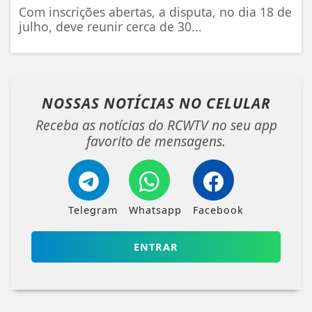
Com inscrições abertas, a disputa, no dia 18 de
julho, deve reunir cerca de 30...
NOSSAS NOTÍCIAS
NO CELULAR
Receba as notícias do RCWTV no seu app
favorito de mensagens.
Telegram
Whatsapp
Facebook
ENTRAR