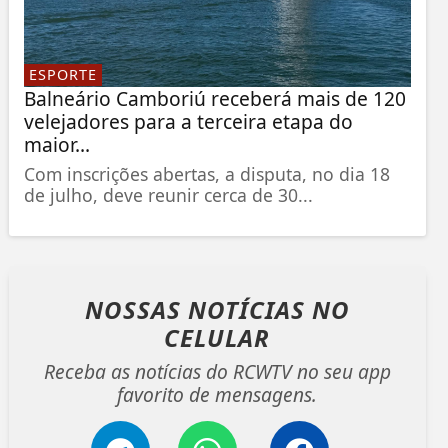
ESPORTE
Balneário Camboriú receberá mais de 120
velejadores para a terceira etapa do
maior...
Com inscrições abertas, a disputa, no dia 18
de julho, deve reunir cerca de 30...
NOSSAS NOTÍCIAS
NO
CELULAR
Receba as notícias do RCWTV no seu app
favorito de mensagens.