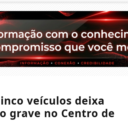
nco veículos deixa
o grave no Centro de