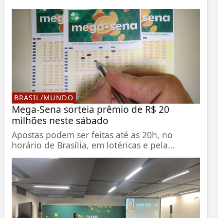
BRASIL/MUNDO
Mega-Sena sorteia prêmio de R$ 20
milhões neste sábado
Apostas podem ser feitas até as 20h, no
horário de Brasília, em lotéricas e pela...