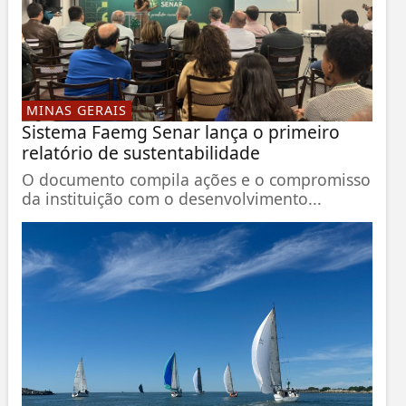
MINAS GERAIS
Sistema Faemg Senar lança o primeiro
relatório de sustentabilidade
O documento compila ações e o compromisso
da instituição com o desenvolvimento...