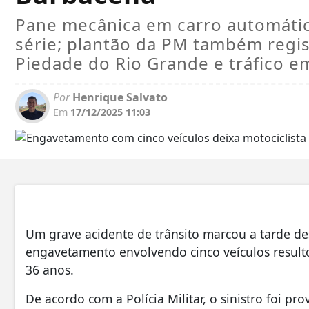
Pane mecânica em carro automátic
série; plantão da PM também regi
Piedade do Rio Grande e tráfico 
Por
Henrique Salvato
Em
17/12/2025 11:03
Um grave acidente de trânsito marcou a tarde des
engavetamento envolvendo cinco veículos result
36 anos.
De acordo com a Polícia Militar, o sinistro foi 