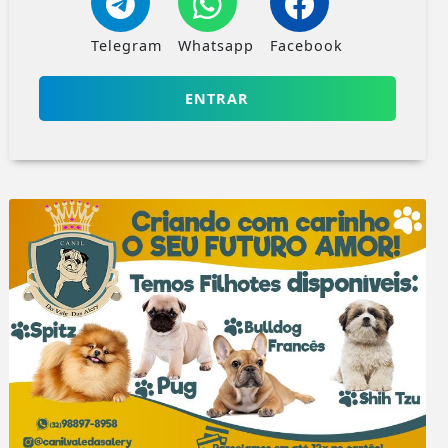
Telegram
Whatsapp
Facebook
ENTRAR