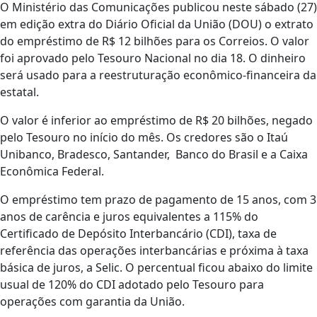
O Ministério das Comunicações publicou neste sábado (27)
em edição extra do Diário Oficial da União (DOU) o extrato
do empréstimo de R$ 12 bilhões para os Correios. O valor
foi aprovado pelo Tesouro Nacional no dia 18. O dinheiro
será usado para a reestruturação econômico-financeira da
estatal.
O valor é inferior ao empréstimo de R$ 20 bilhões, negado
pelo Tesouro no início do mês. Os credores são o Itaú
Unibanco, Bradesco, Santander, Banco do Brasil e a Caixa
Econômica Federal.
O empréstimo tem prazo de pagamento de 15 anos, com 3
anos de carência e juros equivalentes a 115% do
Certificado de Depósito Interbancário (CDI), taxa de
referência das operações interbancárias e próxima à taxa
básica de juros, a Selic. O percentual ficou abaixo do limite
usual de 120% do CDI adotado pelo Tesouro para
operações com garantia da União.