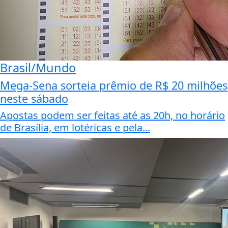
Brasil/Mundo
Mega-Sena sorteia prêmio de R$ 20 milhões
neste sábado
Apostas podem ser feitas até as 20h, no horário
de Brasília, em lotéricas e pela...