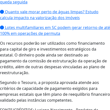
queda seguida
Quanto vale morar perto de águas limpas? Estudo
calcula impacto na valorização dos imóveis
Lotes multifamiliares em SC podem gerar retorno de até
100% em operações de permuta
Os recursos poderão ser utilizados como financiamento
para capital de giro e investimentos estratégicos da
estatal. O dinheiro pode ainda ser destinado ao
pagamento da comissão de estruturação da operação de
crédito, além de outras despesas vinculadas ao plano de
reestruturação.
Segundo o Tesouro, a proposta aprovada atende aos
critérios de capacidade de pagamento exigidos para
empresas estatais que têm plano de reequilíbrio financeiro
validado pelas instâncias competentes.
FONTE/CRÉDITOS:
Luciano Nascimento - Repórter da