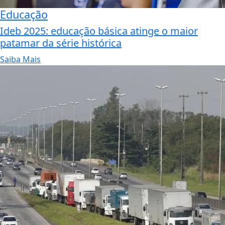
Educação
Ideb 2025: educação básica atinge o maior
patamar da série histórica
Saiba Mais