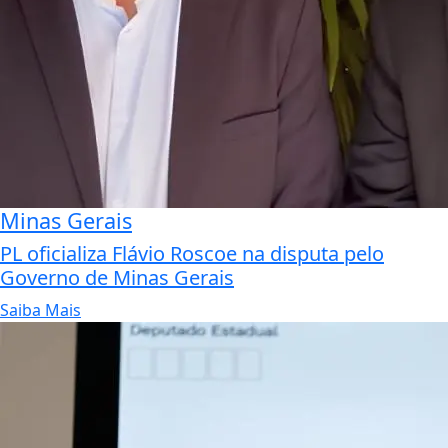
Minas Gerais
PL oficializa Flávio Roscoe na disputa pelo
Governo de Minas Gerais
Saiba Mais