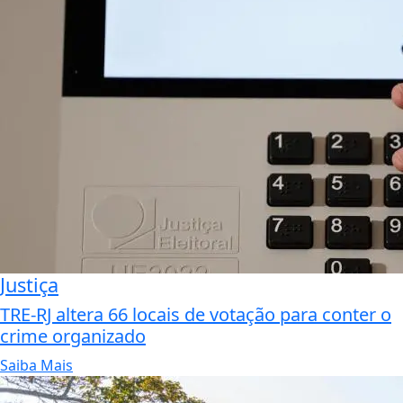
Justiça
TRE-RJ altera 66 locais de votação para conter o
crime organizado
Saiba Mais