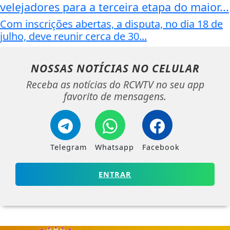
velejadores para a terceira etapa do maior...
Com inscrições abertas, a disputa, no dia 18 de
julho, deve reunir cerca de 30...
NOSSAS NOTÍCIAS
NO CELULAR
Receba as notícias do RCWTV no seu app
favorito de mensagens.
Telegram
Whatsapp
Facebook
ENTRAR