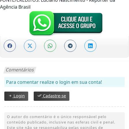
Agência Brasil
Comentários
Para comentar realize o login em sua conta!
Login
Cadastre-se
O autor do comentário é o único responsável pelo
conteúdo publicado, inclusive nas esferas civil e penal.
Este site não se responsabiliza pelas opiniões de