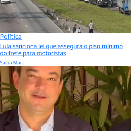
Política
Lula sanciona lei que assegura o piso mínimo
do frete para motoristas
Saiba Mais