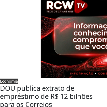
Economia
DOU publica extrato de
empréstimo de R$ 12 bilhões
para os Correios