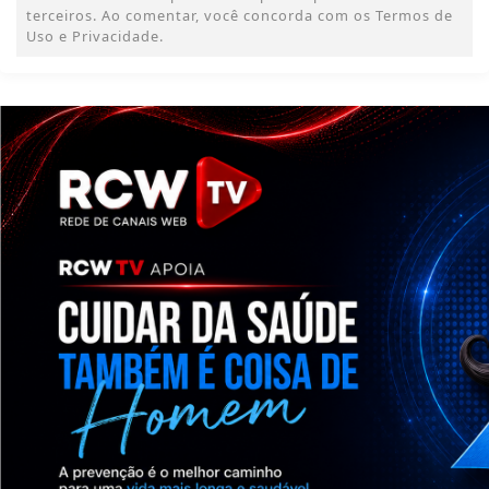
terceiros. Ao comentar, você concorda com os Termos de
Uso e Privacidade.