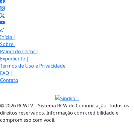
Início
|
Sobre
|
Painel do Leitor
|
Expediente
|
Termos de Uso e Privacidade
|
FAQ
|
Contato
© 2026 RCWTV – Sistema RCW de Comunicação. Todos os
direitos reservados. Informação com credibilidade e
compromisso com você.