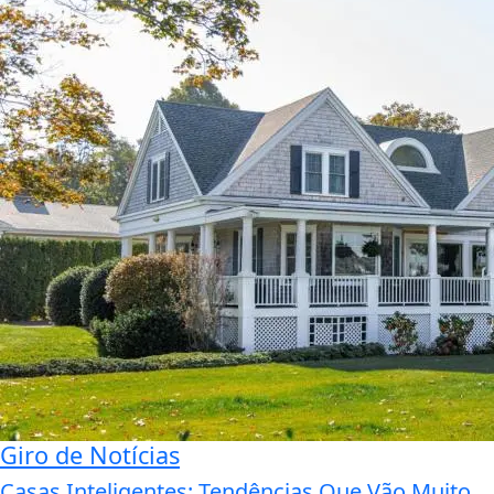
Giro de Notícias
Casas Inteligentes: Tendências Que Vão Muito