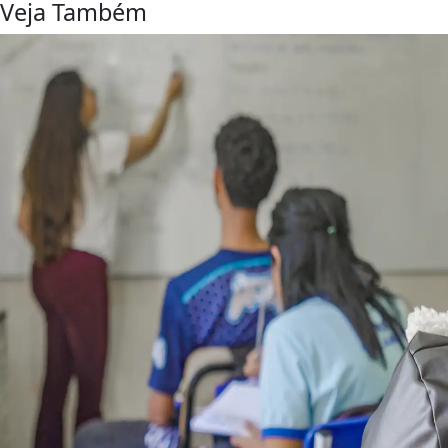
Veja Também