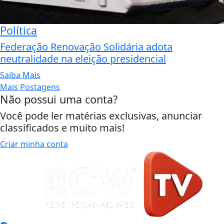
Política
Federação Renovação Solidária adota
neutralidade na eleição presidencial
Saiba Mais
Mais Postagens
Não possui uma conta?
Você pode ler matérias exclusivas, anunciar
classificados e muito mais!
Criar minha conta