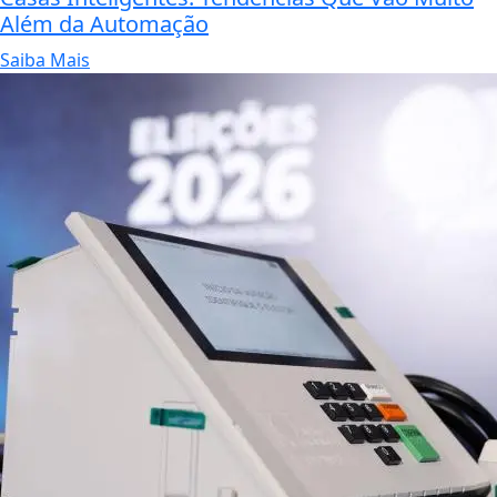
Além da Automação
Saiba Mais