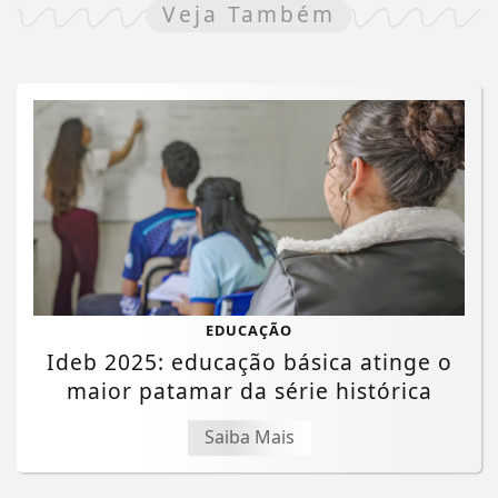
Veja Também
EDUCAÇÃO
Ideb 2025: educação básica atinge o
maior patamar da série histórica
Saiba Mais