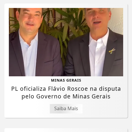
MINAS GERAIS
PL oficializa Flávio Roscoe na disputa
pelo Governo de Minas Gerais
Saiba Mais