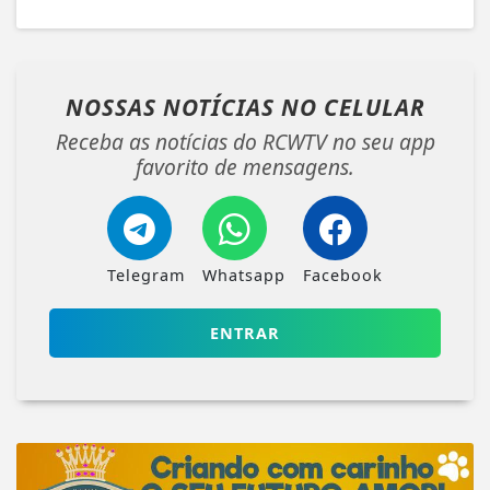
NOSSAS NOTÍCIAS
NO CELULAR
Receba as notícias do RCWTV no seu app
favorito de mensagens.
Telegram
Whatsapp
Facebook
ENTRAR