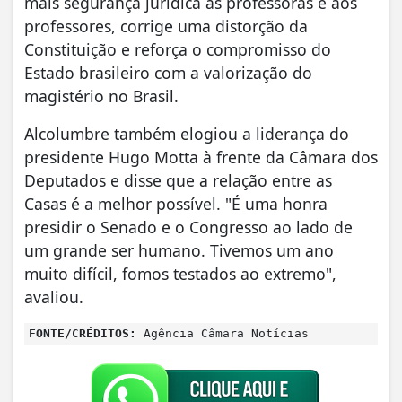
mais segurança jurídica às professoras e aos
professores, corrige uma distorção da
Constituição e reforça o compromisso do
Estado brasileiro com a valorização do
magistério no Brasil.
Alcolumbre também elogiou a liderança do
presidente Hugo Motta à frente da Câmara dos
Deputados e disse que a relação entre as
Casas é a melhor possível. "É uma honra
presidir o Senado e o Congresso ao lado de
um grande ser humano. Tivemos um ano
muito difícil, fomos testados ao extremo",
avaliou.
FONTE/CRÉDITOS:
Agência Câmara Notícias