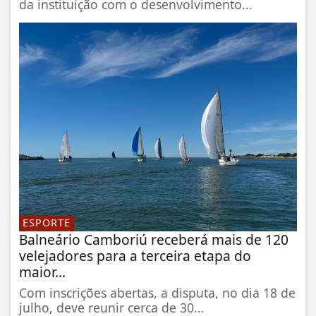
da instituição com o desenvolvimento...
ESPORTE
Balneário Camboriú receberá mais de 120
velejadores para a terceira etapa do
maior...
Com inscrições abertas, a disputa, no dia 18 de
julho, deve reunir cerca de 30...