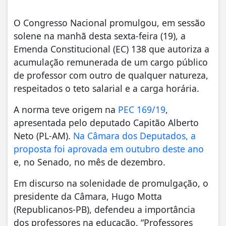
O Congresso Nacional promulgou, em sessão
solene na manhã desta sexta-feira (19), a
Emenda Constitucional (EC) 138 que autoriza a
acumulação remunerada de um cargo público
de professor com outro de qualquer natureza,
respeitados o teto salarial e a carga horária.
A norma teve origem na
PEC 169/19
,
apresentada pelo deputado Capitão Alberto
Neto (PL-AM).
Na Câmara dos Deputados, a
proposta foi aprovada em outubro deste ano
e, no Senado, no mês de dezembro.
Em discurso na solenidade de promulgação, o
presidente da Câmara, Hugo Motta
(Republicanos-PB), defendeu a importância
dos professores na educação. “Professores