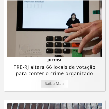
JUSTIÇA
TRE-RJ altera 66 locais de votação
para conter o crime organizado
Saiba Mais