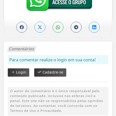
Comentários
Para comentar realize o login em sua conta!
Login
Cadastre-se
O autor do comentário é o único responsável pelo
conteúdo publicado, inclusive nas esferas civil e
penal. Este site não se responsabiliza pelas opiniões
de terceiros. Ao comentar, você concorda com os
Termos de Uso e Privacidade.