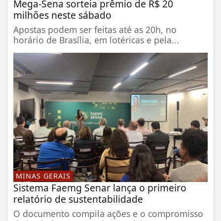
Mega-Sena sorteia prêmio de R$ 20
milhões neste sábado
Apostas podem ser feitas até as 20h, no
horário de Brasília, em lotéricas e pela...
MINAS GERAIS
Sistema Faemg Senar lança o primeiro
relatório de sustentabilidade
O documento compila ações e o compromisso