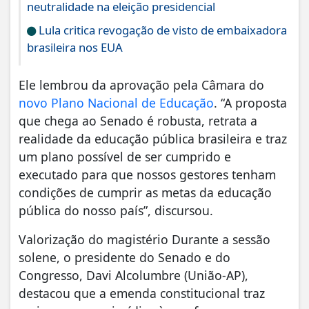
neutralidade na eleição presidencial
Lula critica revogação de visto de embaixadora
brasileira nos EUA
Ele lembrou da aprovação pela Câmara do
novo Plano Nacional de Educação
. “A proposta
que chega ao Senado é robusta, retrata a
realidade da educação pública brasileira e traz
um plano possível de ser cumprido e
executado para que nossos gestores tenham
condições de cumprir as metas da educação
pública do nosso país”, discursou.
Valorização do magistério Durante a sessão
solene, o presidente do Senado e do
Congresso, Davi Alcolumbre (União-AP),
destacou que a emenda constitucional traz