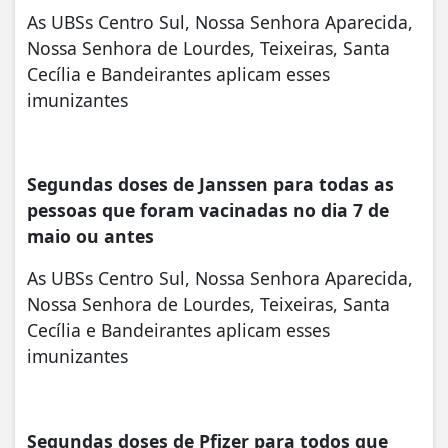
As UBSs Centro Sul, Nossa Senhora Aparecida,
Nossa Senhora de Lourdes, Teixeiras, Santa
Cecília e Bandeirantes aplicam esses
imunizantes
Segundas doses de Janssen para todas as
pessoas que foram vacinadas no dia 7 de
maio ou antes
As UBSs Centro Sul, Nossa Senhora Aparecida,
Nossa Senhora de Lourdes, Teixeiras, Santa
Cecília e Bandeirantes aplicam esses
imunizantes
Segundas doses de Pfizer para todos que