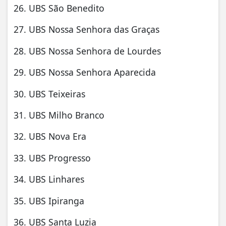
26. UBS São Benedito
27. UBS Nossa Senhora das Graças
28. UBS Nossa Senhora de Lourdes
29. UBS Nossa Senhora Aparecida
30. UBS Teixeiras
31. UBS Milho Branco
32. UBS Nova Era
33. UBS Progresso
34. UBS Linhares
35. UBS Ipiranga
36. UBS Santa Luzia