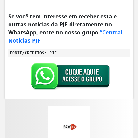
Se você tem interesse em receber esta e
outras notícias da PJF diretamente no
WhatsApp, entre no nosso grupo
“Central
Notícias PJF
"
FONTE/CRÉDITOS:
PJF