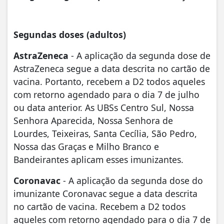
Segundas doses (adultos)
AstraZeneca
- A aplicação da segunda dose de
AstraZeneca segue a data descrita no cartão de
vacina. Portanto, recebem a D2 todos aqueles
com retorno agendado para o dia 7 de julho
ou data anterior. As UBSs Centro Sul, Nossa
Senhora Aparecida, Nossa Senhora de
Lourdes, Teixeiras, Santa Cecília, São Pedro,
Nossa das Graças e Milho Branco e
Bandeirantes aplicam esses imunizantes.
Coronavac
- A aplicação da segunda dose do
imunizante Coronavac segue a data descrita
no cartão de vacina. Recebem a D2 todos
aqueles com retorno agendado para o dia 7 de