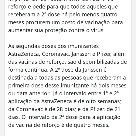
reforço e pede para que todos aqueles que
receberam a 2ª dose há pelo menos quatro
meses procurem um posto de vacinação para
aumentar sua proteção contra o vírus.
As segundas doses dos imunizantes
AstraZeneca, Coronavac, Janssen e Pfizer, além
das vacinas de reforço, são disponibilizadas de
forma contínua. A 2ª dose da Janssen é
destinada a todas as pessoas que receberam a
primeira dose desse imunizante há dois meses
ou data anterior. Já o intervalo entre 1ª e 2ª
aplicação da AstraZeneca é de oito semanas;
da Coronavac é de 28 dias; e da Pfizer, de 21
dias. O intervalo da 2ª dose para a aplicação
da vacina de reforço é de quatro meses.