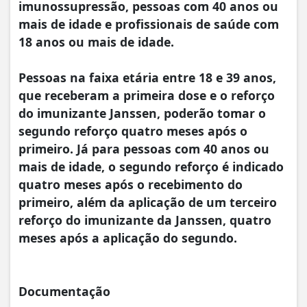
imunossupressão, pessoas com 40 anos ou
mais de idade e profissionais de saúde com
18 anos ou mais de idade.
Pessoas na faixa etária entre 18 e 39 anos,
que receberam a primeira dose e o reforço
do imunizante Janssen, poderão tomar o
segundo reforço quatro meses após o
primeiro. Já para pessoas com 40 anos ou
mais de idade, o segundo reforço é indicado
quatro meses após o recebimento do
primeiro, além da aplicação de um terceiro
reforço do imunizante da Janssen, quatro
meses após a aplicação do segundo.
Documentação