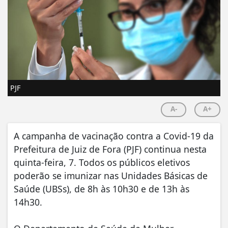
PJF
A-
A+
A campanha de vacinação contra a Covid-19 da
Prefeitura de Juiz de Fora (PJF) continua nesta
quinta-feira, 7. Todos os públicos eletivos
poderão se imunizar nas Unidades Básicas de
Saúde (UBSs), de 8h às 10h30 e de 13h às
14h30.