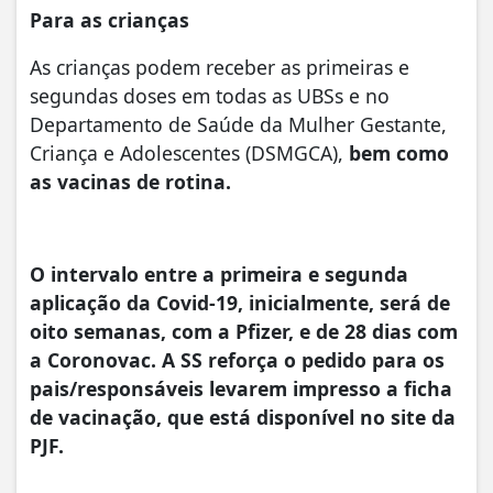
Para as crianças
As crianças podem receber as primeiras e
segundas doses em todas as UBSs e no
Departamento de Saúde da Mulher Gestante,
Criança e Adolescentes (DSMGCA),
bem como
as vacinas de rotina.
O intervalo entre a primeira e segunda
aplicação da Covid-19, inicialmente, será de
oito semanas, com a Pfizer, e de 28 dias com
a Coronovac. A SS reforça o pedido para os
pais/responsáveis levarem impresso a ficha
de vacinação, que está disponível no site da
PJF.