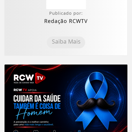
Publicado por:
Redação RCWTV
Saiba Mais