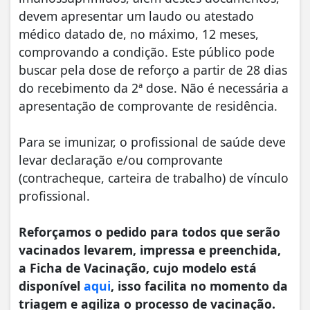
devem apresentar um laudo ou atestado
médico datado de, no máximo, 12 meses,
comprovando a condição. Este público pode
buscar pela dose de reforço a partir de 28 dias
do recebimento da 2ª dose. Não é necessária a
apresentação de comprovante de residência.
Para se imunizar, o profissional de saúde deve
levar declaração e/ou comprovante
(contracheque, carteira de trabalho) de vínculo
profissional.
Reforçamos o pedido para todos que serão
vacinados levarem, impressa e preenchida,
a Ficha de Vacinação, cujo modelo está
disponível
aqui
, isso facilita no momento da
triagem e agiliza o processo de vacinação.