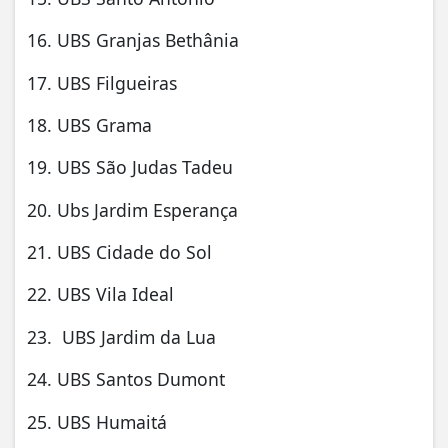
16. UBS Granjas Bethânia
17. UBS Filgueiras
18. UBS Grama
19. UBS São Judas Tadeu
20. Ubs Jardim Esperança
21. UBS Cidade do Sol
22. UBS Vila Ideal
23. UBS Jardim da Lua
24. UBS Santos Dumont
25. UBS Humaitá