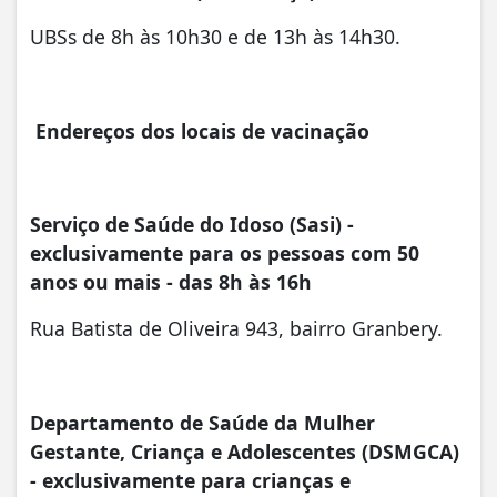
UBSs de 8h às 10h30 e de 13h às 14h30.
Endereços dos locais de vacinação
Serviço de Saúde do Idoso (Sasi) -
exclusivamente para os pessoas com 50
anos ou mais - das 8h às 16h
Rua Batista de Oliveira 943, bairro Granbery.
Departamento de Saúde da Mulher
Gestante, Criança e Adolescentes (DSMGCA)
- exclusivamente para crianças e