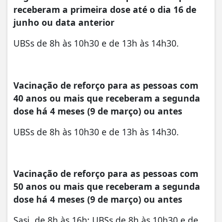
receberam a primeira dose até o dia 16 de
junho ou data anterior
UBSs de 8h às 10h30 e de 13h às 14h30.
Vacinação de reforço para as pessoas com
40 anos ou mais que receberam a segunda
dose há 4 meses (9 de março) ou antes
UBSs de 8h às 10h30 e de 13h às 14h30.
Vacinação de reforço para as pessoas com
50 anos ou mais que receberam a segunda
dose há 4 meses (9 de março) ou antes
Sasi, de 8h às 16h; UBSs de 8h às 10h30 e de