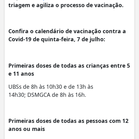
triagem e agiliza o processo de vacinação.
Confira o calendário de vacinação contra a
Covid-19 de quinta-feira, 7 de julho:
Primeiras doses de todas as crianças entre 5
e 11 anos
UBSs de 8h às 10h30 e de 13h às
14h30; DSMGCA de 8h às 16h.
Primeiras doses de todas as pessoas com 12
anos ou mais