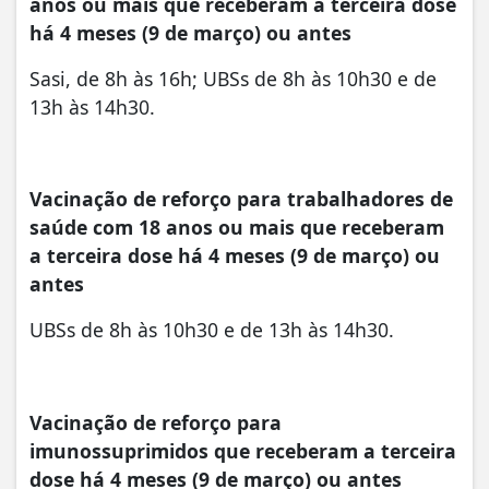
anos ou mais que receberam a terceira dose
há 4 meses (9 de março) ou antes
Sasi, de 8h às 16h; UBSs de 8h às 10h30 e de
13h às 14h30.
Vacinação de reforço para trabalhadores de
saúde com 18 anos ou mais que receberam
a terceira dose há 4 meses (9 de março) ou
antes
UBSs de 8h às 10h30 e de 13h às 14h30.
Vacinação de reforço para
imunossuprimidos que receberam a terceira
dose há 4 meses (9 de março) ou antes