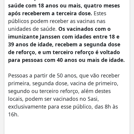
saúde com 18 anos ou mais, quatro meses
após receberem a terceira dose.
Estes
públicos podem receber as vacinas nas
unidades de saúde.
Os vacinados com o
imunizante Janssen com idades entre 18 e
39 anos de idade, recebem a segunda dose
de reforço, e um terceiro reforço é voltado
para pessoas com 40 anos ou mais de idade.
Pessoas a partir de 50 anos, que vão receber
primeira, segunda dose, vacina de primeiro,
segundo ou terceiro reforço, além destes
locais, podem ser vacinados no Sasi,
exclusivamente para esse público, das 8h às
16h.