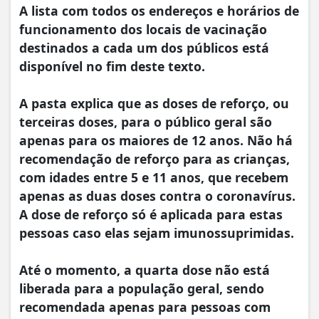
A lista com todos os endereços e horários de
funcionamento dos locais de vacinação
destinados a cada um dos públicos está
disponível no fim deste texto.
A pasta explica que as doses de reforço, ou
terceiras doses, para o público geral são
apenas para os maiores de 12 anos. Não há
recomendação de reforço para as crianças,
com idades entre 5 e 11 anos, que recebem
apenas as duas doses contra o coronavírus.
A dose de reforço só é aplicada para estas
pessoas caso elas sejam imunossuprimidas.
Até o momento, a quarta dose não está
liberada para a população geral, sendo
recomendada apenas para pessoas com