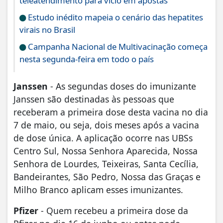
teleatendimento para vício em apostas
Estudo inédito mapeia o cenário das hepatites
virais no Brasil
Campanha Nacional de Multivacinação começa
nesta segunda-feira em todo o país
Janssen
- As segundas doses do imunizante
Janssen são destinadas às pessoas que
receberam a primeira dose desta vacina no dia
7 de maio, ou seja, dois meses após a vacina
de dose única. A aplicação ocorre nas UBSs
Centro Sul, Nossa Senhora Aparecida, Nossa
Senhora de Lourdes, Teixeiras, Santa Cecília,
Bandeirantes, São Pedro, Nossa das Graças e
Milho Branco aplicam esses imunizantes.
Pfizer
- Quem recebeu a primeira dose da