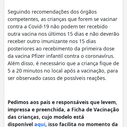
Seguindo recomendações dos órgãos
competentes, as crianças que forem se vacinar
contra a Covid-19 não podem ter recebido
outra vacina nos últimos 15 dias e não deverão
receber outro imunizante nos 15 dias
posteriores ao recebimento da primeira dose
da vacina Pfizer infantil contra o coronavírus.
Além disso, é necessário que a criança fique de
5 a 20 minutos no local após a vacinação, para
ser observado casos de possíveis reações.
Pedimos aos pais e responsáveis que levem,
impressa e preenchida, a Ficha de Vacinação
das crianças, cujo modelo está
disponível
aqui
, isso facilita no momento da