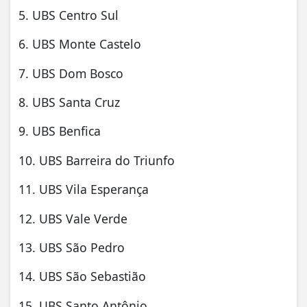
5. UBS Centro Sul
6. UBS Monte Castelo
7. UBS Dom Bosco
8. UBS Santa Cruz
9. UBS Benfica
10. UBS Barreira do Triunfo
11. UBS Vila Esperança
12. UBS Vale Verde
13. UBS São Pedro
14. UBS São Sebastião
15. UBS Santo Antônio