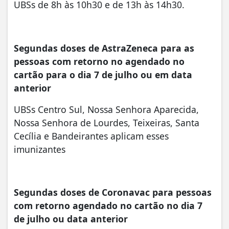
UBSs de 8h às 10h30 e de 13h às 14h30.
Segundas doses de AstraZeneca para as
pessoas com retorno no agendado no
cartão para o dia 7 de julho ou em data
anterior
UBSs Centro Sul, Nossa Senhora Aparecida,
Nossa Senhora de Lourdes, Teixeiras, Santa
Cecília e Bandeirantes aplicam esses
imunizantes
Segundas doses de Coronavac para pessoas
com retorno agendado no cartão no dia 7
de julho ou data anterior