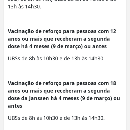
13h às 14h30.
Vacinação de reforço para pessoas com 12
anos ou mais que receberam a segunda
dose há 4 meses (9 de março) ou antes
UBSs de 8h às 10h30 e de 13h às 14h30.
Vacinação de reforço para pessoas com 18
anos ou mais que receberam a segunda
dose da Janssen há 4 meses (9 de março) ou
antes
UBSs de 8h às 10h30 e de 13h às 14h30.