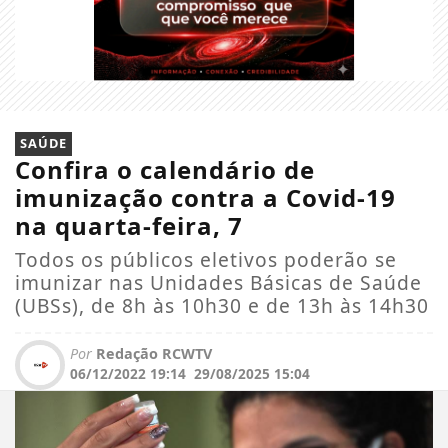
SAÚDE
Confira o calendário de
imunização contra a Covid-19
na quarta-feira, 7
Todos os públicos eletivos poderão se
imunizar nas Unidades Básicas de Saúde
(UBSs), de 8h às 10h30 e de 13h às 14h30
Por
Redação RCWTV
06/12/2022 19:14
29/08/2025 15:04