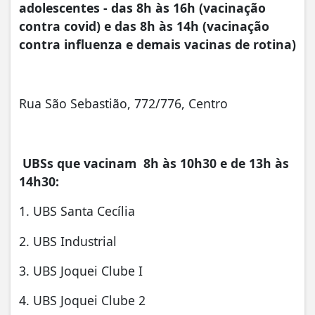
adolescentes - das 8h às 16h (vacinação
contra covid) e das 8h às 14h (vacinação
contra influenza e demais vacinas de rotina)
Rua São Sebastião, 772/776, Centro
UBSs que vacinam 8h às 10h30 e de 13h às
14h30:
1. UBS Santa Cecília
2. UBS Industrial
3. UBS Joquei Clube I
4. UBS Joquei Clube 2