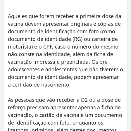
Aqueles que forem receber a primeira dose da
vacina devem apresentar originais e cópias de
documento de identificação com foto (como
documento de identidade (RG) ou carteira de
motorista) e o CPF, caso o número do mesmo
não conste na identidade, além da ficha de
vacinação impressa e preenchida. Os pré-
adolescentes e adolescentes que não tiverem o
documento de identidade, podem apresentar
a certidão de nascimento.
As pessoas que vão receber a D2 ou a dose de
reforço precisam apresentar apenas a ficha de
vacinação, o cartão de vacina e um documento
de identificação com foto, enquanto os
imunossuprimidos, além destes documentos,