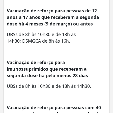
Vacinação de reforço para pessoas de 12
anos a 17 anos que receberam a segunda
dose há 4 meses (9 de março) ou antes
UBSs de 8h às 10h30 e de 13h às
14h30; DSMGCA de 8h às 16h.
Vacinação de reforço para
imunossuprimidos que receberam a
segunda dose há pelo menos 28 dias
UBSs de 8h às 10h30 e de 13h às 14h30.
Vacinação de reforço para pessoas com 40