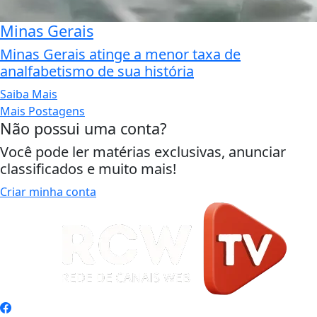
Minas Gerais
Minas Gerais atinge a menor taxa de
analfabetismo de sua história
Saiba Mais
Mais Postagens
Não possui uma conta?
Você pode ler matérias exclusivas, anunciar
classificados e muito mais!
Criar minha conta