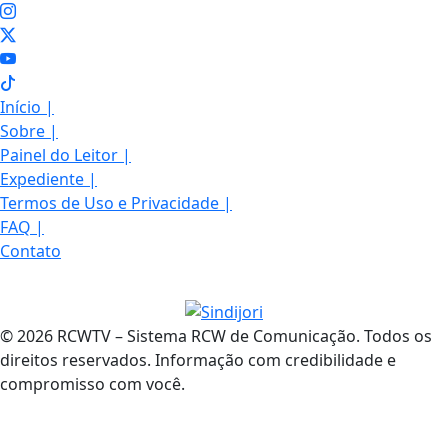
Início
|
Sobre
|
Painel do Leitor
|
Expediente
|
Termos de Uso e Privacidade
|
FAQ
|
Contato
© 2026 RCWTV – Sistema RCW de Comunicação. Todos os
direitos reservados. Informação com credibilidade e
compromisso com você.