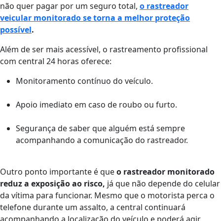
não quer pagar por um seguro total,
o rastreador
veicular monitorado se torna a melhor proteção
possível
.
Além de ser mais acessível, o rastreamento profissional
com central 24 horas oferece:
Monitoramento contínuo do veículo.
Apoio imediato em caso de roubo ou furto.
Segurança de saber que alguém está sempre
acompanhando a comunicação do rastreador.
Outro ponto importante é que
o rastreador monitorado
reduz a exposição ao risco,
já que não depende do celular
da vítima para funcionar. Mesmo que o motorista perca o
telefone durante um assalto, a central continuará
acompanhando a localização do veículo e poderá agir.