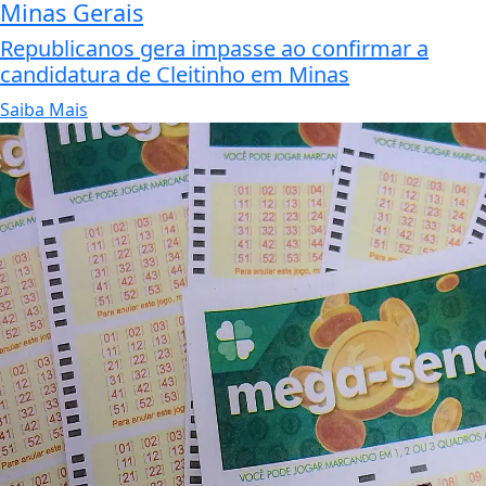
Minas Gerais
Republicanos gera impasse ao confirmar a
candidatura de Cleitinho em Minas
Saiba Mais