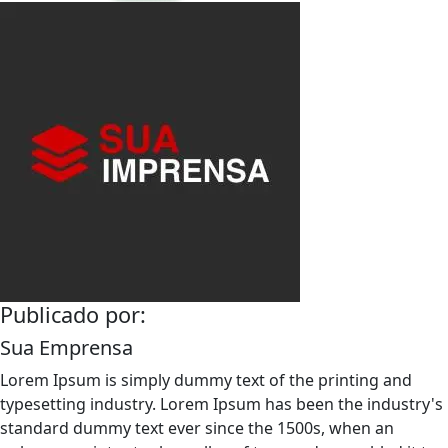
Publicado por:
Sua Emprensa
Lorem Ipsum is simply dummy text of the printing and
typesetting industry. Lorem Ipsum has been the industry's
standard dummy text ever since the 1500s, when an