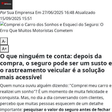
Por
Sua Emprensa
Em
27/06/2025 16:48
Atualizado
15/09/2025 15:51
A-
A+
O que ninguém te conta: depois da
compra, o seguro pode ser um susto e
o rastreamento veicular é a solução
mais acessível
Quem nunca ouviu alguém dizendo: "Comprei meu carro e
realizei um sonho"? É um momento de muita felicidade e
conquista. Mas, no dia a dia conversando com clientes,
percebo que muitas pessoas esquecem de um detalhe
importante:
pesquisar o valor do seguro antes de fechar