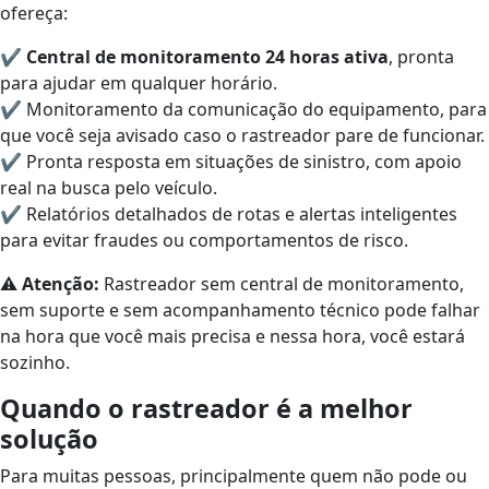
ofereça:
✔
Central de monitoramento 24 horas ativa
, pronta
para ajudar em qualquer horário.
✔ Monitoramento da comunicação do equipamento, para
que você seja avisado caso o rastreador pare de funcionar.
✔ Pronta resposta em situações de sinistro, com apoio
real na busca pelo veículo.
✔ Relatórios detalhados de rotas e alertas inteligentes
para evitar fraudes ou comportamentos de risco.
⚠️
Atenção:
Rastreador sem central de monitoramento,
sem suporte e sem acompanhamento técnico pode falhar
na hora que você mais precisa e nessa hora, você estará
sozinho.
Quando o rastreador é a melhor
solução
Para muitas pessoas, principalmente quem não pode ou