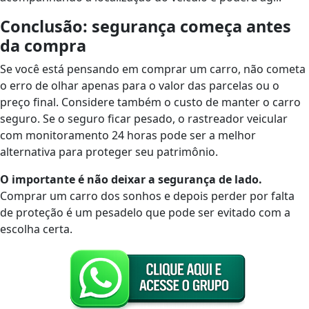
Conclusão: segurança começa antes
da compra
Se você está pensando em comprar um carro, não cometa
o erro de olhar apenas para o valor das parcelas ou o
preço final. Considere também o custo de manter o carro
seguro. Se o seguro ficar pesado, o rastreador veicular
com monitoramento 24 horas pode ser a melhor
alternativa para proteger seu patrimônio.
O importante é não deixar a segurança de lado.
Comprar um carro dos sonhos e depois perder por falta
de proteção é um pesadelo que pode ser evitado com a
escolha certa.