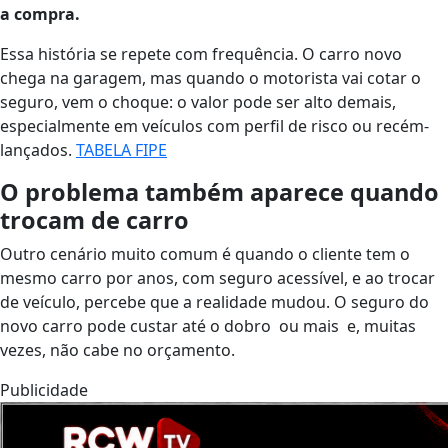
a compra.
Essa história se repete com frequência. O carro novo
chega na garagem, mas quando o motorista vai cotar o
seguro, vem o choque: o valor pode ser alto demais,
especialmente em veículos com perfil de risco ou recém-
lançados.
TABELA FIPE
O problema também aparece quando
trocam de carro
Outro cenário muito comum é quando o cliente tem o
mesmo carro por anos, com seguro acessível, e ao trocar
de veículo, percebe que a realidade mudou. O seguro do
novo carro pode custar até o dobro ou mais e, muitas
vezes, não cabe no orçamento.
Publicidade