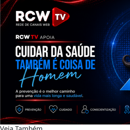
Veja Também