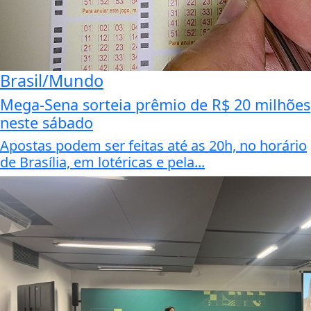
Brasil/Mundo
Mega-Sena sorteia prêmio de R$ 20 milhões
neste sábado
Apostas podem ser feitas até as 20h, no horário
de Brasília, em lotéricas e pela...