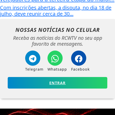
Com inscrições abertas, a disputa, no dia 18 de
julho, deve reunir cerca de 30...
NOSSAS NOTÍCIAS
NO CELULAR
Receba as notícias do RCWTV no seu app
favorito de mensagens.
Telegram
Whatsapp
Facebook
ENTRAR