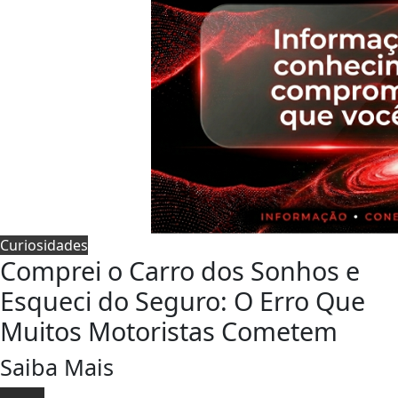
Curiosidades
Comprei o Carro dos Sonhos e
Esqueci do Seguro: O Erro Que
Muitos Motoristas Cometem
Saiba Mais