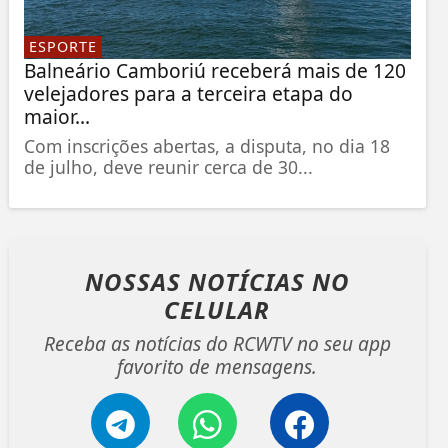
ESPORTE
Balneário Camboriú receberá mais de 120
velejadores para a terceira etapa do
maior...
Com inscrições abertas, a disputa, no dia 18
de julho, deve reunir cerca de 30...
NOSSAS NOTÍCIAS
NO
CELULAR
Receba as notícias do RCWTV no seu app
favorito de mensagens.