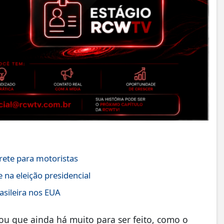
rete para motoristas
na eleição presidencial
asileira nos EUA
u que ainda há muito para ser feito, como o