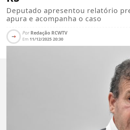
Deputado apresentou relatório pr
apura e acompanha o caso
Por
Redação RCWTV
Em
11/12/2025 20:30