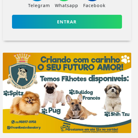
Telegram
Whatsapp
Facebook
ENTRAR