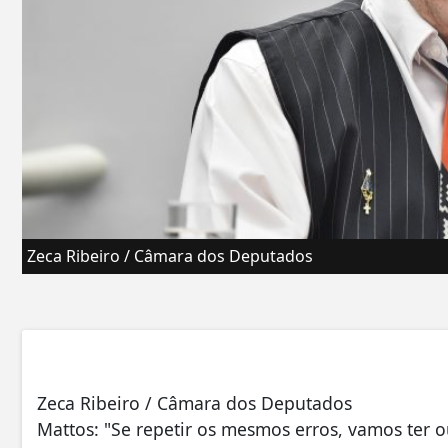
Zeca Ribeiro / Câmara dos Deputados
Zeca Ribeiro / Câmara dos Deputados
Mattos: "Se repetir os mesmos erros, vamos ter o