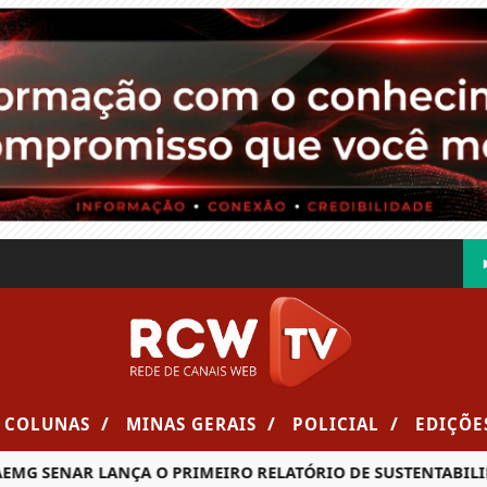
/
/
/
COLUNAS
MINAS GERAIS
POLICIAL
EDIÇÕE
ENAR LANÇA O PRIMEIRO RELATÓRIO DE SUSTENTABILIDADE