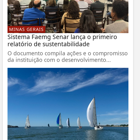
MINAS GERAIS
Sistema Faemg Senar lança o primeiro
relatório de sustentabilidade
O documento compila ações e o compromisso
da instituição com o desenvolvimento...