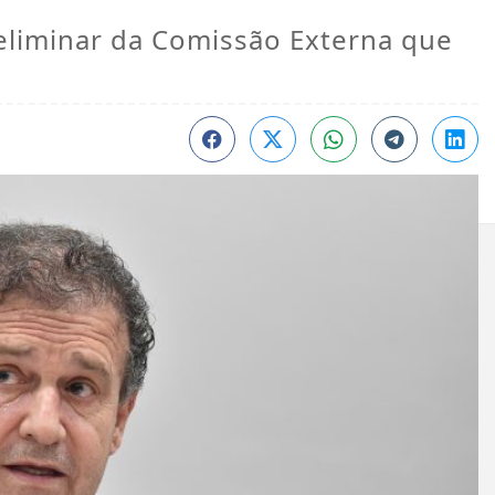
eliminar da Comissão Externa que