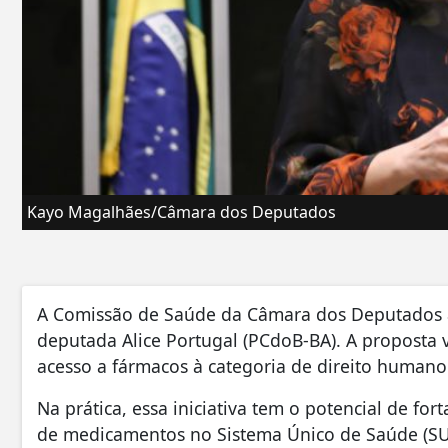
Kayo Magalhães/Câmara dos Deputados
A Comissão de Saúde da Câmara dos Deputados ap
deputada Alice Portugal (PCdoB-BA). A proposta v
acesso a fármacos à categoria de direito humano
Na prática, essa iniciativa tem o potencial de for
de medicamentos no Sistema Único de Saúde (SUS