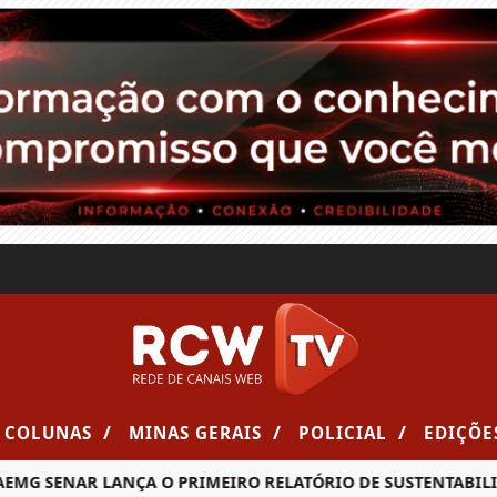
/
/
/
COLUNAS
MINAS GERAIS
POLICIAL
EDIÇÕE
ENAR LANÇA O PRIMEIRO RELATÓRIO DE SUSTENTABILIDADE