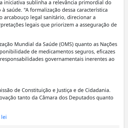
 iniciativa sublinha a relevância primordial do
 à saúde. "A formalização dessa característica
o arcabouço legal sanitário, direcionar a
rpretações legais que priorizem a asseguração de
ização Mundial da Saúde (OMS) quanto as Nações
ponibilidade de medicamentos seguros, eficazes
 responsabilidades governamentais inerentes ao
issão de Constituição e Justiça e de Cidadania.
provação tanto da Câmara dos Deputados quanto
lei