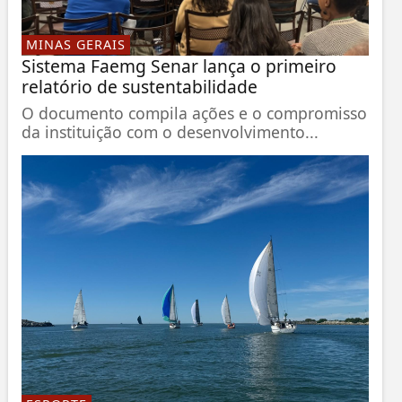
MINAS GERAIS
Sistema Faemg Senar lança o primeiro
relatório de sustentabilidade
O documento compila ações e o compromisso
da instituição com o desenvolvimento...