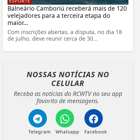
ESPORTE
Balneário Camboriú receberá mais de 120
velejadores para a terceira etapa do
maior...
Com inscrições abertas, a disputa, no dia 18
de julho, deve reunir cerca de 30...
NOSSAS NOTÍCIAS
NO
CELULAR
Receba as notícias do RCWTV no seu app
favorito de mensagens.
Telegram
Whatsapp
Facebook