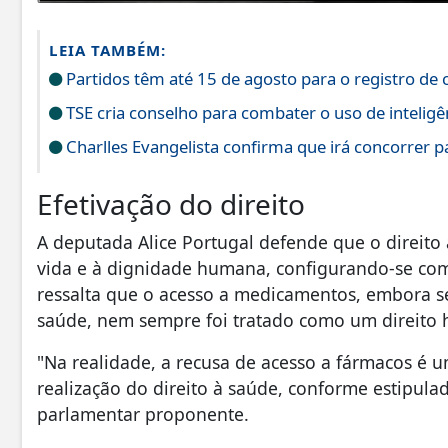
LEIA TAMBÉM:
Partidos têm até 15 de agosto para o registro de c
TSE cria conselho para combater o uso de inteligênc
Charlles Evangelista confirma que irá concorrer 
Efetivação do direito
A deputada Alice Portugal defende que o direito 
vida e à dignidade humana, configurando-se com
ressalta que o acesso a medicamentos, embora se
saúde, nem sempre foi tratado como um direito
"Na realidade, a recusa de acesso a fármacos é
realização do direito à saúde, conforme estipulad
parlamentar proponente.