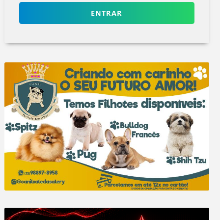
ENTRAR