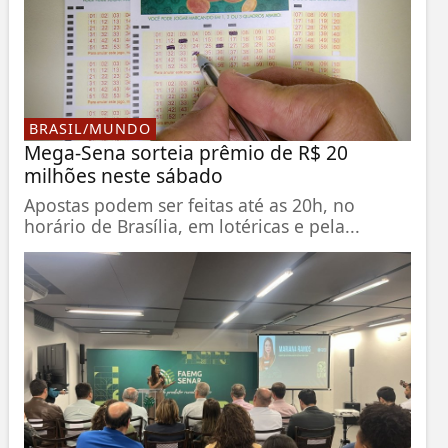
BRASIL/MUNDO
Mega-Sena sorteia prêmio de R$ 20
milhões neste sábado
Apostas podem ser feitas até as 20h, no
horário de Brasília, em lotéricas e pela...