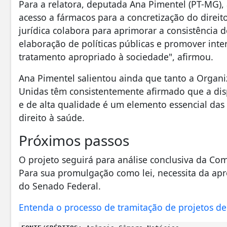
Para a relatora, deputada Ana Pimentel (PT-MG), a
acesso a fármacos para a concretização do direito
jurídica colabora para aprimorar a consistência d
elaboração de políticas públicas e promover inte
tratamento apropriado à sociedade", afirmou.
Ana Pimentel salientou ainda que tanto a Organ
Unidas têm consistentemente afirmado que a dis
e de alta qualidade é um elemento essencial das
direito à saúde.
Próximos passos
O projeto seguirá para análise conclusiva da Com
Para sua promulgação como lei, necessita da a
do Senado Federal.
Entenda o processo de tramitação de projetos de 