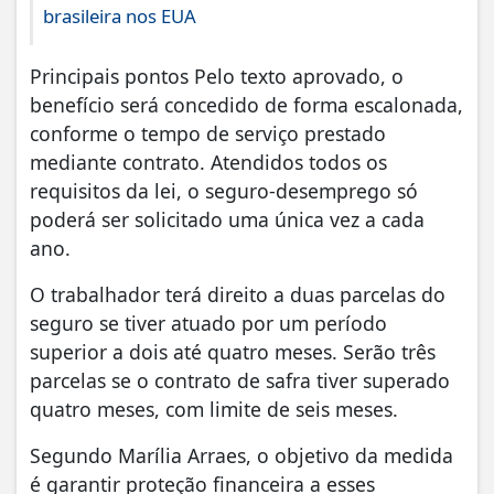
brasileira nos EUA
Principais pontos Pelo texto aprovado, o
benefício será concedido de forma escalonada,
conforme o tempo de serviço prestado
mediante contrato. Atendidos todos os
requisitos da lei, o seguro-desemprego só
poderá ser solicitado uma única vez a cada
ano.
O trabalhador terá direito a duas parcelas do
seguro se tiver atuado por um período
superior a dois até quatro meses. Serão três
parcelas se o contrato de safra tiver superado
quatro meses, com limite de seis meses.
Segundo Marília Arraes, o objetivo da medida
é garantir proteção financeira a esses