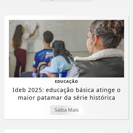
EDUCAÇÃO
Ideb 2025: educação básica atinge o
maior patamar da série histórica
Saiba Mais