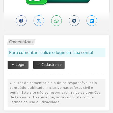
Comentários
Para comentar realize o login em sua conta!
Login
Cadastre-se
O autor do comentário é o único responsável pelo
conteúdo publicado, inclusive nas esferas civil e
penal. Este site não se responsabiliza pelas opiniões
de terceiros. Ao comentar, você concorda com os
Termos de Uso e Privacidade.