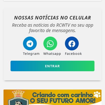
NOSSAS NOTÍCIAS
NO CELULAR
Receba as notícias do RCWTV no seu app
favorito de mensagens.
Telegram
Whatsapp
Facebook
ENTRAR