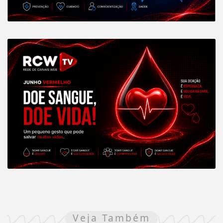
Veja Também