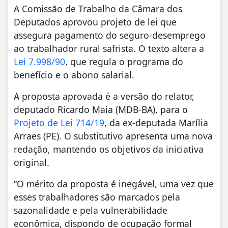
A Comissão de Trabalho da Câmara dos
Deputados aprovou projeto de lei que
assegura pagamento do seguro-desemprego
ao trabalhador rural safrista. O texto altera a
Lei 7.998/90
, que regula o programa do
benefício e o abono salarial.
A proposta aprovada é a versão do relator,
deputado Ricardo Maia (MDB-BA), para o
Projeto de Lei 714/19
, da ex-deputada Marília
Arraes (PE). O substitutivo apresenta uma nova
redação, mantendo os objetivos da iniciativa
original.
“O mérito da proposta é inegável, uma vez que
esses trabalhadores são marcados pela
sazonalidade e pela vulnerabilidade
econômica, dispondo de ocupação formal