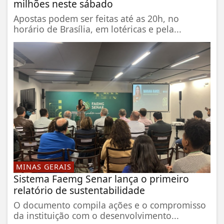
milhões neste sábado
Apostas podem ser feitas até as 20h, no
horário de Brasília, em lotéricas e pela...
MINAS GERAIS
Sistema Faemg Senar lança o primeiro
relatório de sustentabilidade
O documento compila ações e o compromisso
da instituição com o desenvolvimento...