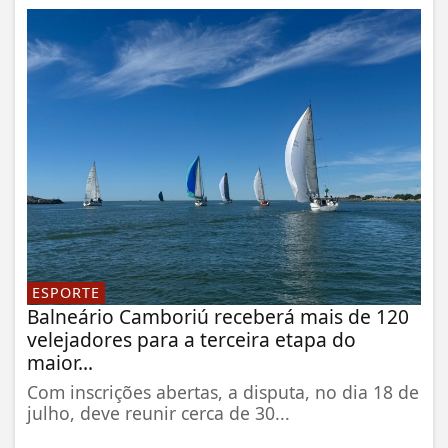
ESPORTE
Balneário Camboriú receberá mais de 120
velejadores para a terceira etapa do
maior...
Com inscrições abertas, a disputa, no dia 18 de
julho, deve reunir cerca de 30...