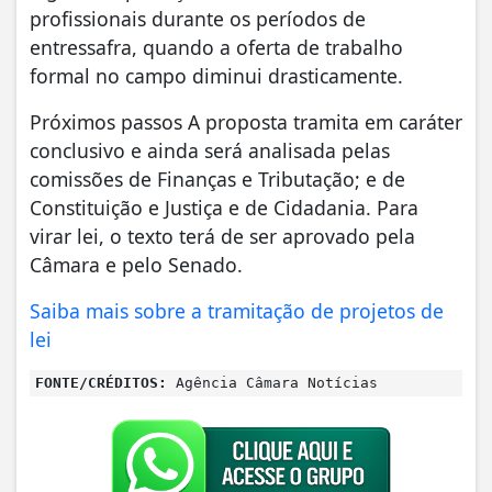
profissionais durante os períodos de
entressafra, quando a oferta de trabalho
formal no campo diminui drasticamente.
Próximos passos A proposta tramita em caráter
conclusivo e ainda será analisada pelas
comissões de Finanças e Tributação; e de
Constituição e Justiça e de Cidadania. Para
virar lei, o texto terá de ser aprovado pela
Câmara e pelo Senado.
Saiba mais sobre a tramitação de projetos de
lei
FONTE/CRÉDITOS:
Agência Câmara Notícias