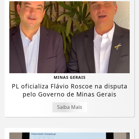
MINAS GERAIS
PL oficializa Flávio Roscoe na disputa
pelo Governo de Minas Gerais
Saiba Mais