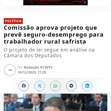
POLÍTICA
Comissão aprova projeto que
prevê seguro-desemprego para
trabalhador rural safrista
O projeto de lei segue em análise na
Câmara dos Deputados
Por
Redação RCWTV
18/12/2025 17:29