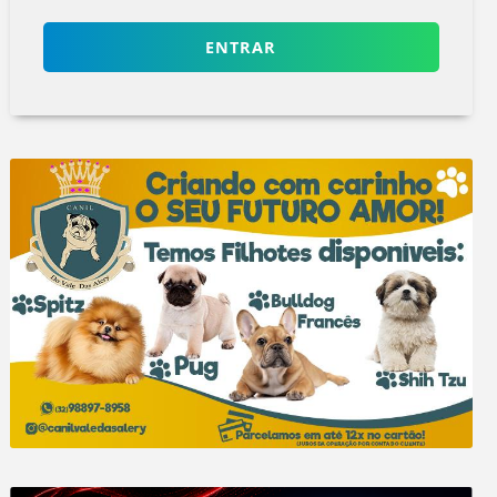
ENTRAR