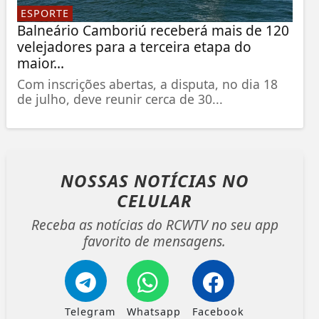
ESPORTE
Balneário Camboriú receberá mais de 120
velejadores para a terceira etapa do
maior...
Com inscrições abertas, a disputa, no dia 18
de julho, deve reunir cerca de 30...
NOSSAS NOTÍCIAS
NO
CELULAR
Receba as notícias do RCWTV no seu app
favorito de mensagens.
Telegram
Whatsapp
Facebook