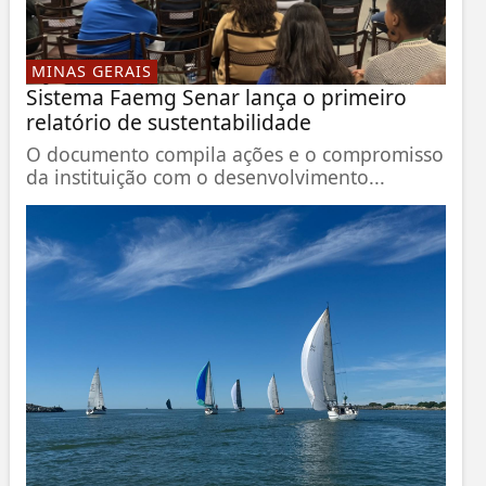
MINAS GERAIS
Sistema Faemg Senar lança o primeiro
relatório de sustentabilidade
O documento compila ações e o compromisso
da instituição com o desenvolvimento...