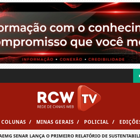
/
/
/
COLUNAS
MINAS GERAIS
POLICIAL
EDIÇÕE
 SENAR LANÇA O PRIMEIRO RELATÓRIO DE SUSTENTABILIDAD