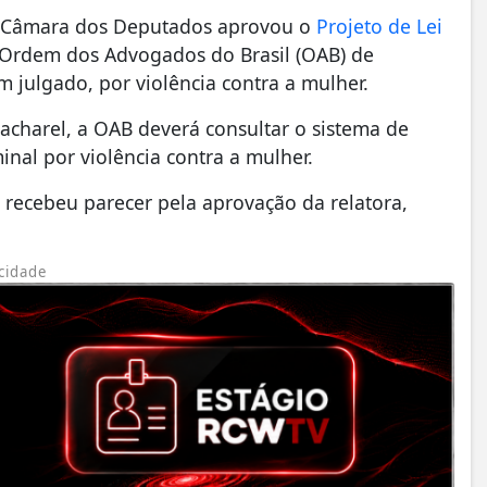
a Câmara dos Deputados aprovou o
Projeto de Lei
 Ordem dos Advogados do Brasil (OAB) de
 julgado, por violência contra a mulher.
charel, a OAB deverá consultar o sistema de
inal por violência contra a mulher.
 recebeu parecer pela aprovação da relatora,
cidade