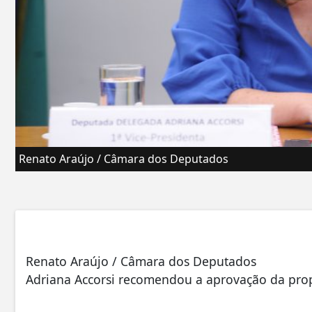
Renato Araújo / Câmara dos Deputados
Renato Araújo / Câmara dos Deputados
Adriana Accorsi recomendou a aprovação da pro