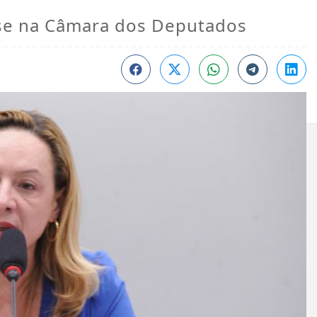
lise na Câmara dos Deputados