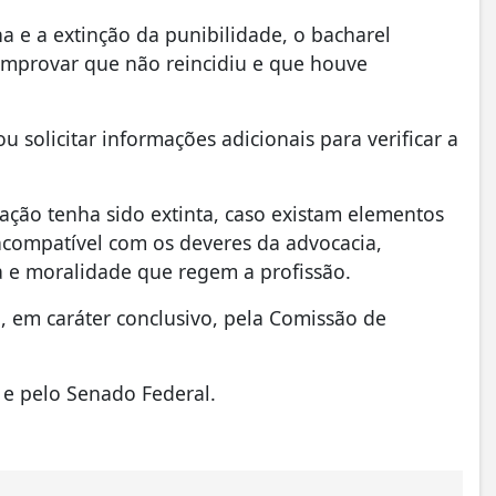
a e a extinção da punibilidade, o bacharel
comprovar que não reincidiu e que houve
ou solicitar informações adicionais para verificar a
ação tenha sido extinta, caso existam elementos
ncompatível com os deveres da advocacia,
ca e moralidade que regem a profissão.
, em caráter conclusivo, pela Comissão de
 e pelo Senado Federal.