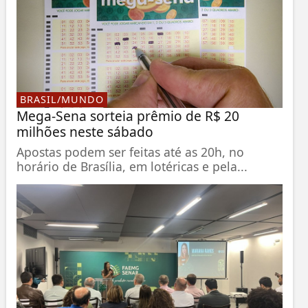
BRASIL/MUNDO
Mega-Sena sorteia prêmio de R$ 20
milhões neste sábado
Apostas podem ser feitas até as 20h, no
horário de Brasília, em lotéricas e pela...