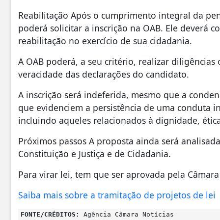
Reabilitação Após o cumprimento integral da pen
poderá solicitar a inscrição na OAB. Ele deverá 
reabilitação no exercício de sua cidadania.
A OAB poderá, a seu critério, realizar diligências 
veracidade das declarações do candidato.
A inscrição será indeferida, mesmo que a conden
que evidenciem a persistência de uma conduta i
incluindo aqueles relacionados à dignidade, éti
Próximos passos A proposta ainda será analisada
Constituição e Justiça e de Cidadania.
Para virar lei, tem que ser aprovada pela Câmara
Saiba mais sobre a tramitação de projetos de lei
FONTE/CRÉDITOS:
Agência Câmara Notícias