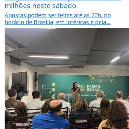
milhões neste sábado
Apostas podem ser feitas até as 20h, no
horário de Brasília, em lotéricas e pela...