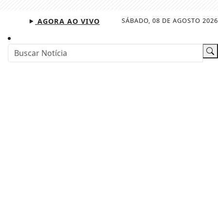
SÁBADO, 08 DE AGOSTO 2026
AGORA AO VIVO