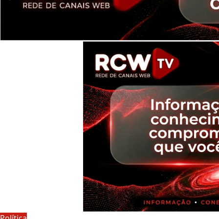
Política