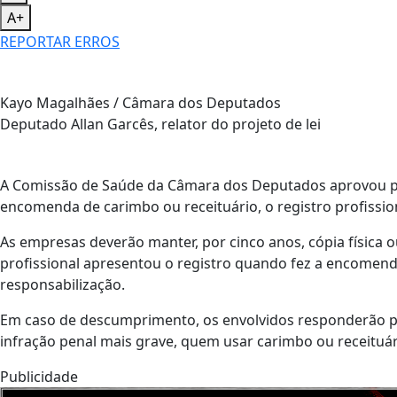
A+
REPORTAR ERROS
Kayo Magalhães / Câmara dos Deputados
Deputado Allan Garcês, relator do projeto de lei
A Comissão de Saúde da Câmara dos Deputados aprovou proj
encomenda de carimbo ou receituário, o registro profission
As empresas deverão manter, por cinco anos, cópia física
profissional apresentou o registro quando fez a encomend
responsabilização.
Em caso de descumprimento, os envolvidos responderão 
infração penal mais grave, quem usar carimbo ou receituár
Publicidade