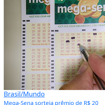
Brasil/Mundo
Mega-Sena sorteia prêmio de R$ 20