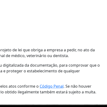
eto de lei que obriga a empresa a pedir, no ato da
al de médico, veterinário ou dentista.
 ou digitalizada da documentação, para comprovar que o
a e proteger o estabelecimento de qualquer
pelos atos conforme o
Código Penal
. Se não houver
io obtido ilegalmente também estará sujeito a multa.