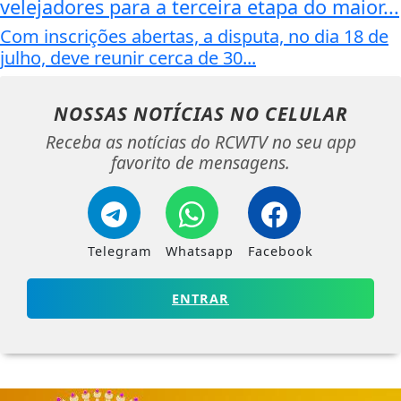
velejadores para a terceira etapa do maior...
Com inscrições abertas, a disputa, no dia 18 de
julho, deve reunir cerca de 30...
NOSSAS NOTÍCIAS
NO CELULAR
Receba as notícias do RCWTV no seu app
favorito de mensagens.
Telegram
Whatsapp
Facebook
ENTRAR