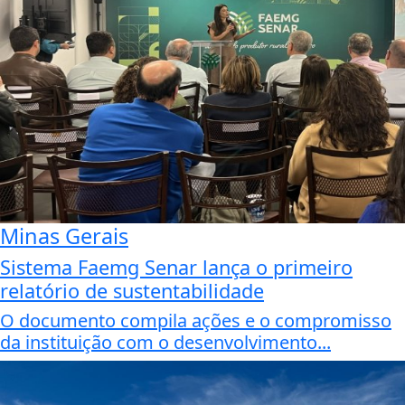
Minas Gerais
Sistema Faemg Senar lança o primeiro
relatório de sustentabilidade
O documento compila ações e o compromisso
da instituição com o desenvolvimento...