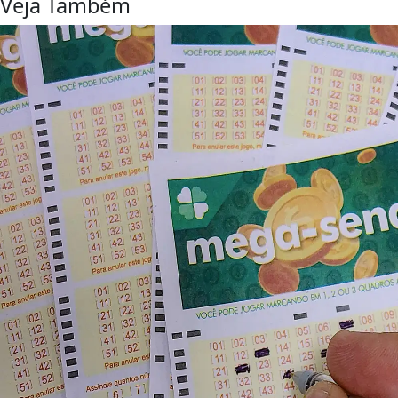
Veja Também