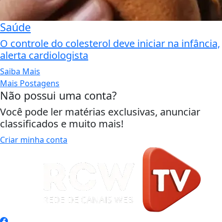
Saúde
O controle do colesterol deve iniciar na infância,
alerta cardiologista
Saiba Mais
Mais Postagens
Não possui uma conta?
Você pode ler matérias exclusivas, anunciar
classificados e muito mais!
Criar minha conta