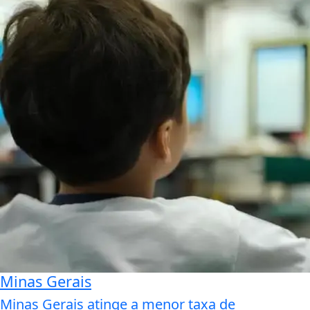
Minas Gerais
Minas Gerais atinge a menor taxa de