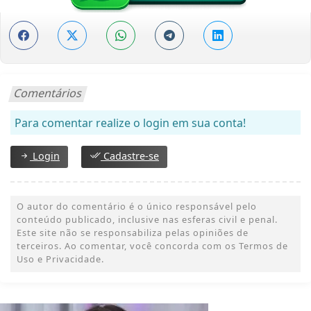
Comentários
Para comentar realize o login em sua conta!
Login
Cadastre-se
O autor do comentário é o único responsável pelo
conteúdo publicado, inclusive nas esferas civil e penal.
Este site não se responsabiliza pelas opiniões de
terceiros. Ao comentar, você concorda com os Termos de
Uso e Privacidade.