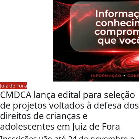
Juiz de Fora
CMDCA lança edital para seleção
de projetos voltados à defesa dos
direitos de crianças e
adolescentes em Juiz de Fora
Inscrições vão até 24 de novembro e