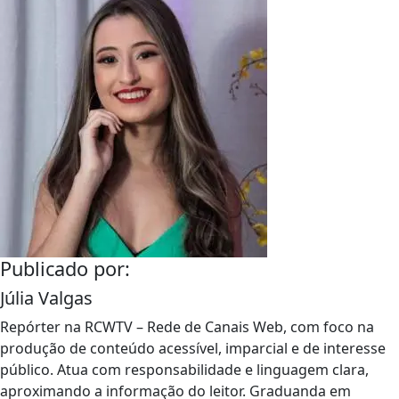
Publicado por:
Júlia Valgas
Repórter na RCWTV – Rede de Canais Web, com foco na
produção de conteúdo acessível, imparcial e de interesse
público. Atua com responsabilidade e linguagem clara,
aproximando a informação do leitor. Graduanda em