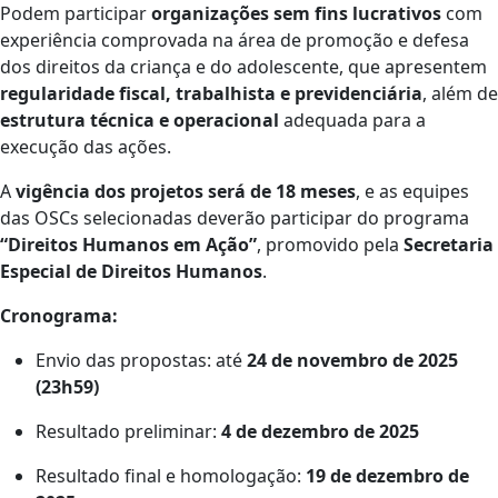
Podem participar
organizações sem fins lucrativos
com
experiência comprovada na área de promoção e defesa
dos direitos da criança e do adolescente, que apresentem
regularidade fiscal, trabalhista e previdenciária
, além de
estrutura técnica e operacional
adequada para a
execução das ações.
A
vigência dos projetos será de 18 meses
, e as equipes
das OSCs selecionadas deverão participar do programa
“Direitos Humanos em Ação”
, promovido pela
Secretaria
Especial de Direitos Humanos
.
Cronograma:
Envio das propostas: até
24 de novembro de 2025
(23h59)
Resultado preliminar:
4 de dezembro de 2025
Resultado final e homologação:
19 de dezembro de