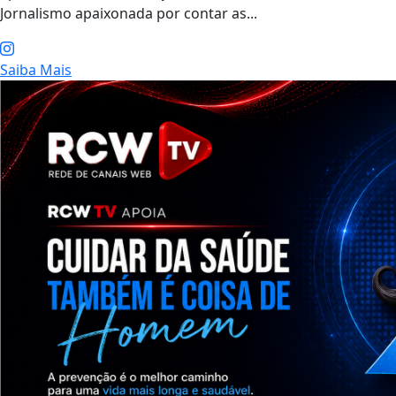
Jornalismo apaixonada por contar as...
Saiba Mais