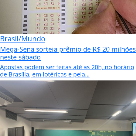
Brasil/Mundo
Mega-Sena sorteia prêmio de R$ 20 milhões
neste sábado
Apostas podem ser feitas até as 20h, no horário
de Brasília, em lotéricas e pela...