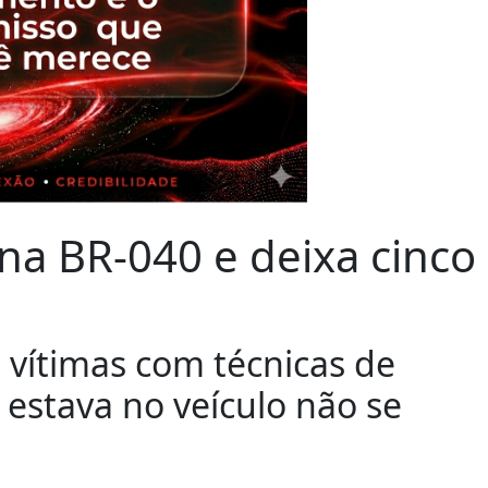
 na BR-040 e deixa cinco
vítimas com técnicas de
 estava no veículo não se