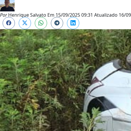
Por
Henrique Salvato
Em
15/09/2025 09:31
Atualizado
16/09