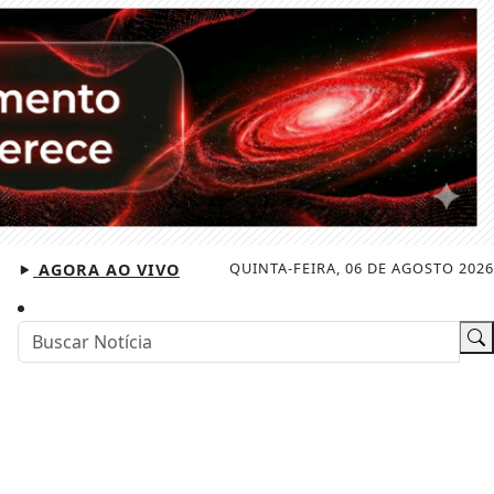
QUINTA-FEIRA, 06 DE AGOSTO 2026
AGORA AO VIVO