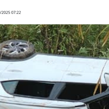
/2025 07:22