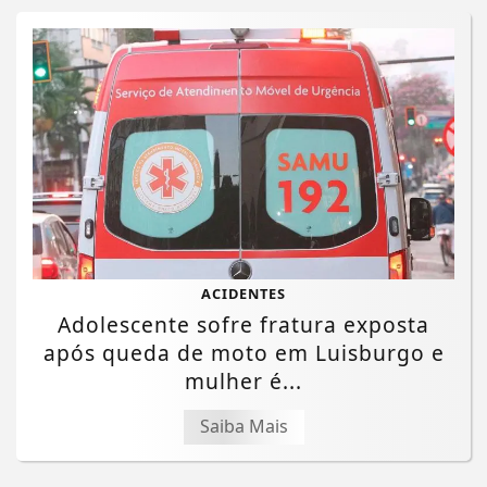
ACIDENTES
Adolescente sofre fratura exposta
após queda de moto em Luisburgo e
mulher é...
Saiba Mais