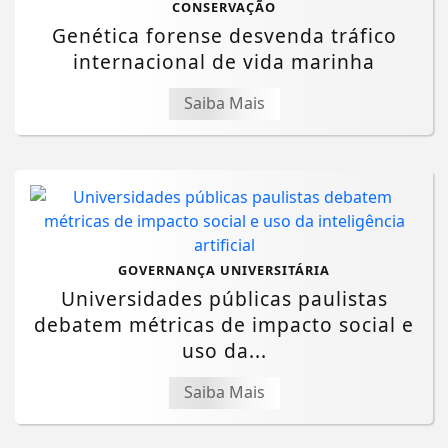
CONSERVAÇÃO
Genética forense desvenda tráfico
internacional de vida marinha
Saiba Mais
GOVERNANÇA UNIVERSITÁRIA
Universidades públicas paulistas
debatem métricas de impacto social e
uso da...
Saiba Mais