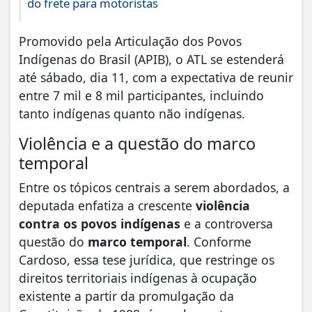
do frete para motoristas
Promovido pela Articulação dos Povos
Indígenas do Brasil (APIB), o ATL se estenderá
até sábado, dia 11, com a expectativa de reunir
entre 7 mil e 8 mil participantes, incluindo
tanto indígenas quanto não indígenas.
Violência e a questão do marco
temporal
Entre os tópicos centrais a serem abordados, a
deputada enfatiza a crescente
violência
contra os povos indígenas
e a controversa
questão do
marco temporal
. Conforme
Cardoso, essa tese jurídica, que restringe os
direitos territoriais indígenas à ocupação
existente a partir da promulgação da