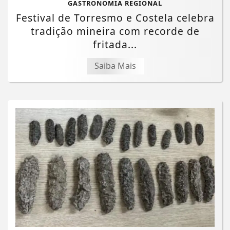
GASTRONOMIA REGIONAL
Festival de Torresmo e Costela celebra
tradição mineira com recorde de
fritada...
Saiba Mais