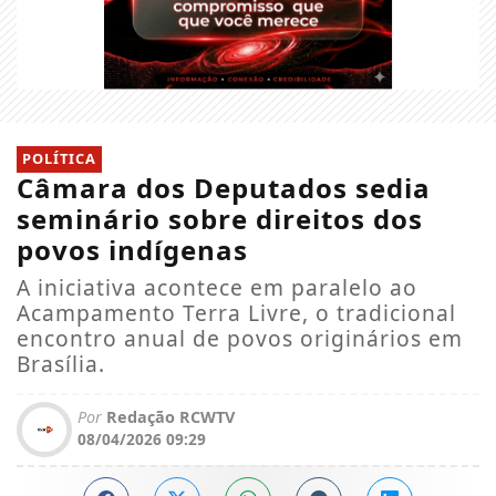
POLÍTICA
Câmara dos Deputados sedia
seminário sobre direitos dos
povos indígenas
A iniciativa acontece em paralelo ao
Acampamento Terra Livre, o tradicional
encontro anual de povos originários em
Brasília.
Por
Redação RCWTV
08/04/2026 09:29