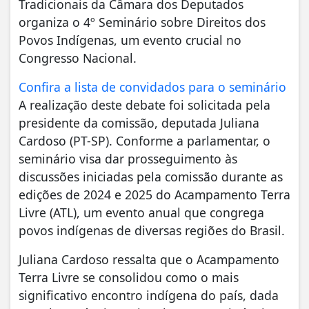
Tradicionais da Câmara dos Deputados
organiza o 4º Seminário sobre Direitos dos
Povos Indígenas, um evento crucial no
Congresso Nacional.
Confira a lista de convidados para o seminário
A realização deste debate foi solicitada pela
presidente da comissão, deputada Juliana
Cardoso (PT-SP). Conforme a parlamentar, o
seminário visa dar prosseguimento às
discussões iniciadas pela comissão durante as
edições de 2024 e 2025 do Acampamento Terra
Livre (ATL), um evento anual que congrega
povos indígenas de diversas regiões do Brasil.
Juliana Cardoso ressalta que o Acampamento
Terra Livre se consolidou como o mais
significativo encontro indígena do país, dada