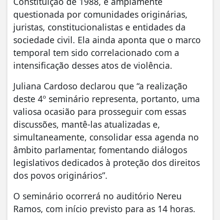
Constituição de 1988, é amplamente
questionada por comunidades originárias,
juristas, constitucionalistas e entidades da
sociedade civil. Ela ainda aponta que o marco
temporal tem sido correlacionado com a
intensificação desses atos de violência.
Juliana Cardoso declarou que “a realização
deste 4º seminário representa, portanto, uma
valiosa ocasião para prosseguir com essas
discussões, mantê-las atualizadas e,
simultaneamente, consolidar essa agenda no
âmbito parlamentar, fomentando diálogos
legislativos dedicados à proteção dos direitos
dos povos originários”.
O seminário ocorrerá no auditório Nereu
Ramos, com início previsto para as 14 horas.