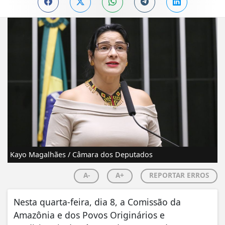
Kayo Magalhães / Câmara dos Deputados
A-
A+
REPORTAR ERROS
Nesta quarta-feira, dia 8, a Comissão da
Amazônia e dos Povos Originários e