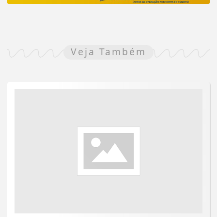
Veja Também