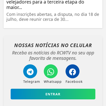
velejadores para a terceira etapa do
maior...
Com inscrições abertas, a disputa, no dia 18 de
julho, deve reunir cerca de 30...
NOSSAS NOTÍCIAS
NO CELULAR
Receba as notícias do RCWTV no seu app
favorito de mensagens.
Telegram
Whatsapp
Facebook
ENTRAR