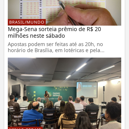
BRASIL/MUNDO
Mega-Sena sorteia prêmio de R$ 20
milhões neste sábado
Apostas podem ser feitas até as 20h, no
horário de Brasília, em lotéricas e pela...