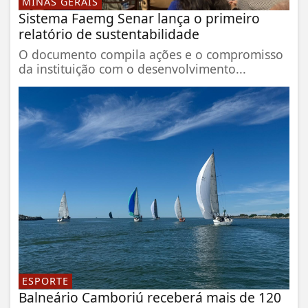
MINAS GERAIS
Sistema Faemg Senar lança o primeiro
relatório de sustentabilidade
O documento compila ações e o compromisso
da instituição com o desenvolvimento...
ESPORTE
Balneário Camboriú receberá mais de 120