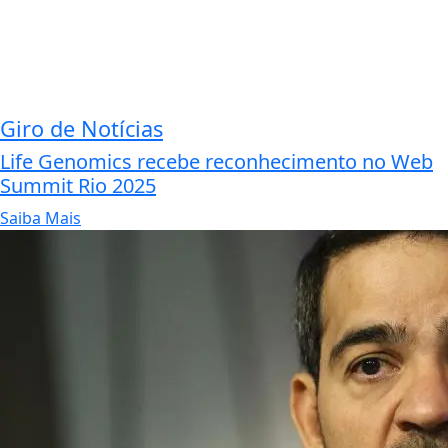
Giro de Notícias
Life Genomics recebe reconhecimento no Web
Summit Rio 2025
Saiba Mais