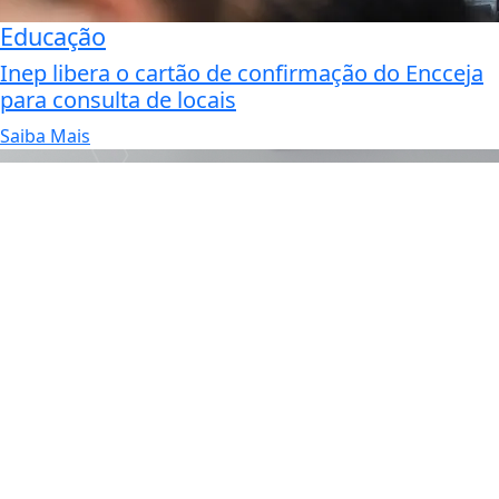
Educação
Inep libera o cartão de confirmação do Encceja
para consulta de locais
Saiba Mais