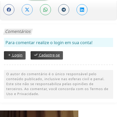
Comentários
Para comentar realize o login em sua conta!
Login
Cadastre-se
O autor do comentário é o único responsável pelo
conteúdo publicado, inclusive nas esferas civil e penal.
Este site não se responsabiliza pelas opiniões de
terceiros. Ao comentar, você concorda com os Termos de
Uso e Privacidade.