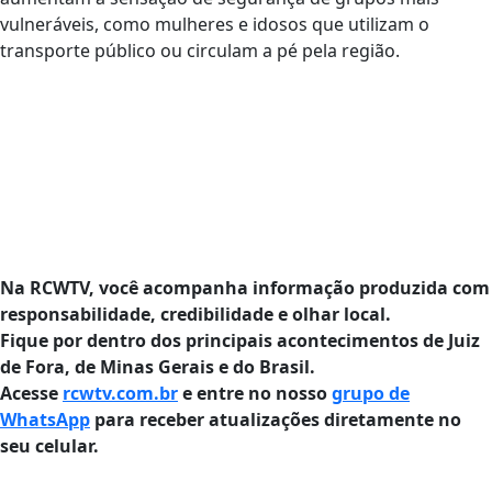
vulneráveis, como mulheres e idosos que utilizam o
transporte público ou circulam a pé pela região.
Na RCWTV, você acompanha informação produzida com
responsabilidade, credibilidade e olhar local.
Fique por dentro dos principais acontecimentos de Juiz
de Fora, de Minas Gerais e do Brasil.
Acesse
rcwtv.com.br
e entre no nosso
grupo de
WhatsApp
para receber atualizações diretamente no
seu celular.