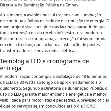
Diretoria de Iluminação Pública da Empav.
​Atualmente, a avenida possui trechos com iluminação
descontínua e falhas na rede de distribuição de energia. O
novo projeto visa corrigir essas lacunas, garantindo que
toda a extensão da via receba infraestrutura moderna.
Para otimizar o cronograma, a execução foi segmentada
em cinco trechos, que incluem a instalação de postes,
transformadores e novas redes elétricas.
​Tecnologia LED e cronograma de
entrega
​A modernização contempla a instalação de 48 luminárias
de LED de 80 watts ao longo de aproximadamente 1,6
quilômetro. Segundo a Diretoria de Iluminação Pública, o
uso do LED garante maior eficiência energética e melhor
visibilidade para motoristas e pedestres. A previsão oficial
é que os serviços sejam concluídos até o dia (15/03).