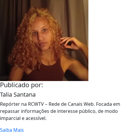
Publicado por:
Talia Santana
Repórter na RCWTV – Rede de Canais Web. Focada em
repassar informações de interesse público, de modo
imparcial e acessível.
Saiba Mais