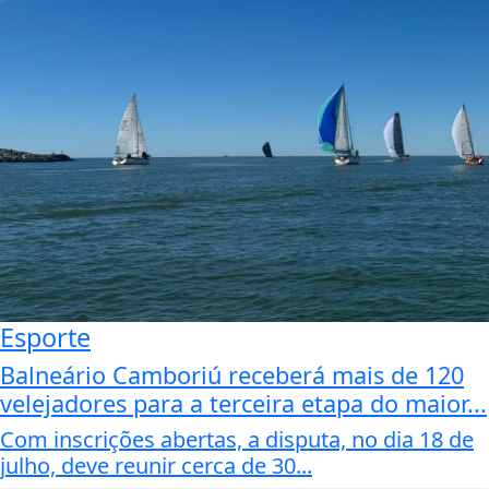
Esporte
Balneário Camboriú receberá mais de 120
velejadores para a terceira etapa do maior...
Com inscrições abertas, a disputa, no dia 18 de
julho, deve reunir cerca de 30...