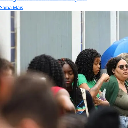
Saiba Mais