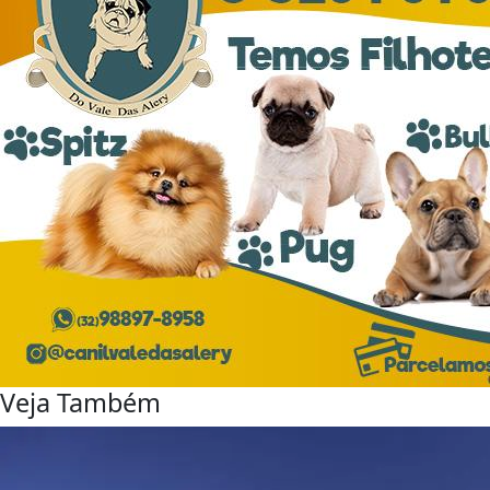
Veja Também