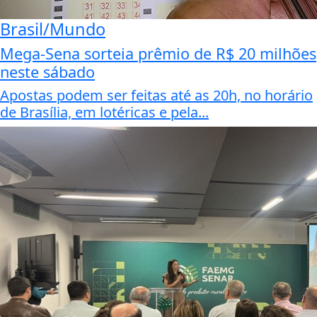
Brasil/Mundo
Mega-Sena sorteia prêmio de R$ 20 milhões
neste sábado
Apostas podem ser feitas até as 20h, no horário
de Brasília, em lotéricas e pela...