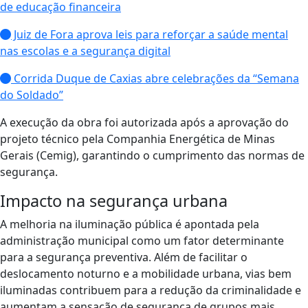
de educação financeira
Juiz de Fora aprova leis para reforçar a saúde mental
nas escolas e a segurança digital
Corrida Duque de Caxias abre celebrações da “Semana
do Soldado”
​A execução da obra foi autorizada após a aprovação do
projeto técnico pela Companhia Energética de Minas
Gerais (Cemig), garantindo o cumprimento das normas de
segurança.
​Impacto na segurança urbana
​A melhoria na iluminação pública é apontada pela
administração municipal como um fator determinante
para a segurança preventiva. Além de facilitar o
deslocamento noturno e a mobilidade urbana, vias bem
iluminadas contribuem para a redução da criminalidade e
aumentam a sensação de segurança de grupos mais