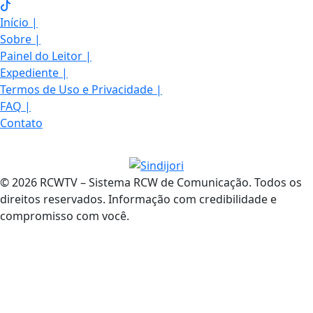
Início
|
Sobre
|
Painel do Leitor
|
Expediente
|
Termos de Uso e Privacidade
|
FAQ
|
Contato
© 2026 RCWTV – Sistema RCW de Comunicação. Todos os
direitos reservados. Informação com credibilidade e
compromisso com você.