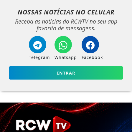
NOSSAS NOTÍCIAS
NO CELULAR
Receba as notícias do RCWTV no seu app
favorito de mensagens.
Telegram
Whatsapp
Facebook
ENTRAR