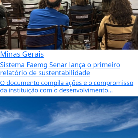
Minas Gerais
Sistema Faemg Senar lança o primeiro
relatório de sustentabilidade
O documento compila ações e o compromisso
da instituição com o desenvolvimento...