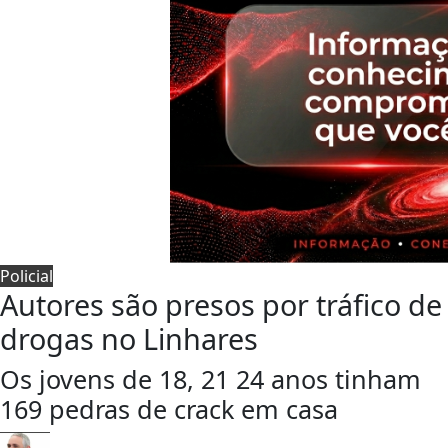
Policial
Autores são presos por tráfico de
drogas no Linhares
Os jovens de 18, 21 24 anos tinham
169 pedras de crack em casa