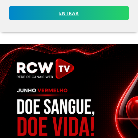
ENTRAR