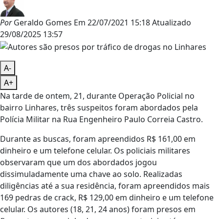
Por
Geraldo Gomes
Em
22/07/2021 15:18
Atualizado
29/08/2025 13:57
A-
A+
Na tarde de ontem, 21, durante Operação Policial no
bairro Linhares, três suspeitos foram abordados pela
Polícia Militar na Rua Engenheiro Paulo Correia Castro.
Durante as buscas, foram apreendidos R$ 161,00 em
dinheiro e um telefone celular. Os policiais militares
observaram que um dos abordados jogou
dissimuladamente uma chave ao solo. Realizadas
diligências até a sua residência, foram apreendidos mais
169 pedras de crack, R$ 129,00 em dinheiro e um telefone
celular. Os autores (18, 21, 24 anos) foram presos em