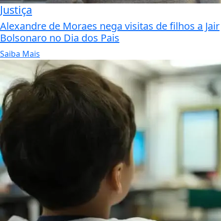
Justiça
Alexandre de Moraes nega visitas de filhos a Jair
Bolsonaro no Dia dos Pais
Saiba Mais