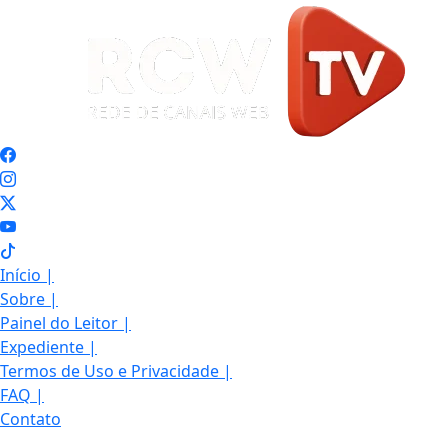
Início
|
Sobre
|
Painel do Leitor
|
Expediente
|
Termos de Uso e Privacidade
|
FAQ
|
Contato