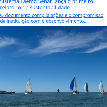
Sistema Faemg Senar lança o primeiro
relatório de sustentabilidade
O documento compila ações e o compromisso
da instituição com o desenvolvimento...