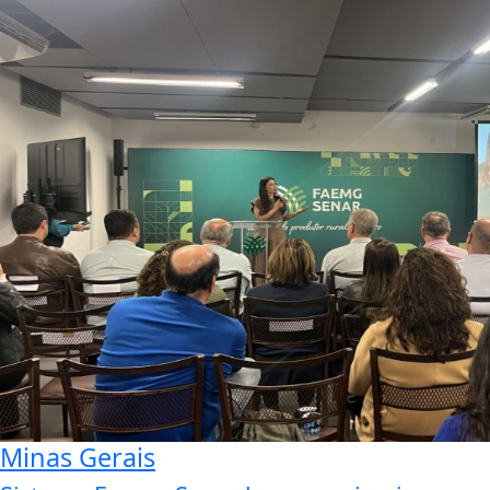
Minas Gerais