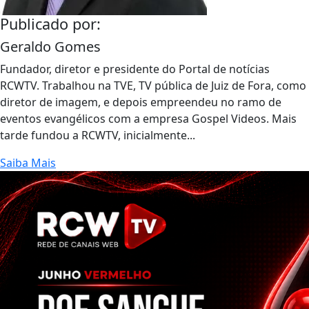
Publicado por:
Geraldo Gomes
Fundador, diretor e presidente do Portal de notícias
RCWTV. Trabalhou na TVE, TV pública de Juiz de Fora, como
diretor de imagem, e depois empreendeu no ramo de
eventos evangélicos com a empresa Gospel Videos. Mais
tarde fundou a RCWTV, inicialmente...
Saiba Mais