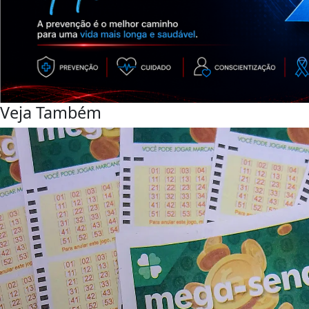
Veja Também