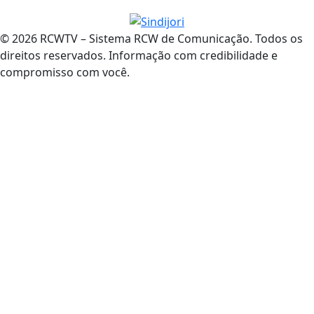
© 2026 RCWTV – Sistema RCW de Comunicação. Todos os
direitos reservados. Informação com credibilidade e
compromisso com você.