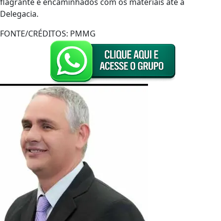
flagrante e encaminhados com os materiais até a
Delegacia.
FONTE/CRÉDITOS:
PMMG