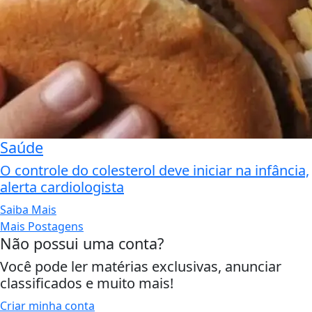
Saúde
O controle do colesterol deve iniciar na infância,
alerta cardiologista
Saiba Mais
Mais Postagens
Não possui uma conta?
Você pode ler matérias exclusivas, anunciar
classificados e muito mais!
Criar minha conta