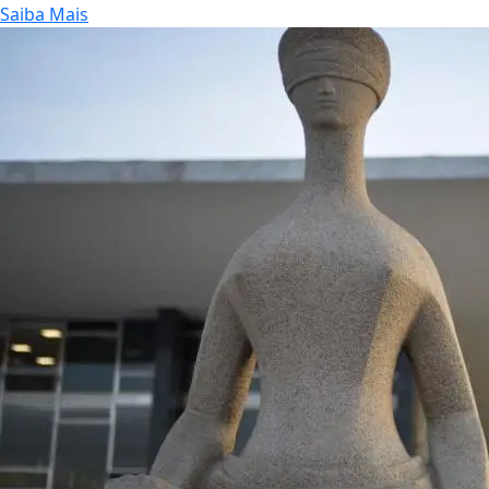
Saiba Mais