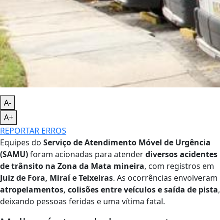
A-
A+
REPORTAR ERROS
Equipes do
Serviço de Atendimento Móvel de Urgência
(SAMU)
foram acionadas para atender
diversos acidentes
de trânsito na Zona da Mata mineira
, com registros em
Juiz de Fora, Miraí e Teixeiras
. As ocorrências envolveram
atropelamentos, colisões entre veículos e saída de pista
,
deixando pessoas feridas e uma vítima fatal.