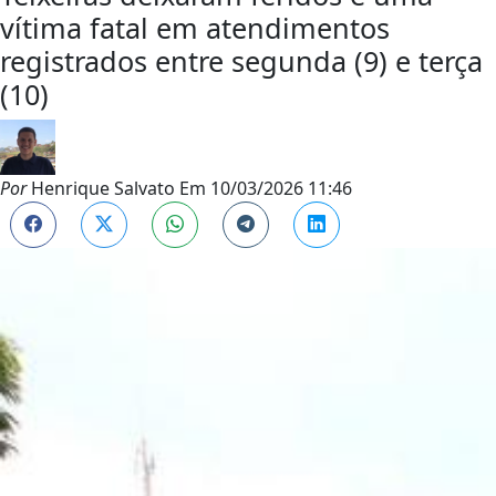
vítima fatal em atendimentos
registrados entre segunda (9) e terça
(10)
Por
Henrique Salvato
Em
10/03/2026 11:46