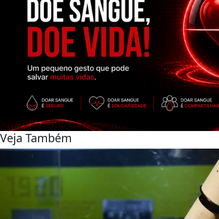
Veja Também