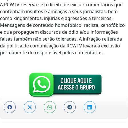
A RCWTV reserva-se o direito de excluir comentários que
contenham insultos e ameaças a seus jornalistas, bem
como xingamentos, injúrias e agressões a terceiros.
Mensagens de conteúdo homofóbico, racista, xenofóbico
e que propaguem discursos de ódio e/ou informações
falsas também não serão toleradas. A infração reiterada
da política de comunicação da RCWTV levará à exclusão
permanente do responsável pelos comentários.