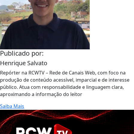
Publicado por:
Henrique Salvato
Repórter na RCWTV – Rede de Canais Web, com foco na
produção de conteúdo acessível, imparcial e de interesse
público. Atua com responsabilidade e linguagem clara,
aproximando a informação do leitor
Saiba Mais