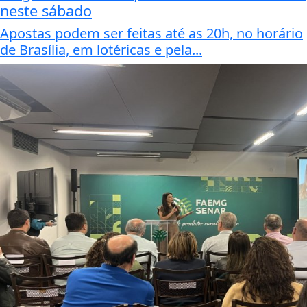
neste sábado
Apostas podem ser feitas até as 20h, no horário
de Brasília, em lotéricas e pela...