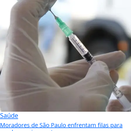
Saúde
Moradores de São Paulo enfrentam filas para