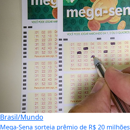
Brasil/Mundo
Mega-Sena sorteia prêmio de R$ 20 milhões