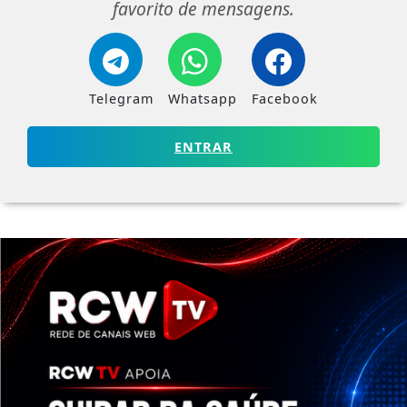
favorito de mensagens.
Telegram
Whatsapp
Facebook
ENTRAR