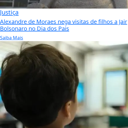
Justiça
Alexandre de Moraes nega visitas de filhos a Jair
Bolsonaro no Dia dos Pais
Saiba Mais