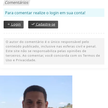
Comentários
Para comentar realize o login em sua conta!
Login
Cadastre-se
O autor do comentário é o único responsável pelo
conteúdo publicado, inclusive nas esferas civil e penal.
Este site não se responsabiliza pelas opiniões de
terceiros. Ao comentar, você concorda com os Termos de
Uso e Privacidade.