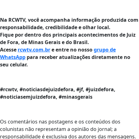
Na RCWTV, você acompanha informação produzida com
responsabilidade, credibilidade e olhar local.
Fique por dentro dos principais acontecimentos de Juiz
de Fora, de Minas Gerais e do Brasil.
Acesse
rcwtv.com.br
e entre no nosso
grupo de
WhatsApp
para receber atualizações diretamente no
seu celular.
#rcwtv, #noticiasdejuizdefora, #jf, #juizdefora,
#noticiasemjuizdefora, #minasgerais
Os comentários nas postagens e os conteúdos dos
colunistas não representam a opinião do jornal; a
responsabilidade é exclusiva dos autores das mensagens.