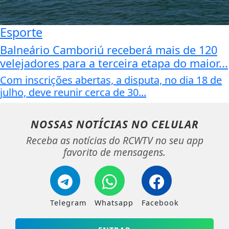
Esporte
Balneário Camboriú receberá mais de 120
velejadores para a terceira etapa do maior...
Com inscrições abertas, a disputa, no dia 18 de
julho, deve reunir cerca de 30...
NOSSAS NOTÍCIAS
NO CELULAR
Receba as notícias do RCWTV no seu app
favorito de mensagens.
Telegram
Whatsapp
Facebook