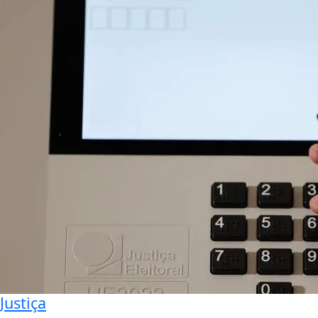
Justiça