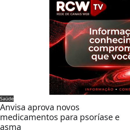
Saúde
Anvisa aprova novos
medicamentos para psoríase e
asma