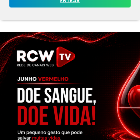
ENTRAR