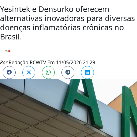
Yesintek e Densurko oferecem
alternativas inovadoras para diversas
doenças inflamatórias crônicas no
Brasil.
Por
Redação RCWTV
Em
11/05/2026 21:29