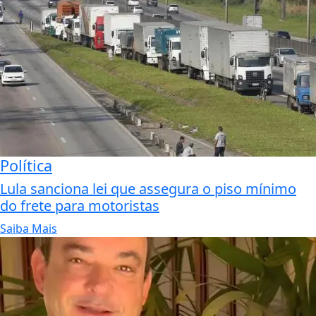
Política
Lula sanciona lei que assegura o piso mínimo
do frete para motoristas
Saiba Mais