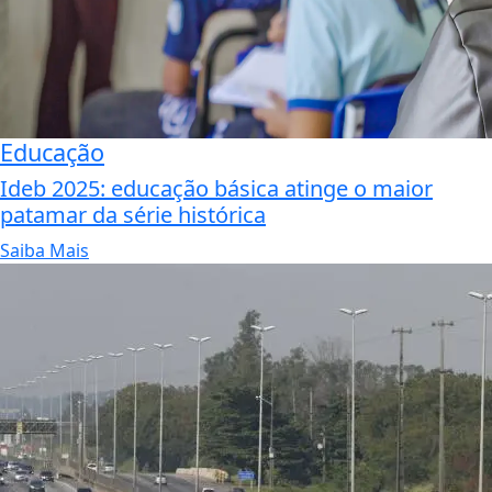
Educação
Ideb 2025: educação básica atinge o maior
patamar da série histórica
Saiba Mais