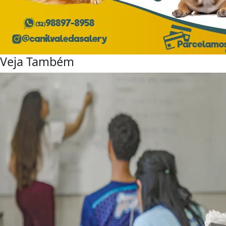
Veja Também