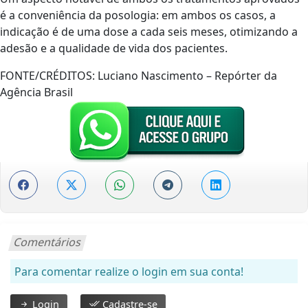
é a conveniência da posologia: em ambos os casos, a
indicação é de uma dose a cada seis meses, otimizando a
adesão e a qualidade de vida dos pacientes.
FONTE/CRÉDITOS:
Luciano Nascimento – Repórter da
Agência Brasil
Comentários
Para comentar realize o login em sua conta!
Login
Cadastre-se