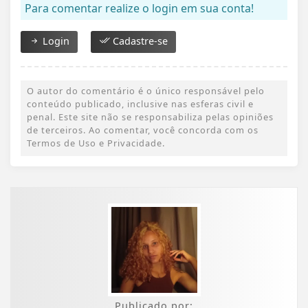
Para comentar realize o login em sua conta!
Login
Cadastre-se
O autor do comentário é o único responsável pelo
conteúdo publicado, inclusive nas esferas civil e
penal. Este site não se responsabiliza pelas opiniões
de terceiros. Ao comentar, você concorda com os
Termos de Uso e Privacidade.
Publicado por: