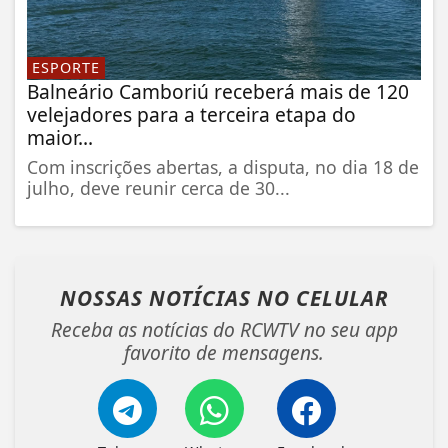
ESPORTE
Balneário Camboriú receberá mais de 120
velejadores para a terceira etapa do
maior...
Com inscrições abertas, a disputa, no dia 18 de
julho, deve reunir cerca de 30...
NOSSAS NOTÍCIAS
NO CELULAR
Receba as notícias do RCWTV no seu app
favorito de mensagens.