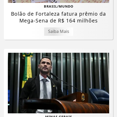
BRASIL/MUNDO
Bolão de Fortaleza fatura prêmio da
Mega-Sena de R$ 164 milhões
Saiba Mais
MINAS GERAIS