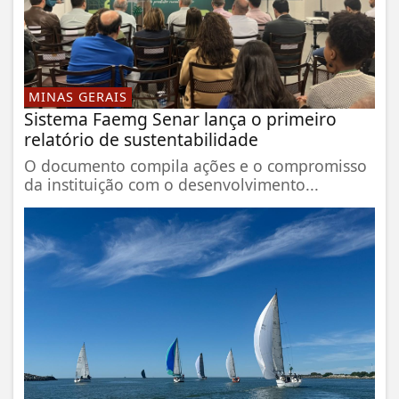
MINAS GERAIS
Sistema Faemg Senar lança o primeiro
relatório de sustentabilidade
O documento compila ações e o compromisso
da instituição com o desenvolvimento...