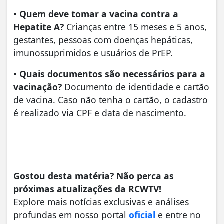
•
Quem deve tomar a vacina contra a
Hepatite A?
Crianças entre 15 meses e 5 anos,
gestantes, pessoas com doenças hepáticas,
imunossuprimidos e usuários de PrEP.
•
Quais documentos são necessários para a
vacinação?
Documento de identidade e cartão
de vacina. Caso não tenha o cartão, o cadastro
é realizado via CPF e data de nascimento.
Gostou desta matéria? Não perca as
próximas atualizações da RCWTV!
Explore mais notícias exclusivas e análises
profundas em nosso portal
oficial
e entre no