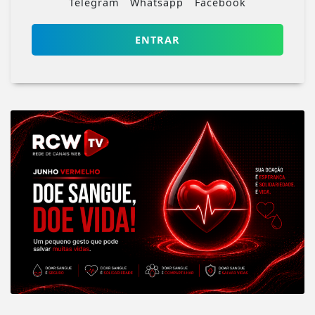
Telegram
Whatsapp
Facebook
ENTRAR