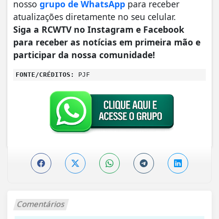
nosso
grupo de WhatsApp
para receber
atualizações diretamente no seu celular.
Siga a RCWTV no Instagram e Facebook
para receber as notícias em primeira mão e
participar da nossa comunidade!
FONTE/CRÉDITOS:
PJF
Comentários