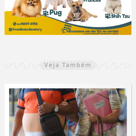
Veja Também