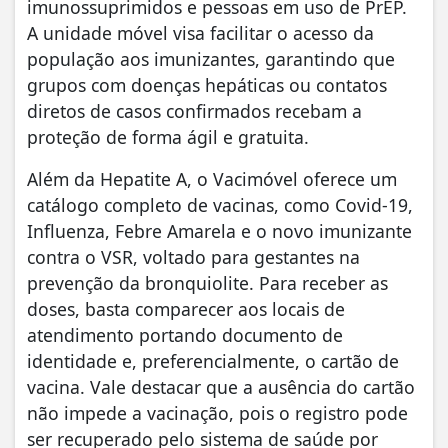
imunossuprimidos e pessoas em uso de PrEP.
A unidade móvel visa facilitar o acesso da
população aos imunizantes, garantindo que
grupos com doenças hepáticas ou contatos
diretos de casos confirmados recebam a
proteção de forma ágil e gratuita.
Além da Hepatite A, o Vacimóvel oferece um
catálogo completo de vacinas, como Covid-19,
Influenza, Febre Amarela e o novo imunizante
contra o VSR, voltado para gestantes na
prevenção da bronquiolite. Para receber as
doses, basta comparecer aos locais de
atendimento portando documento de
identidade e, preferencialmente, o cartão de
vacina. Vale destacar que a ausência do cartão
não impede a vacinação, pois o registro pode
ser recuperado pelo sistema de saúde por