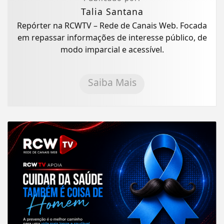
Talia Santana
Repórter na RCWTV – Rede de Canais Web. Focada
em repassar informações de interesse público, de
modo imparcial e acessível.
Saiba Mais