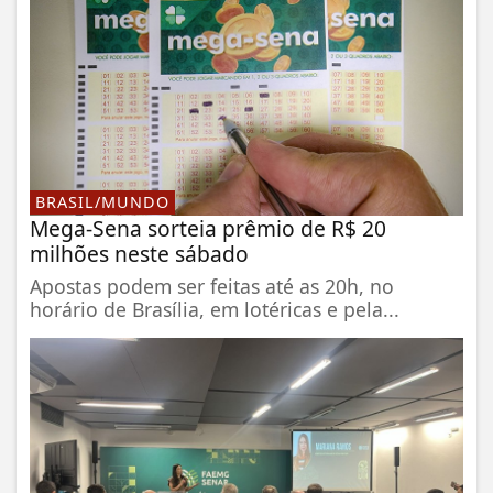
BRASIL/MUNDO
Mega-Sena sorteia prêmio de R$ 20
milhões neste sábado
Apostas podem ser feitas até as 20h, no
horário de Brasília, em lotéricas e pela...