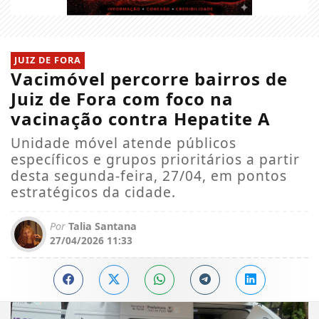
JUIZ DE FORA
Vacimóvel percorre bairros de
Juiz de Fora com foco na
vacinação contra Hepatite A
Unidade móvel atende públicos
específicos e grupos prioritários a partir
desta segunda-feira, 27/04, em pontos
estratégicos da cidade.
Por
Talia Santana
27/04/2026 11:33