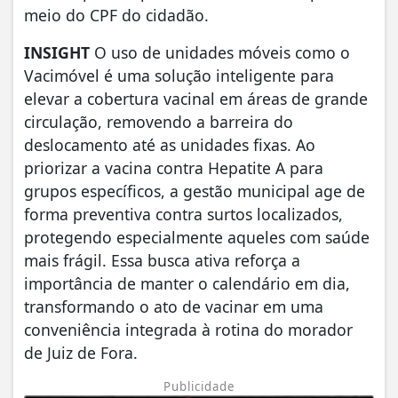
meio do CPF do cidadão.
INSIGHT
O uso de unidades móveis como o
Vacimóvel é uma solução inteligente para
elevar a cobertura vacinal em áreas de grande
circulação, removendo a barreira do
deslocamento até as unidades fixas. Ao
priorizar a vacina contra Hepatite A para
grupos específicos, a gestão municipal age de
forma preventiva contra surtos localizados,
protegendo especialmente aqueles com saúde
mais frágil. Essa busca ativa reforça a
importância de manter o calendário em dia,
transformando o ato de vacinar em uma
conveniência integrada à rotina do morador
de Juiz de Fora.
Publicidade