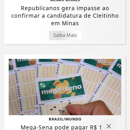
Republicanos gera impasse ao
confirmar a candidatura de Cleitinho
em Minas
Saiba Mais
BRASIL/MUNDO
Mega-Sena pode pagar R$ 165