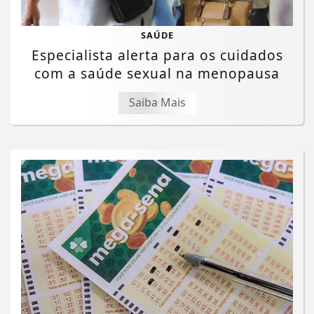
SAÚDE
Especialista alerta para os cuidados
com a saúde sexual na menopausa
Saiba Mais