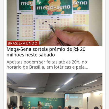
BRASIL/MUNDO
Mega-Sena sorteia prêmio de R$ 20
milhões neste sábado
Apostas podem ser feitas até as 20h, no
horário de Brasília, em lotéricas e pela...