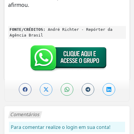
afirmou.
FONTE/CRÉDITOS:
André Richter - Repórter da
Agência Brasil
Comentários
Para comentar realize o login em sua conta!