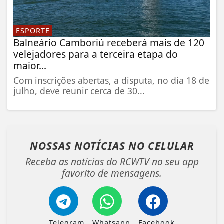
ESPORTE
Balneário Camboriú receberá mais de 120
velejadores para a terceira etapa do
maior...
Com inscrições abertas, a disputa, no dia 18 de
julho, deve reunir cerca de 30...
NOSSAS NOTÍCIAS
NO CELULAR
Receba as notícias do RCWTV no seu app
favorito de mensagens.
Telegram
Whatsapp
Facebook