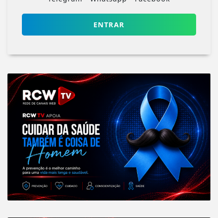
ENTRAR