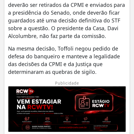
deverão ser retirados da CPMI e enviados para
a presidência do Senado, onde deverão ficar
guardados até uma decisão definitiva do STF
sobre a questão. O presidente da Casa, Davi
Alcolumbre, não faz parte da comissão.
Na mesma decisão, Toffoli negou pedido de
defesa do banqueiro e manteve a legalidade
das decisões da CPMI e da Justiça que
determinaram as quebras de sigilo.
Publicidade