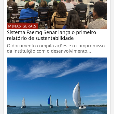
MINAS GERAIS
Sistema Faemg Senar lança o primeiro
relatório de sustentabilidade
O documento compila ações e o compromisso
da instituição com o desenvolvimento...