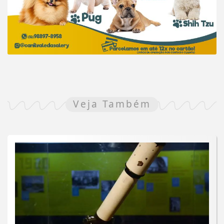
Veja Também