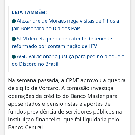
LEIA TAMBÉM:
Alexandre de Moraes nega visitas de filhos a
Jair Bolsonaro no Dia dos Pais
STM decreta perda de patente de tenente
reformado por contaminação de HIV
AGU vai acionar a Justiça para pedir o bloqueio
do Discord no Brasil
Na semana passada, a CPMI aprovou a quebra
de sigilo de Vorcaro. A comissão investiga
operações de crédito do Banco Master para
aposentados e pensionistas e aportes de
fundos previdência de servidores públicos na
instituição financeira, que foi liquidada pelo
Banco Central.