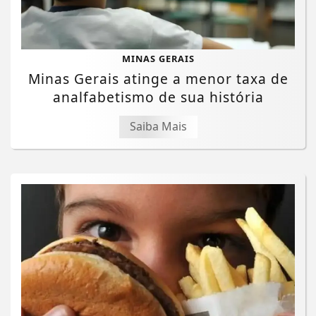
MINAS GERAIS
Minas Gerais atinge a menor taxa de
analfabetismo de sua história
Saiba Mais
Termos de Uso e Privacidade