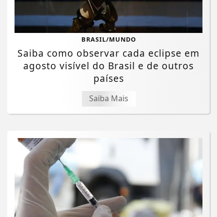
BRASIL/MUNDO
Saiba como observar cada eclipse em
agosto visível do Brasil e de outros
países
Saiba Mais