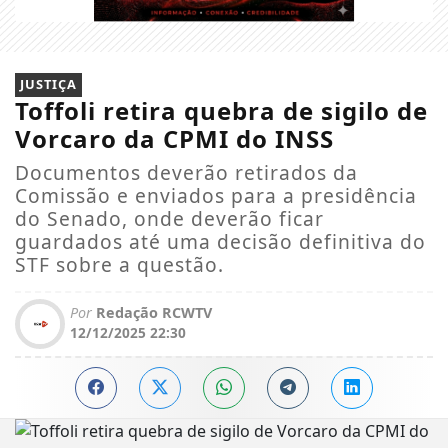
JUSTIÇA
Toffoli retira quebra de sigilo de
Vorcaro da CPMI do INSS
Documentos deverão retirados da
Comissão e enviados para a presidência
do Senado, onde deverão ficar
guardados até uma decisão definitiva do
STF sobre a questão.
Por
Redação RCWTV
12/12/2025 22:30