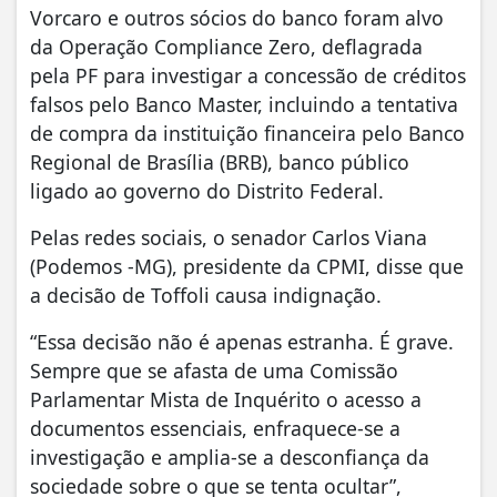
Vorcaro e outros sócios do banco foram alvo
da Operação Compliance Zero, deflagrada
pela PF para investigar a concessão de créditos
falsos pelo Banco Master, incluindo a tentativa
de compra da instituição financeira pelo Banco
Regional de Brasília (BRB), banco público
ligado ao governo do Distrito Federal.
Pelas redes sociais, o senador Carlos Viana
(Podemos -MG), presidente da CPMI, disse que
a decisão de Toffoli causa indignação.
“Essa decisão não é apenas estranha. É grave.
Sempre que se afasta de uma Comissão
Parlamentar Mista de Inquérito o acesso a
documentos essenciais, enfraquece-se a
investigação e amplia-se a desconfiança da
sociedade sobre o que se tenta ocultar”,