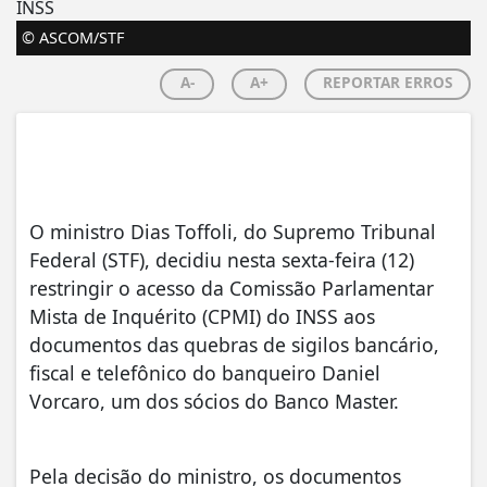
© ASCOM/STF
A-
A+
REPORTAR ERROS
O ministro Dias Toffoli, do Supremo Tribunal
Federal (STF), decidiu nesta sexta-feira (12)
restringir o acesso da Comissão Parlamentar
Mista de Inquérito (CPMI) do INSS aos
documentos das quebras de sigilos bancário,
fiscal e telefônico do banqueiro Daniel
Vorcaro, um dos sócios do Banco Master.
Pela decisão do ministro, os documentos