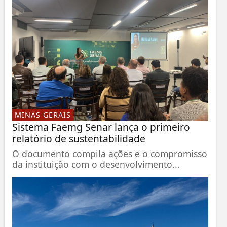
MINAS GERAIS
Sistema Faemg Senar lança o primeiro
relatório de sustentabilidade
O documento compila ações e o compromisso
da instituição com o desenvolvimento...