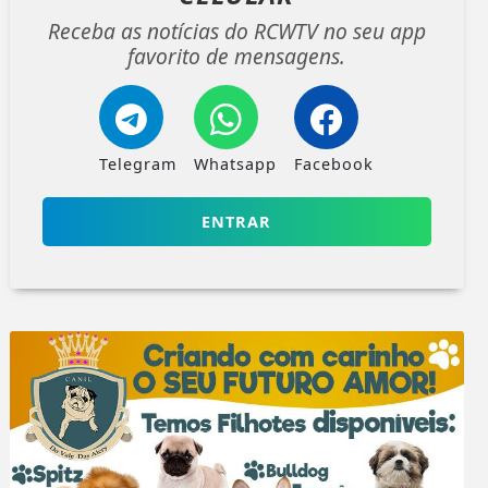
Receba as notícias do RCWTV no seu app
favorito de mensagens.
Telegram
Whatsapp
Facebook
ENTRAR