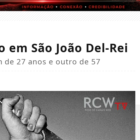
o em São João Del-Rei
 de 27 anos e outro de 57