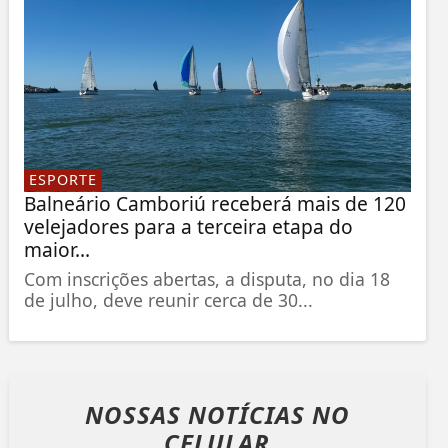
ESPORTE
Balneário Camboriú receberá mais de 120
velejadores para a terceira etapa do
maior...
Com inscrições abertas, a disputa, no dia 18
de julho, deve reunir cerca de 30...
NOSSAS NOTÍCIAS
NO
CELULAR