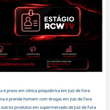
é preso em clínica psiquiátrica em Juiz de Fora
ína e prende homem com drogas em Juiz de Fora
 outros produtos em supermercado de Juiz de Fora