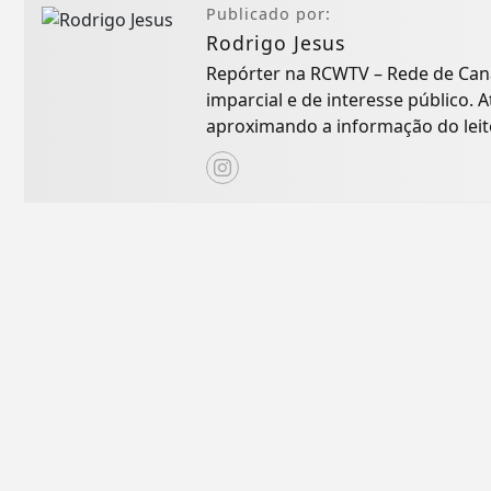
Publicado por:
Rodrigo Jesus
Repórter na RCWTV – Rede de Cana
imparcial e de interesse público.
aproximando a informação do leito