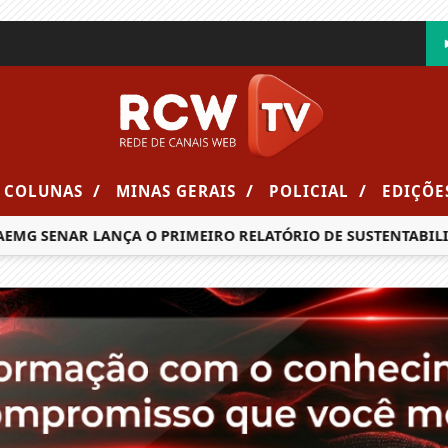
/
/
/
COLUNAS
MINAS GERAIS
POLICIAL
EDIÇÕE
G SENAR LANÇA O PRIMEIRO RELATÓRIO DE SUSTENTABILIDA